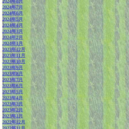
2024年8月
2024年7月
2024年6月
2024年5月
2024年4月
2024年3月
2024年2月
2024年1月
2023年12月
2023年11月
2023年10月
2023年9月
2023年8月
2023年7月
2023年6月
2023年5月
2023年4月
2023年3月
2023年2月
2023年1月
2022年12月
2022年11月