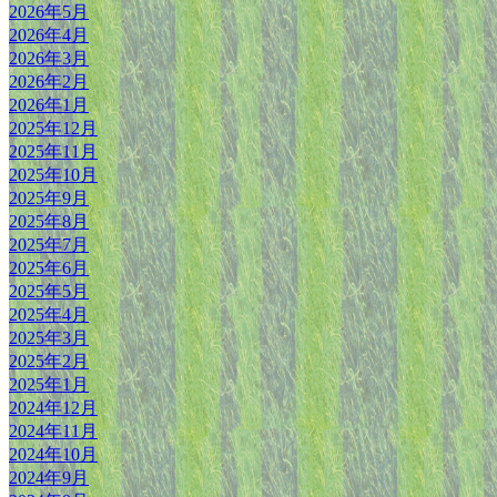
2026年5月
2026年4月
2026年3月
2026年2月
2026年1月
2025年12月
2025年11月
2025年10月
2025年9月
2025年8月
2025年7月
2025年6月
2025年5月
2025年4月
2025年3月
2025年2月
2025年1月
2024年12月
2024年11月
2024年10月
2024年9月