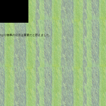
やはり物事の公言は重要だと思えました。