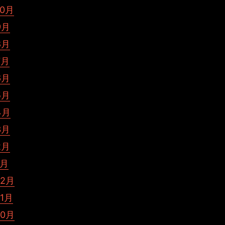
10月
9月
8月
7月
6月
5月
4月
3月
2月
1月
12月
11月
10月