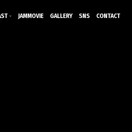
AST
JAMMOVIE
GALLERY
SNS
CONTACT