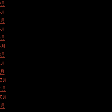
9月
8月
7月
6月
5月
4月
3月
2月
1月
12月
11月
10月
9月