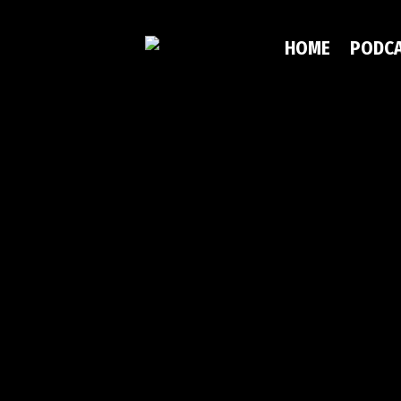
HOME
PODC