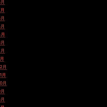
8月
7月
6月
5月
4月
3月
2月
1月
12月
11月
10月
9月
8月