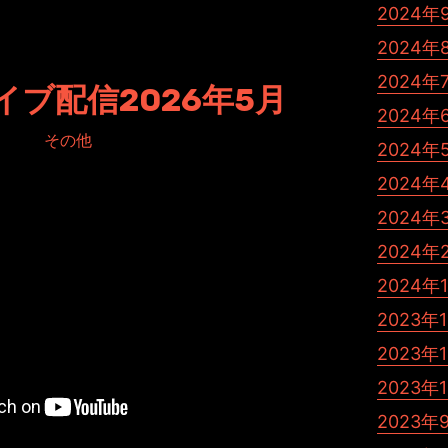
2024年
2024年
2024年
イブ配信2026年5月
2024年
d in:
その他
2024年
2024年
2024年
2024年
2024年
2023年
2023年
2023年
2023年