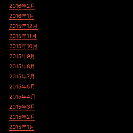
2016年2月
2016年1月
2015年12月
2015年11月
2015年10月
2015年9月
2015年8月
2015年7月
2015年5月
2015年4月
2015年3月
2015年2月
2015年1月