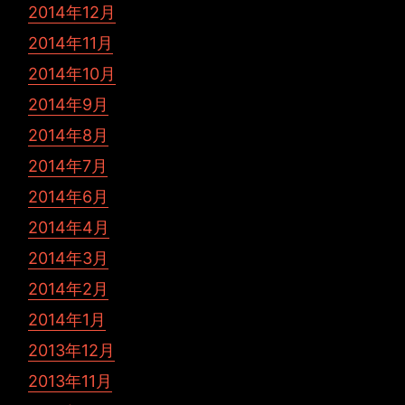
2014年12月
2014年11月
2014年10月
2014年9月
2014年8月
2014年7月
2014年6月
2014年4月
2014年3月
2014年2月
2014年1月
2013年12月
2013年11月