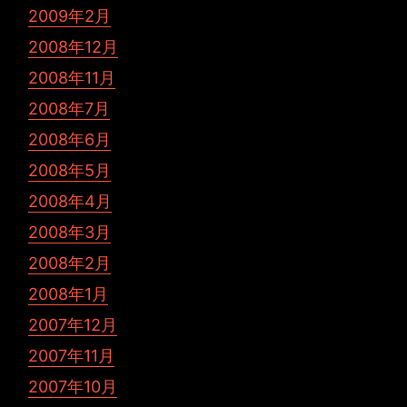
2009年2月
2008年12月
2008年11月
2008年7月
2008年6月
2008年5月
2008年4月
2008年3月
2008年2月
2008年1月
2007年12月
2007年11月
2007年10月