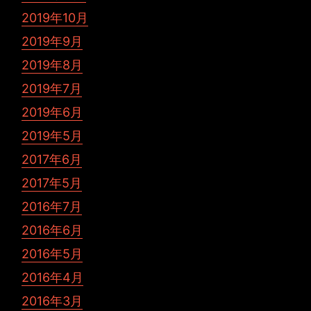
2019年10月
2019年9月
2019年8月
2019年7月
2019年6月
2019年5月
2017年6月
2017年5月
2016年7月
2016年6月
2016年5月
2016年4月
2016年3月