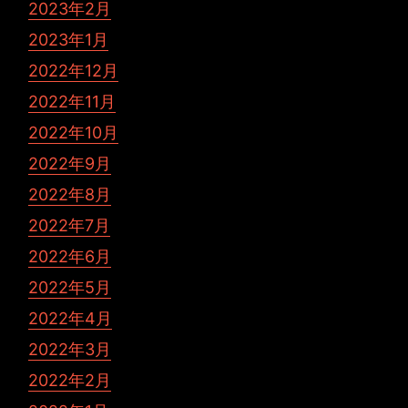
2023年2月
2023年1月
2022年12月
2022年11月
2022年10月
2022年9月
2022年8月
2022年7月
2022年6月
2022年5月
2022年4月
2022年3月
2022年2月