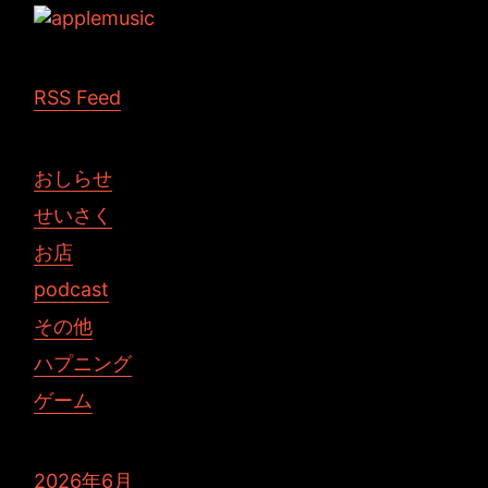
RSS Feed
おしらせ
せいさく
お店
podcast
その他
ハプニング
ゲーム
2026年6月