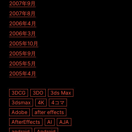
2007年9月
2007年8月
2006年4月
2006年3月
2005年10月
2005年9月
2005年5月
2005年4月
3DCG
3DO
3ds Max
3dsmax
4K
4コマ
Adobe
after effects
AfterEffects
AI
AJA
android
Android