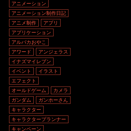
アニメーション
アニメーション制作日記
アニメ制作
アプリ
アプリケーション
アルパカおやこ
アワード
アンジェラス
イナズマイレブン
イベント
イラスト
エフェクト
オールドゲーム
カメラ
ガンダム
ガンホーさん
キャラクター
キャラクタープランナー
キャンペーン