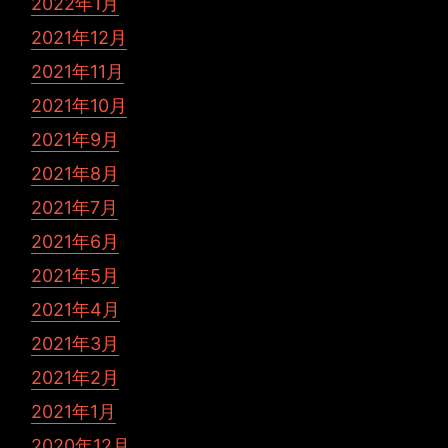
2022年1月
2021年12月
2021年11月
2021年10月
2021年9月
2021年8月
2021年7月
2021年6月
2021年5月
2021年4月
2021年3月
2021年2月
2021年1月
2020年12月