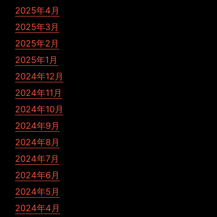
2025年4月
2025年3月
2025年2月
2025年1月
2024年12月
2024年11月
2024年10月
2024年9月
2024年8月
2024年7月
2024年6月
2024年5月
2024年4月