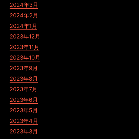
2024年3月
2024年2月
2024年1月
2023年12月
2023年11月
2023年10月
2023年9月
2023年8月
2023年7月
2023年6月
2023年5月
2023年4月
2023年3月