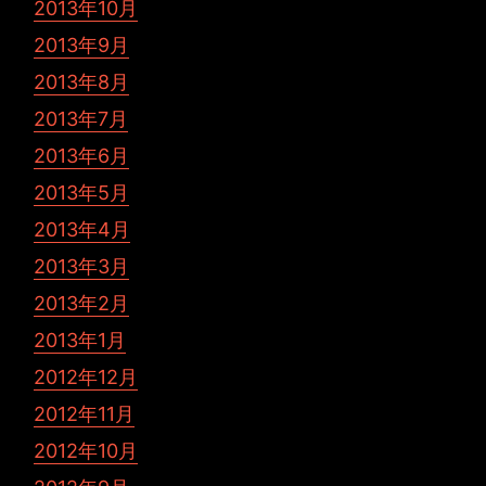
2013年10月
2013年9月
2013年8月
2013年7月
2013年6月
2013年5月
2013年4月
2013年3月
2013年2月
2013年1月
2012年12月
2012年11月
2012年10月