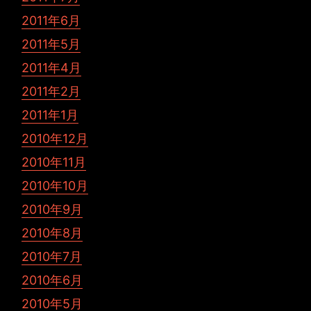
2011年6月
2011年5月
2011年4月
2011年2月
2011年1月
2010年12月
2010年11月
2010年10月
2010年9月
2010年8月
2010年7月
2010年6月
2010年5月