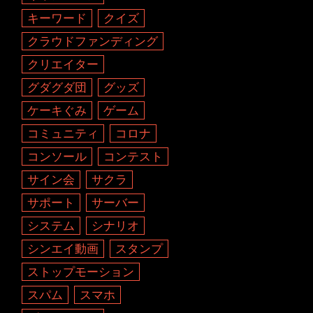
キーワード
クイズ
クラウドファンディング
クリエイター
グダグダ団
グッズ
ケーキぐみ
ゲーム
コミュニティ
コロナ
コンソール
コンテスト
サイン会
サクラ
サポート
サーバー
システム
シナリオ
シンエイ動画
スタンプ
ストップモーション
スパム
スマホ