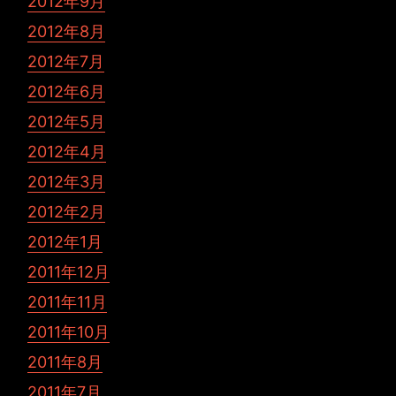
2012年9月
2012年8月
2012年7月
2012年6月
2012年5月
2012年4月
2012年3月
2012年2月
2012年1月
2011年12月
2011年11月
2011年10月
2011年8月
2011年7月