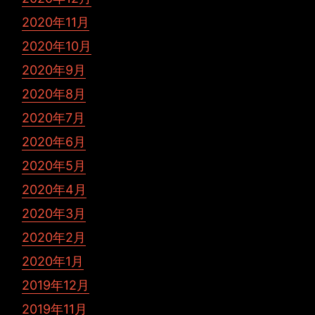
2020年11月
2020年10月
2020年9月
2020年8月
2020年7月
2020年6月
2020年5月
2020年4月
2020年3月
2020年2月
2020年1月
2019年12月
2019年11月