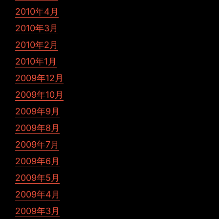
2010年4月
2010年3月
2010年2月
2010年1月
2009年12月
2009年10月
2009年9月
2009年8月
2009年7月
2009年6月
2009年5月
2009年4月
2009年3月