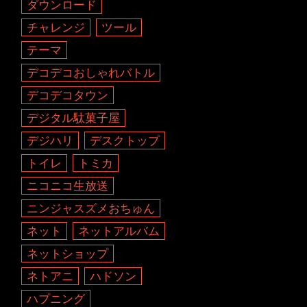
ダウンロード
チャレンジ
ツール
テーマ
デコデコおしゃれバトル
デコデコタウン
デジタル駄菓子屋
デジハリ
デスクトップ
トイレ
トミカ
ニコニコ生放送
ニンジャスズメおちゅん
ネット
ネットアルバム
ネットショップ
ネトアニ
ハドソン
ハプニング