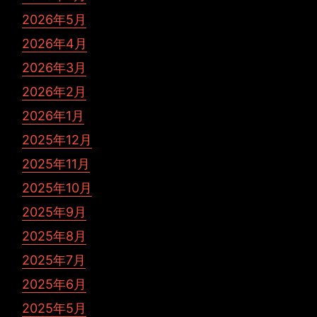
2026年5月
2026年4月
2026年3月
2026年2月
2026年1月
2025年12月
2025年11月
2025年10月
2025年9月
2025年8月
2025年7月
2025年6月
2025年5月