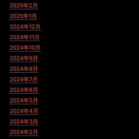
2025年2月
2025年1月
2024年12月
2024年11月
2024年10月
2024年9月
2024年8月
2024年7月
2024年6月
2024年5月
2024年4月
2024年3月
2024年2月