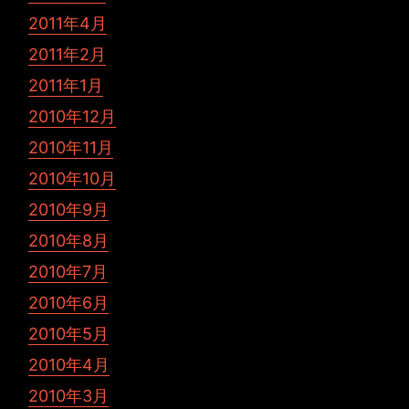
2011年4月
2011年2月
2011年1月
2010年12月
2010年11月
2010年10月
2010年9月
2010年8月
2010年7月
2010年6月
2010年5月
2010年4月
2010年3月