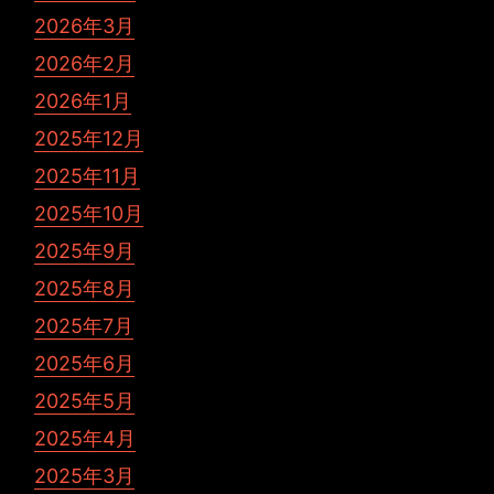
2026年3月
2026年2月
2026年1月
2025年12月
2025年11月
2025年10月
2025年9月
2025年8月
2025年7月
2025年6月
2025年5月
2025年4月
2025年3月