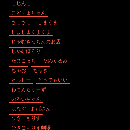
こじんこ
こどくまちゃん
さこさこ
しまくま
しましまくまくま
じゃむきっちんのお店
じゃむぽろり
たまごっち
だめぐるみ
ちゃお
ちゅき
とっしー
どうでもいい
ねこんちゅーず
のろいちゃん
はなぐもおばさん
ひきこもりす
ひきこもりす劇場