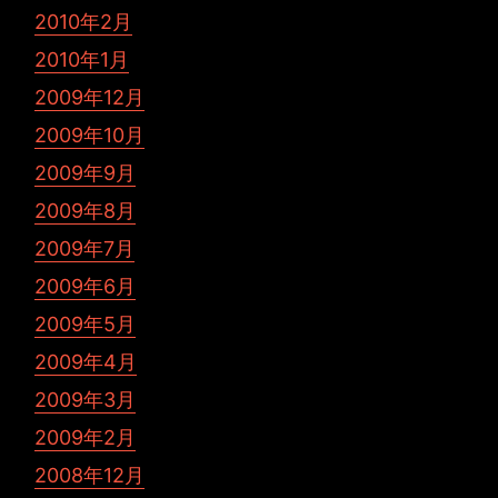
2010年2月
2010年1月
2009年12月
2009年10月
2009年9月
2009年8月
2009年7月
2009年6月
2009年5月
2009年4月
2009年3月
2009年2月
2008年12月