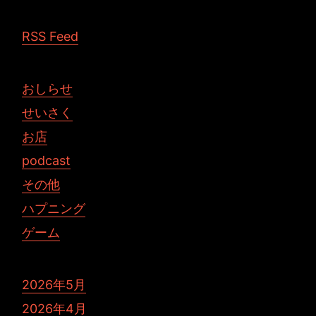
RSS Feed
おしらせ
せいさく
お店
podcast
その他
ハプニング
ゲーム
2026年5月
2026年4月