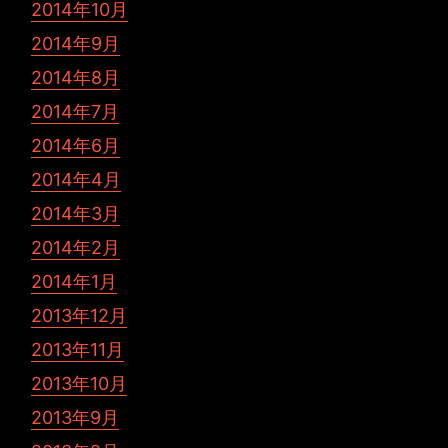
2014年10月
2014年9月
2014年8月
2014年7月
2014年6月
2014年4月
2014年3月
2014年2月
2014年1月
2013年12月
2013年11月
2013年10月
2013年9月