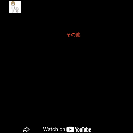
毎日ライブ配信2026年
5月
2026年5月20日 Filed in:
その他