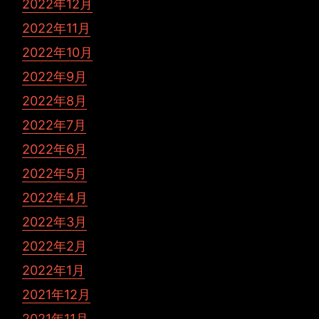
2022年12月
2022年11月
2022年10月
2022年9月
2022年8月
2022年7月
2022年6月
2022年5月
2022年4月
2022年3月
2022年2月
2022年1月
2021年12月
2021年11月