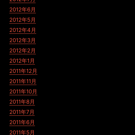
2012年6月
2012年5月
2012年4月
2012年3月
2012年2月
2012年1月
2011年12月
2011年11月
2011年10月
2011年8月
2011年7月
2011年6月
2011年5月