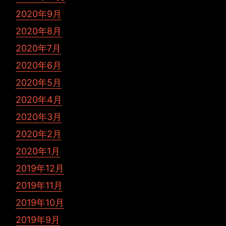
2020年9月
2020年8月
2020年7月
2020年6月
2020年5月
2020年4月
2020年3月
2020年2月
2020年1月
2019年12月
2019年11月
2019年10月
2019年9月