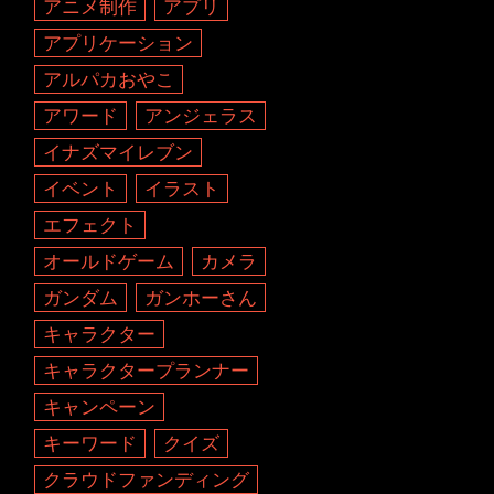
アニメ制作
アプリ
アプリケーション
アルパカおやこ
アワード
アンジェラス
イナズマイレブン
イベント
イラスト
エフェクト
オールドゲーム
カメラ
ガンダム
ガンホーさん
キャラクター
キャラクタープランナー
キャンペーン
キーワード
クイズ
クラウドファンディング