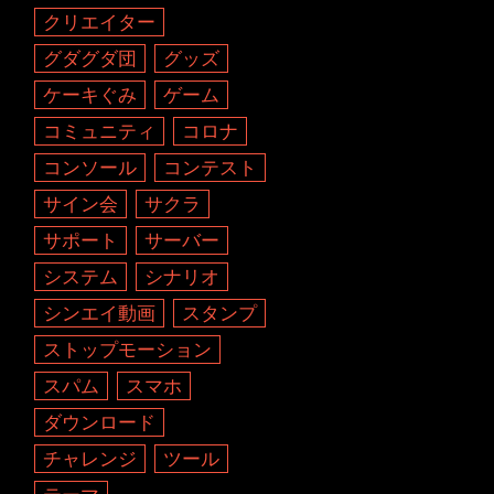
クリエイター
グダグダ団
グッズ
ケーキぐみ
ゲーム
コミュニティ
コロナ
コンソール
コンテスト
サイン会
サクラ
サポート
サーバー
システム
シナリオ
シンエイ動画
スタンプ
ストップモーション
スパム
スマホ
ダウンロード
チャレンジ
ツール