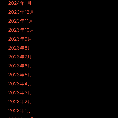
2024年1月
2023年12月
2023年11月
2023年10月
2023年9月
2023年8月
2023年7月
2023年6月
2023年5月
2023年4月
2023年3月
2023年2月
2023年1月