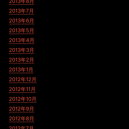
2013年8月
2013年7月
2013年6月
2013年5月
2013年4月
2013年3月
2013年2月
2013年1月
2012年12月
2012年11月
2012年10月
2012年9月
2012年8月
2012年7月