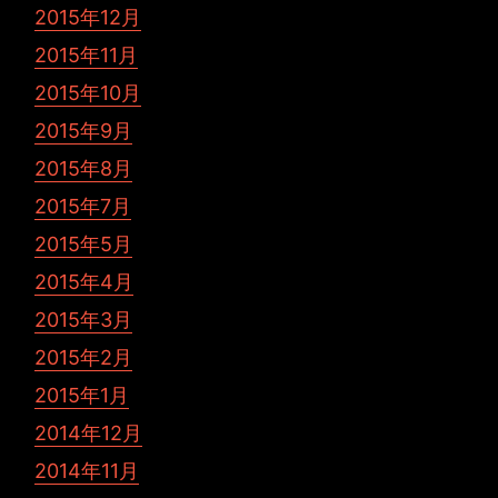
2015年12月
2015年11月
2015年10月
2015年9月
2015年8月
2015年7月
2015年5月
2015年4月
2015年3月
2015年2月
2015年1月
2014年12月
2014年11月