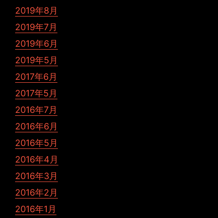
2019年8月
2019年7月
2019年6月
2019年5月
2017年6月
2017年5月
2016年7月
2016年6月
2016年5月
2016年4月
2016年3月
2016年2月
2016年1月