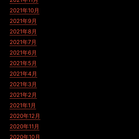
2021年10月
2021年9月
2021年8月
2021年7月
2021年6月
2021年5月
2021年4月
2021年3月
2021年2月
2021年1月
2020年12月
2020年11月
2020年10月