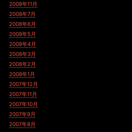
2008年11月
2008年7月
2008年6月
2008年5月
2008年4月
2008年3月
2008年2月
2008年1月
2007年12月
2007年11月
2007年10月
2007年9月
2007年8月