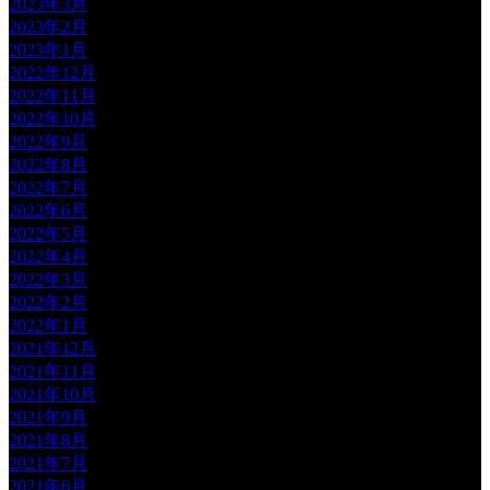
2023年3月
2023年2月
2023年1月
2022年12月
2022年11月
2022年10月
2022年9月
2022年8月
2022年7月
2022年6月
2022年5月
2022年4月
2022年3月
2022年2月
2022年1月
2021年12月
2021年11月
2021年10月
2021年9月
2021年8月
2021年7月
2021年6月