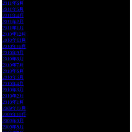
2011年6月
2011年5月
2011年4月
2011年2月
2011年1月
2010年12月
2010年11月
2010年10月
2010年9月
2010年8月
2010年7月
2010年6月
2010年5月
2010年4月
2010年3月
2010年2月
2010年1月
2009年12月
2009年10月
2009年9月
2009年8月