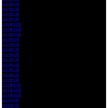
2013年4月
2013年3月
2013年2月
2013年1月
2012年12月
2012年11月
2012年10月
2012年9月
2012年8月
2012年7月
2012年6月
2012年5月
2012年4月
2012年3月
2012年2月
2012年1月
2011年12月
2011年11月
2011年10月
2011年8月
2011年7月