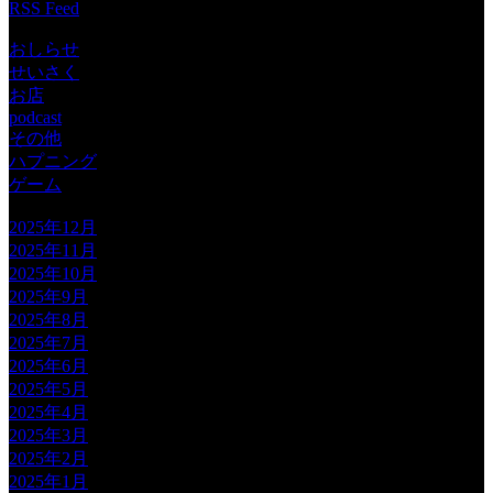
RSS Feed
おしらせ
せいさく
お店
podcast
その他
ハプニング
ゲーム
2025年12月
2025年11月
2025年10月
2025年9月
2025年8月
2025年7月
2025年6月
2025年5月
2025年4月
2025年3月
2025年2月
2025年1月