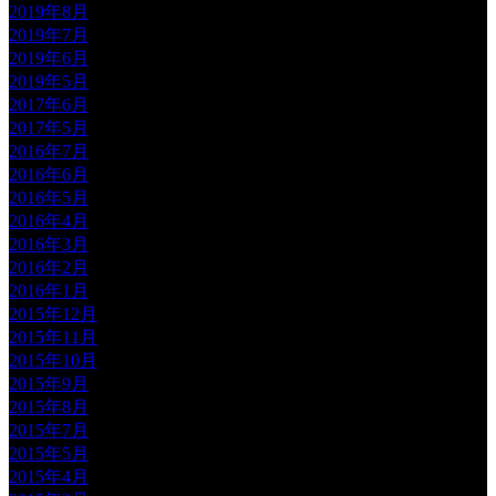
2019年8月
2019年7月
2019年6月
2019年5月
2017年6月
2017年5月
2016年7月
2016年6月
2016年5月
2016年4月
2016年3月
2016年2月
2016年1月
2015年12月
2015年11月
2015年10月
2015年9月
2015年8月
2015年7月
2015年5月
2015年4月