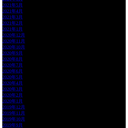
2021年5月
2021年4月
2021年3月
2021年2月
2021年1月
2020年12月
2020年11月
2020年10月
2020年9月
2020年8月
2020年7月
2020年6月
2020年5月
2020年4月
2020年3月
2020年2月
2020年1月
2019年12月
2019年11月
2019年10月
2019年9月