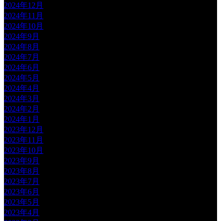
2024年12月
2024年11月
2024年10月
2024年9月
2024年8月
2024年7月
2024年6月
2024年5月
2024年4月
2024年3月
2024年2月
2024年1月
2023年12月
2023年11月
2023年10月
2023年9月
2023年8月
2023年7月
2023年6月
2023年5月
2023年4月