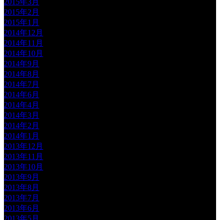
2015年3月
2015年2月
2015年1月
2014年12月
2014年11月
2014年10月
2014年9月
2014年8月
2014年7月
2014年6月
2014年4月
2014年3月
2014年2月
2014年1月
2013年12月
2013年11月
2013年10月
2013年9月
2013年8月
2013年7月
2013年6月
2013年5月