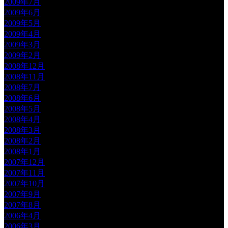
2009年7月
2009年6月
2009年5月
2009年4月
2009年3月
2009年2月
2008年12月
2008年11月
2008年7月
2008年6月
2008年5月
2008年4月
2008年3月
2008年2月
2008年1月
2007年12月
2007年11月
2007年10月
2007年9月
2007年8月
2006年4月
2006年3月