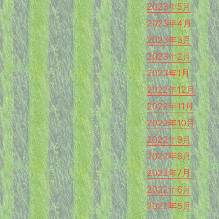
2023年5月
2023年4月
2023年3月
2023年2月
2023年1月
2022年12月
2022年11月
2022年10月
2022年9月
2022年8月
2022年7月
2022年6月
2022年5月