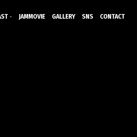
AST
JAMMOVIE
GALLERY
SNS
CONTACT