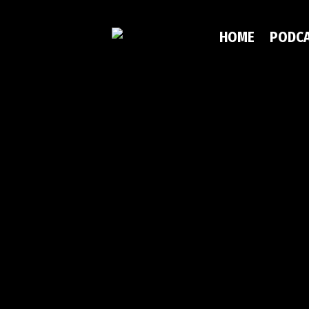
HOME
PODC