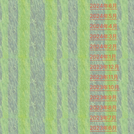
2024年6月
2024年5月
2024年4月
2024年3月
2024年2月
2024年1月
2023年12月
2023年11月
2023年10月
2023年9月
2023年8月
2023年7月
2023年6月