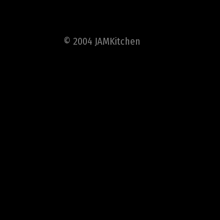
© 2004 JAMKitchen