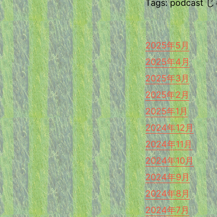
Tags: podca
2025年5月
2025年4月
2025年3月
2025年2月
2025年1月
2024年12月
2024年11月
2024年10月
2024年9月
2024年8月
2024年7月