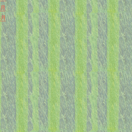
7月
6月