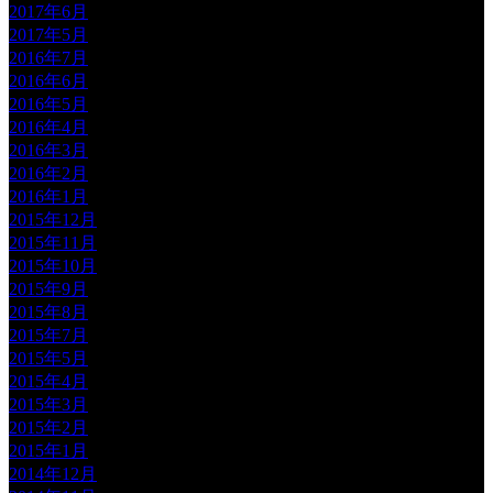
2017年6月
2017年5月
2016年7月
2016年6月
2016年5月
2016年4月
2016年3月
2016年2月
2016年1月
2015年12月
2015年11月
2015年10月
2015年9月
2015年8月
2015年7月
2015年5月
2015年4月
2015年3月
2015年2月
2015年1月
2014年12月