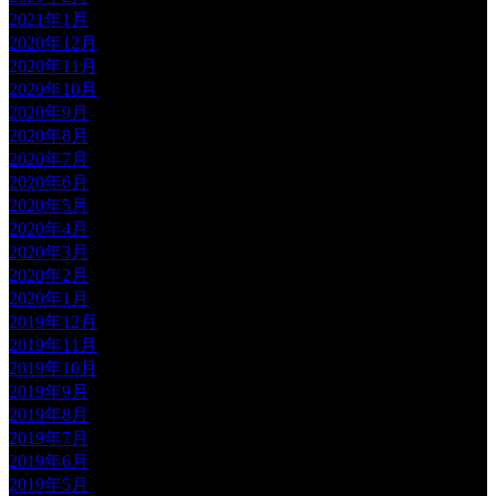
2021年1月
2020年12月
2020年11月
2020年10月
2020年9月
2020年8月
2020年7月
2020年6月
2020年5月
2020年4月
2020年3月
2020年2月
2020年1月
2019年12月
2019年11月
2019年10月
2019年9月
2019年8月
2019年7月
2019年6月
2019年5月