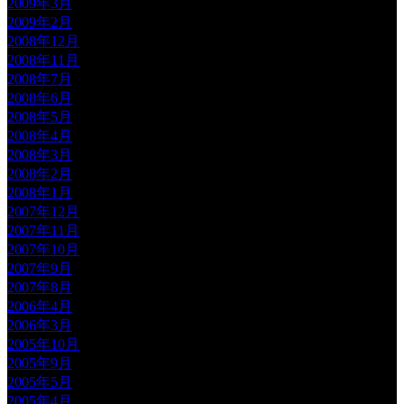
2009年3月
2009年2月
2008年12月
2008年11月
2008年7月
2008年6月
2008年5月
2008年4月
2008年3月
2008年2月
2008年1月
2007年12月
2007年11月
2007年10月
2007年9月
2007年8月
2006年4月
2006年3月
2005年10月
2005年9月
2005年5月
2005年4月