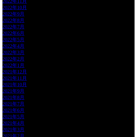
2022年11月
2022年10月
2022年9月
2022年8月
2022年7月
2022年6月
2022年5月
2022年4月
2022年3月
2022年2月
2022年1月
2021年12月
2021年11月
2021年10月
2021年9月
2021年8月
2021年7月
2021年6月
2021年5月
2021年4月
2021年3月
2021年2月