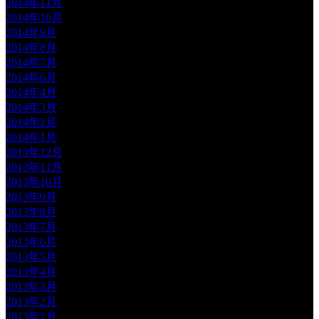
2014年11月
2014年10月
2014年9月
2014年8月
2014年7月
2014年6月
2014年4月
2014年3月
2014年2月
2014年1月
2013年12月
2013年11月
2013年10月
2013年9月
2013年8月
2013年7月
2013年6月
2013年5月
2013年4月
2013年3月
2013年2月
2013年1月