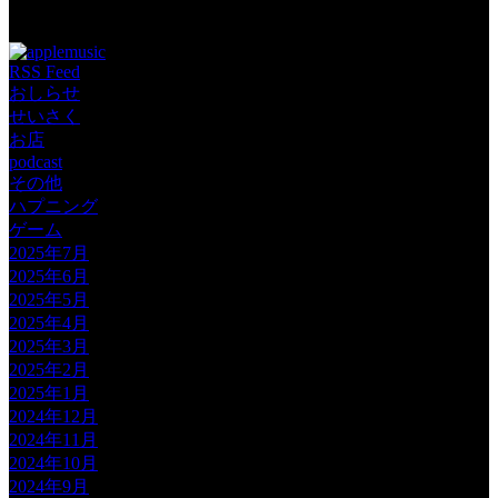
Tags:
RSS Feed
おしらせ
せいさく
お店
podcast
その他
ハプニング
ゲーム
2025年7月
2025年6月
2025年5月
2025年4月
2025年3月
2025年2月
2025年1月
2024年12月
2024年11月
2024年10月
2024年9月