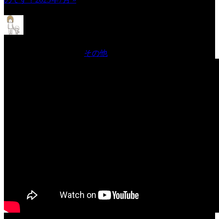
TikTokAcademy2025年7月
2025年7月24日 Filed in:
その他