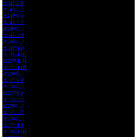
2024年8月
2024年7月
2024年6月
2024年5月
2024年4月
2024年3月
2024年2月
2024年1月
2023年12月
2023年11月
2023年10月
2023年9月
2023年8月
2023年7月
2023年6月
2023年5月
2023年4月
2023年3月
2023年2月
2023年1月
2022年12月