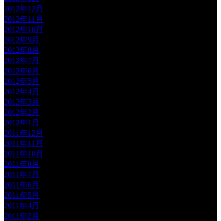
2012年12月
2012年11月
2012年10月
2012年9月
2012年8月
2012年7月
2012年6月
2012年5月
2012年4月
2012年3月
2012年2月
2012年1月
2011年12月
2011年11月
2011年10月
2011年8月
2011年7月
2011年6月
2011年5月
2011年4月
2011年2月