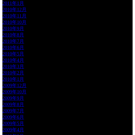
2011年1月
2010年12月
2010年11月
2010年10月
2010年9月
2010年8月
2010年7月
2010年6月
2010年5月
2010年4月
2010年3月
2010年2月
2010年1月
2009年12月
2009年10月
2009年9月
2009年8月
2009年7月
2009年6月
2009年5月
2009年4月