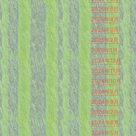
2025年5月
2025年4月
2025年3月
2025年2月
2025年1月
2024年12月
2024年11月
2024年10月
2024年9月
2024年8月
2024年7月
2024年6月
2024年5月