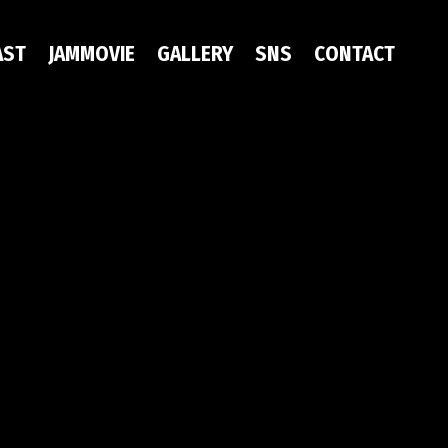
AST
JAMMOVIE
GALLERY
SNS
CONTACT