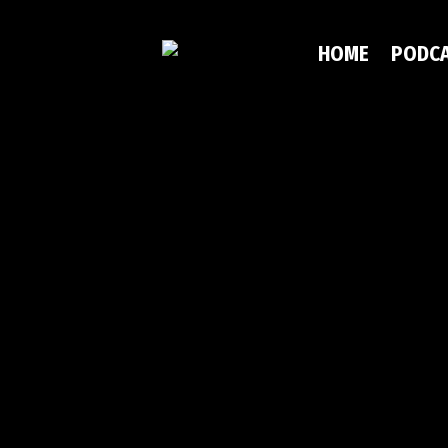
HOME
PODC