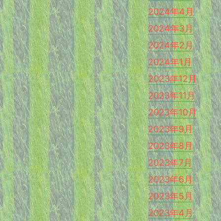
2024年4月
2024年3月
2024年2月
2024年1月
2023年12月
2023年11月
2023年10月
2023年9月
2023年8月
2023年7月
2023年6月
2023年5月
2023年4月