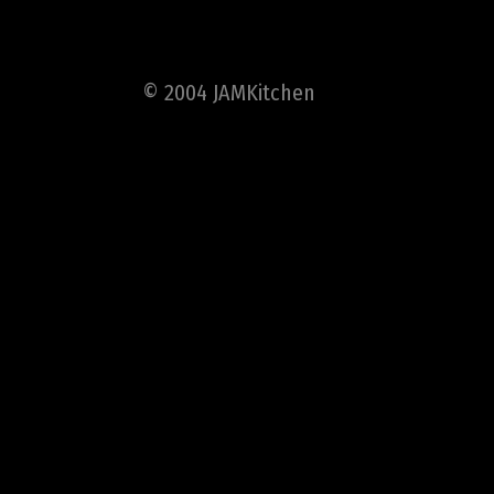
© 2004 JAMKitchen