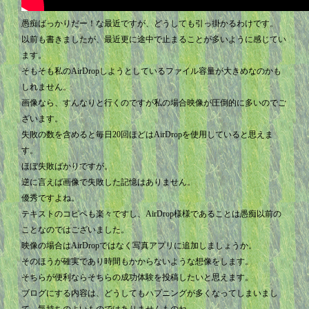
愚痴ばっかりだー！な最近ですが、どうしても引っ掛かるわけです。
以前も書きましたが、最近更に途中で止まることが多いように感じてい
ます。
そもそも私のAirDropしようとしているファイル容量が大きめなのかも
しれません。
画像なら、すんなりと行くのですが私の場合映像が圧倒的に多いのでご
ざいます。
失敗の数を含めると毎日20回ほどはAirDropを使用していると思えま
す。
ほぼ失敗ばかりですが。
逆に言えば画像で失敗した記憶はありません。
優秀ですよね。
テキストのコピペも楽々ですし、AirDrop様様であることは愚痴以前の
ことなのではございました。
映像の場合はAirDropではなく写真アプリに追加しましょうか。
そのほうが確実であり時間もかからないような想像をします。
そちらが便利ならそちらの成功体験を投稿したいと思えます。
ブログにする内容は、どうしてもハプニングが多くなってしまいまし