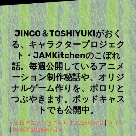
JINCO＆TOSHIYUKIがおく
る、キャラクタープロジェク
ト・JAMKitchenのこぼれ
話。毎週公開しているアニメ
ーション制作秘話や、オリジ
ナルゲーム作りを、ポロリと
つぶやきます。ポッドキャス
トでも公開中。
« 毎日アニメひきこもりす2025/07/12
|
メイン
|
PR動画2025年7月 »