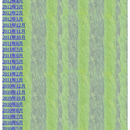
2012年4月
2012年3月
2012年2月
2012年1月
2011年12月
2011年11月
2011年10月
2011年8月
2011年7月
2011年6月
2011年5月
2011年4月
2011年2月
2011年1月
2010年12月
2010年11月
2010年10月
2010年9月
2010年8月
2010年7月
2010年6月
2010年5月