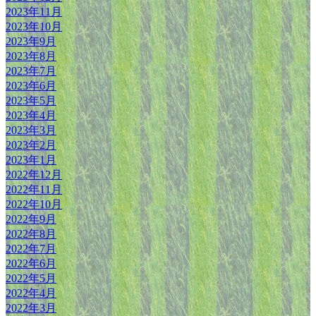
2023年11月
2023年10月
2023年9月
2023年8月
2023年7月
2023年6月
2023年5月
2023年4月
2023年3月
2023年2月
2023年1月
2022年12月
2022年11月
2022年10月
2022年9月
2022年8月
2022年7月
2022年6月
2022年5月
2022年4月
2022年3月