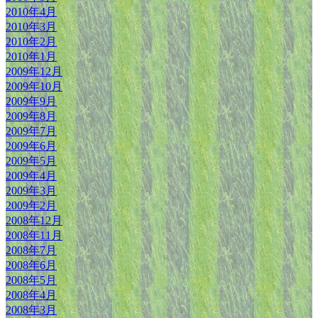
2010年4月
2010年3月
2010年2月
2010年1月
2009年12月
2009年10月
2009年9月
2009年8月
2009年7月
2009年6月
2009年5月
2009年4月
2009年3月
2009年2月
2008年12月
2008年11月
2008年7月
2008年6月
2008年5月
2008年4月
2008年3月