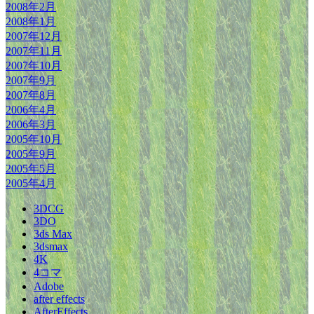
2008年2月
2008年1月
2007年12月
2007年11月
2007年10月
2007年9月
2007年8月
2006年4月
2006年3月
2005年10月
2005年9月
2005年5月
2005年4月
3DCG
3DO
3ds Max
3dsmax
4K
4コマ
Adobe
after effects
AfterEffects