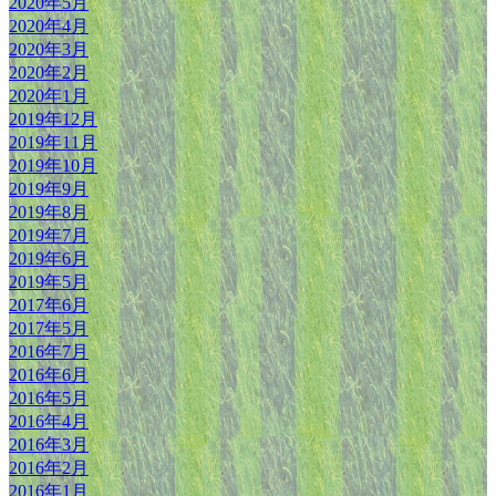
2020年5月
2020年4月
2020年3月
2020年2月
2020年1月
2019年12月
2019年11月
2019年10月
2019年9月
2019年8月
2019年7月
2019年6月
2019年5月
2017年6月
2017年5月
2016年7月
2016年6月
2016年5月
2016年4月
2016年3月
2016年2月
2016年1月