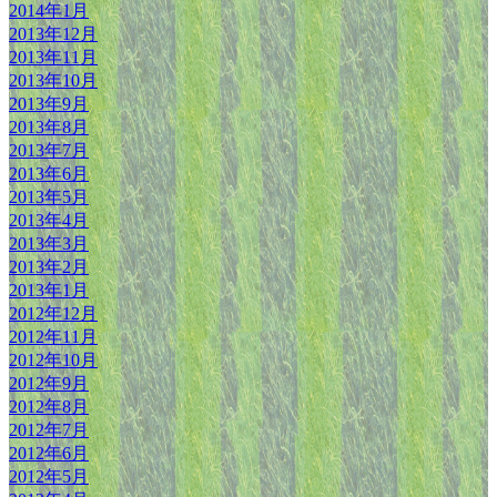
2014年1月
2013年12月
2013年11月
2013年10月
2013年9月
2013年8月
2013年7月
2013年6月
2013年5月
2013年4月
2013年3月
2013年2月
2013年1月
2012年12月
2012年11月
2012年10月
2012年9月
2012年8月
2012年7月
2012年6月
2012年5月