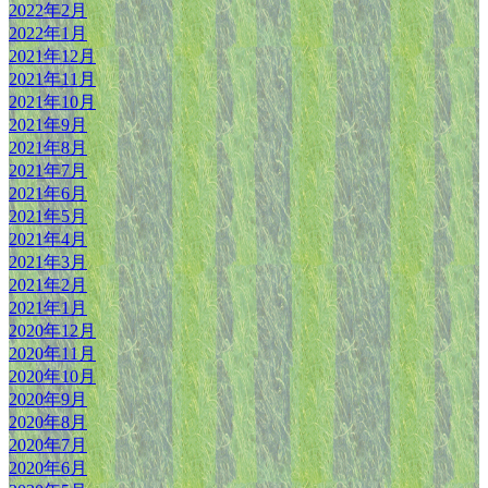
2022年2月
2022年1月
2021年12月
2021年11月
2021年10月
2021年9月
2021年8月
2021年7月
2021年6月
2021年5月
2021年4月
2021年3月
2021年2月
2021年1月
2020年12月
2020年11月
2020年10月
2020年9月
2020年8月
2020年7月
2020年6月