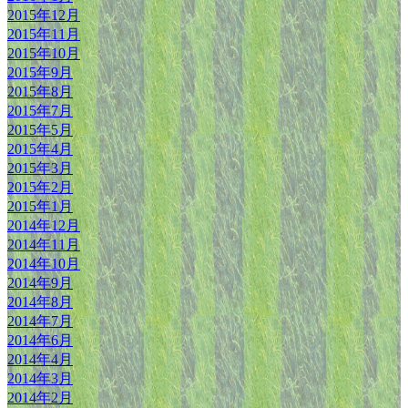
2015年12月
2015年11月
2015年10月
2015年9月
2015年8月
2015年7月
2015年5月
2015年4月
2015年3月
2015年2月
2015年1月
2014年12月
2014年11月
2014年10月
2014年9月
2014年8月
2014年7月
2014年6月
2014年4月
2014年3月
2014年2月