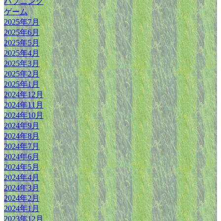
ハプニング
ゲーム
2025年7月
2025年6月
2025年5月
2025年4月
2025年3月
2025年2月
2025年1月
2024年12月
2024年11月
2024年10月
2024年9月
2024年8月
2024年7月
2024年6月
2024年5月
2024年4月
2024年3月
2024年2月
2024年1月
2023年12月