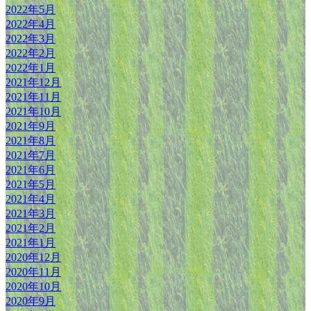
2022年5月
2022年4月
2022年3月
2022年2月
2022年1月
2021年12月
2021年11月
2021年10月
2021年9月
2021年8月
2021年7月
2021年6月
2021年5月
2021年4月
2021年3月
2021年2月
2021年1月
2020年12月
2020年11月
2020年10月
2020年9月