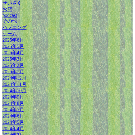
せいさく
お店
podcast
その他
ハプニング
ゲーム
2025年6月
2025年5月
2025年4月
2025年3月
2025年2月
2025年1月
2024年12月
2024年11月
2024年10月
2024年9月
2024年8月
2024年7月
2024年6月
2024年5月
2024年4月
2024年3月