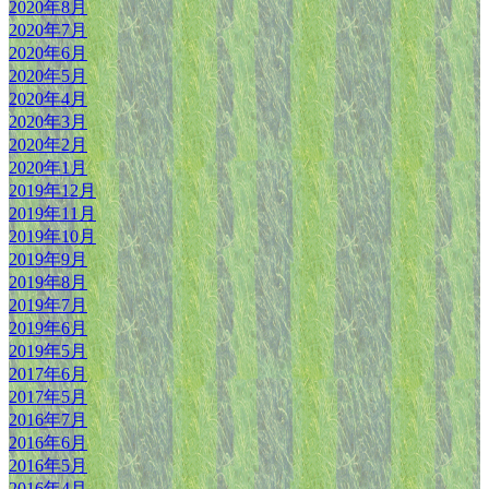
2020年8月
2020年7月
2020年6月
2020年5月
2020年4月
2020年3月
2020年2月
2020年1月
2019年12月
2019年11月
2019年10月
2019年9月
2019年8月
2019年7月
2019年6月
2019年5月
2017年6月
2017年5月
2016年7月
2016年6月
2016年5月
2016年4月