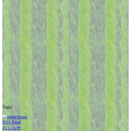
Tags:
RSS Feed
おしらせ