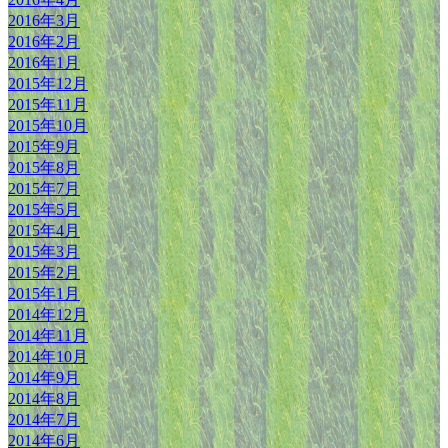
2016年3月
2016年2月
2016年1月
2015年12月
2015年11月
2015年10月
2015年9月
2015年8月
2015年7月
2015年5月
2015年4月
2015年3月
2015年2月
2015年1月
2014年12月
2014年11月
2014年10月
2014年9月
2014年8月
2014年7月
2014年6月