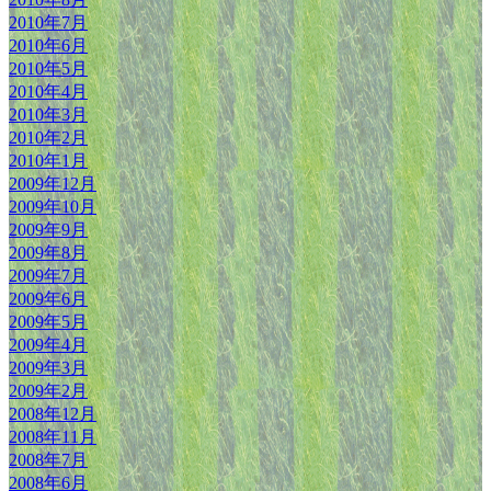
2010年7月
2010年6月
2010年5月
2010年4月
2010年3月
2010年2月
2010年1月
2009年12月
2009年10月
2009年9月
2009年8月
2009年7月
2009年6月
2009年5月
2009年4月
2009年3月
2009年2月
2008年12月
2008年11月
2008年7月
2008年6月