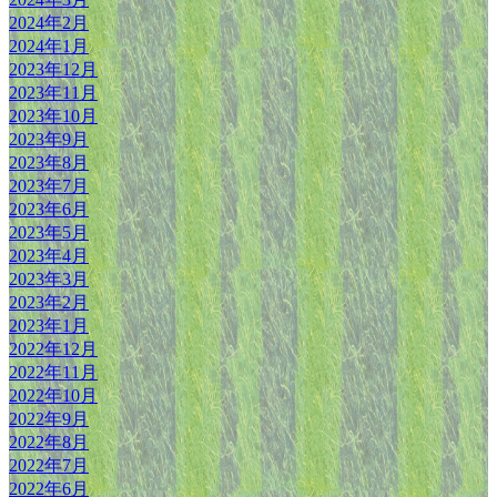
2024年2月
2024年1月
2023年12月
2023年11月
2023年10月
2023年9月
2023年8月
2023年7月
2023年6月
2023年5月
2023年4月
2023年3月
2023年2月
2023年1月
2022年12月
2022年11月
2022年10月
2022年9月
2022年8月
2022年7月
2022年6月