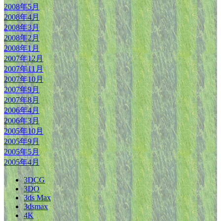
2008年5月
2008年4月
2008年3月
2008年2月
2008年1月
2007年12月
2007年11月
2007年10月
2007年9月
2007年8月
2006年4月
2006年3月
2005年10月
2005年9月
2005年5月
2005年4月
3DCG
3DO
3ds Max
3dsmax
4K