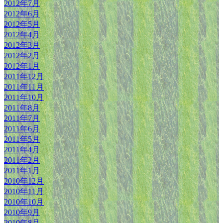
2012年7月
2012年6月
2012年5月
2012年4月
2012年3月
2012年2月
2012年1月
2011年12月
2011年11月
2011年10月
2011年8月
2011年7月
2011年6月
2011年5月
2011年4月
2011年2月
2011年1月
2010年12月
2010年11月
2010年10月
2010年9月
2010年8月