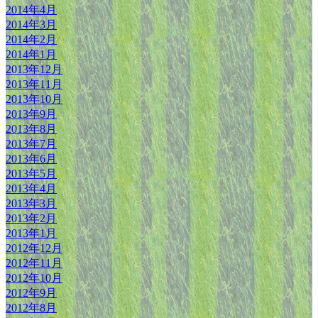
2014年4月
2014年3月
2014年2月
2014年1月
2013年12月
2013年11月
2013年10月
2013年9月
2013年8月
2013年7月
2013年6月
2013年5月
2013年4月
2013年3月
2013年2月
2013年1月
2012年12月
2012年11月
2012年10月
2012年9月
2012年8月