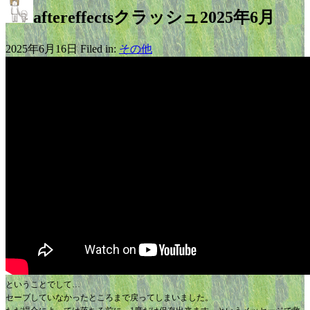
aftereffectsクラッシュ2025年6月
2025年6月16日 Filed in:
その他
ということでして…
セーブしていなかったところまで戻ってしまいました。