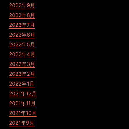
2022年9月
2022年8月
2022年7月
2022年6月
2022年5月
2022年4月
2022年3月
2022年2月
2022年1月
2021年12月
2021年11月
2021年10月
2021年9月