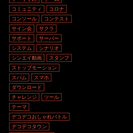
コミュニティ
コロナ
コンソール
コンテスト
サイン会
サクラ
サポート
サーバー
システム
シナリオ
シンエイ動画
スタンプ
ストップモーション
スパム
スマホ
ダウンロード
チャレンジ
ツール
テーマ
デコデコおしゃれバトル
デコデコタウン