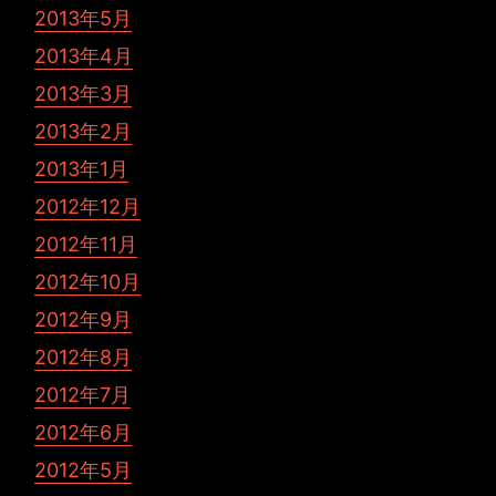
2013年5月
2013年4月
2013年3月
2013年2月
2013年1月
2012年12月
2012年11月
2012年10月
2012年9月
2012年8月
2012年7月
2012年6月
2012年5月