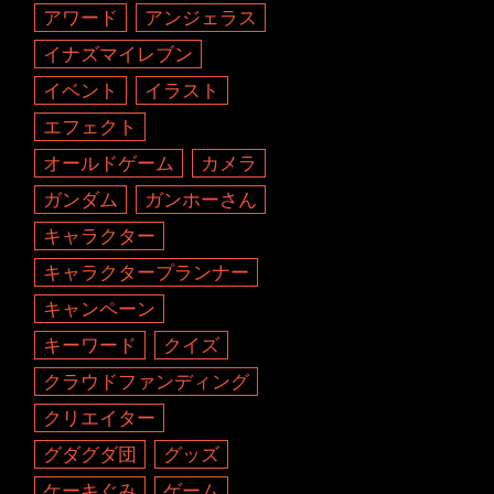
アワード
アンジェラス
イナズマイレブン
イベント
イラスト
エフェクト
オールドゲーム
カメラ
ガンダム
ガンホーさん
キャラクター
キャラクタープランナー
キャンペーン
キーワード
クイズ
クラウドファンディング
クリエイター
グダグダ団
グッズ
ケーキぐみ
ゲーム