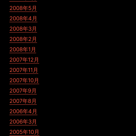
2008年5月
2008年4月
2008年3月
2008年2月
2008年1月
2007年12月
2007年11月
2007年10月
2007年9月
2007年8月
2006年4月
2006年3月
2005年10月