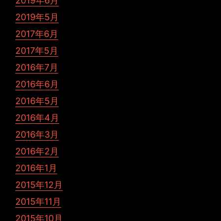
2019年6月
2019年5月
2017年6月
2017年5月
2016年7月
2016年6月
2016年5月
2016年4月
2016年3月
2016年2月
2016年1月
2015年12月
2015年11月
2015年10月