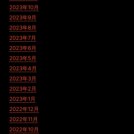
2023年10月
2023年9月
2023年8月
2023年7月
2023年6月
2023年5月
2023年4月
2023年3月
2023年2月
2023年1月
2022年12月
2022年11月
2022年10月