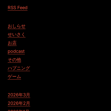
RSS Feed
おしらせ
せいさく
お店
podcast
その他
ハプニング
ゲーム
2026年3月
2026年2月