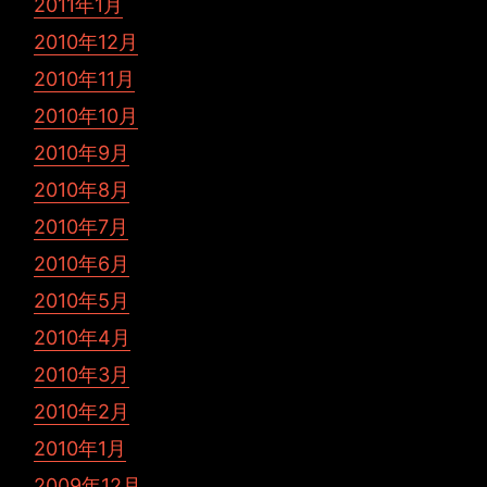
2011年1月
2010年12月
2010年11月
2010年10月
2010年9月
2010年8月
2010年7月
2010年6月
2010年5月
2010年4月
2010年3月
2010年2月
2010年1月
2009年12月