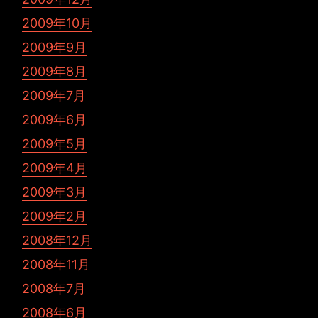
2009年10月
2009年9月
2009年8月
2009年7月
2009年6月
2009年5月
2009年4月
2009年3月
2009年2月
2008年12月
2008年11月
2008年7月
2008年6月