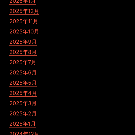
2026年1月
2025年12月
2025年11月
2025年10月
2025年9月
2025年8月
2025年7月
2025年6月
2025年5月
2025年4月
2025年3月
2025年2月
2025年1月
2024年12月