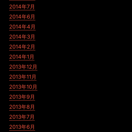
2014年7月
2014年6月
2014年4月
2014年3月
2014年2月
2014年1月
2013年12月
2013年11月
2013年10月
2013年9月
2013年8月
2013年7月
2013年6月