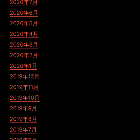
2020年7月
2020年6月
2020年5月
2020年4月
2020年3月
2020年2月
2020年1月
2019年12月
2019年11月
2019年10月
2019年9月
2019年8月
2019年7月