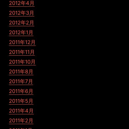
2012年4月
2012年3月
2012年2月
2012年1月
2011年12月
2011年11月
2011年10月
2011年8月
2011年7月
2011年6月
2011年5月
2011年4月
2011年2月