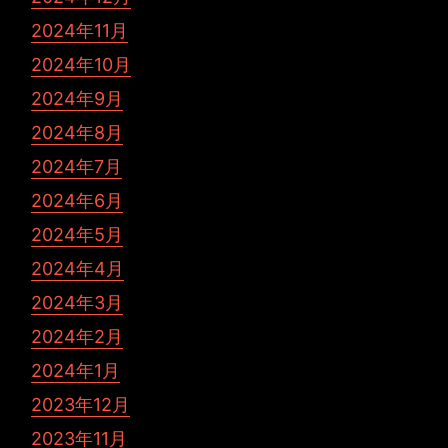
2024年11月
2024年10月
2024年9月
2024年8月
2024年7月
2024年6月
2024年5月
2024年4月
2024年3月
2024年2月
2024年1月
2023年12月
2023年11月