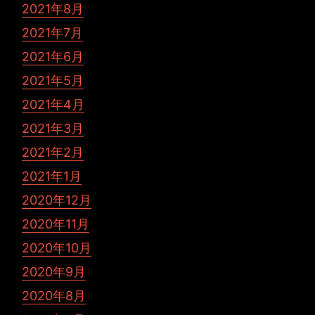
2021年8月
2021年7月
2021年6月
2021年5月
2021年4月
2021年3月
2021年2月
2021年1月
2020年12月
2020年11月
2020年10月
2020年9月
2020年8月