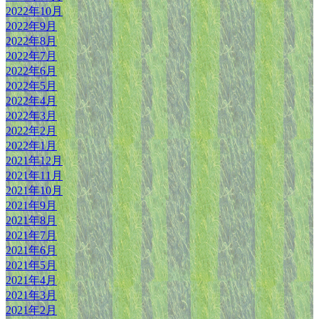
2022年10月
2022年9月
2022年8月
2022年7月
2022年6月
2022年5月
2022年4月
2022年3月
2022年2月
2022年1月
2021年12月
2021年11月
2021年10月
2021年9月
2021年8月
2021年7月
2021年6月
2021年5月
2021年4月
2021年3月
2021年2月