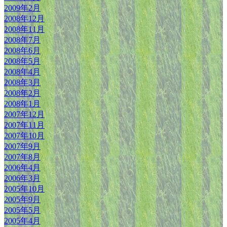
2009年2月
2008年12月
2008年11月
2008年7月
2008年6月
2008年5月
2008年4月
2008年3月
2008年2月
2008年1月
2007年12月
2007年11月
2007年10月
2007年9月
2007年8月
2006年4月
2006年3月
2005年10月
2005年9月
2005年5月
2005年4月