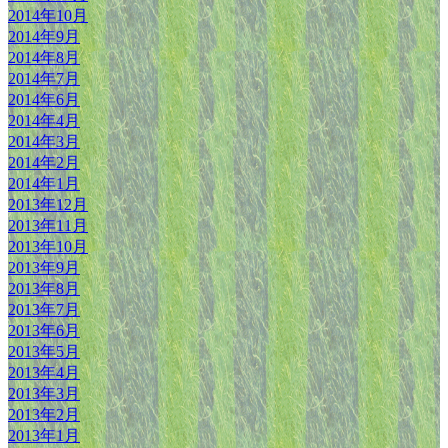
2014年10月
2014年9月
2014年8月
2014年7月
2014年6月
2014年4月
2014年3月
2014年2月
2014年1月
2013年12月
2013年11月
2013年10月
2013年9月
2013年8月
2013年7月
2013年6月
2013年5月
2013年4月
2013年3月
2013年2月
2013年1月