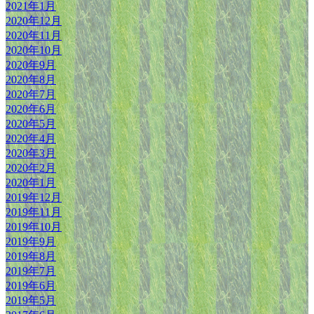
2021年1月
2020年12月
2020年11月
2020年10月
2020年9月
2020年8月
2020年7月
2020年6月
2020年5月
2020年4月
2020年3月
2020年2月
2020年1月
2019年12月
2019年11月
2019年10月
2019年9月
2019年8月
2019年7月
2019年6月
2019年5月