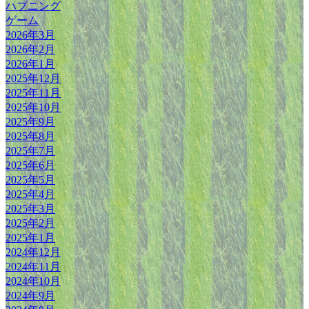
ハプニング
ゲーム
2026年3月
2026年2月
2026年1月
2025年12月
2025年11月
2025年10月
2025年9月
2025年8月
2025年7月
2025年6月
2025年5月
2025年4月
2025年3月
2025年2月
2025年1月
2024年12月
2024年11月
2024年10月
2024年9月