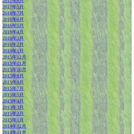
2017年6月
2017年5月
2016年7月
2016年6月
2016年5月
2016年4月
2016年3月
2016年2月
2016年1月
2015年12月
2015年11月
2015年10月
2015年9月
2015年8月
2015年7月
2015年5月
2015年4月
2015年3月
2015年2月
2015年1月
2014年12月
2014年11月