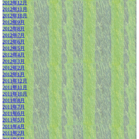
2012年12月
2012年11月
2012年10月
2012年9月
2012年8月
2012年7月
2012年6月
2012年5月
2012年4月
2012年3月
2012年2月
2012年1月
2011年12月
2011年11月
2011年10月
2011年8月
2011年7月
2011年6月
2011年5月
2011年4月
2011年2月