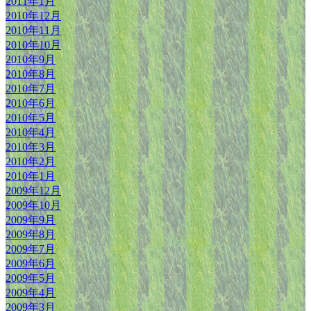
2011年1月
2010年12月
2010年11月
2010年10月
2010年9月
2010年8月
2010年7月
2010年6月
2010年5月
2010年4月
2010年3月
2010年2月
2010年1月
2009年12月
2009年10月
2009年9月
2009年8月
2009年7月
2009年6月
2009年5月
2009年4月
2009年3月