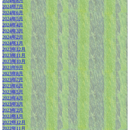
2024年8月
2024年7月
2024年6月
2024年5月
2024年4月
2024年3月
2024年2月
2024年1月
2023年12月
2023年11月
2023年10月
2023年9月
2023年8月
2023年7月
2023年6月
2023年5月
2023年4月
2023年3月
2023年2月
2023年1月
2022年12月
2022年11月