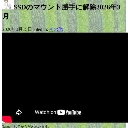
SSDのマウント勝手に解除2026年3
月
2026年3月15日 Filed in:
その他
Tahoeにしてからだと思います。