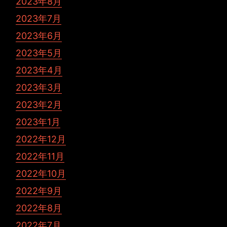
2023年8月
2023年7月
2023年6月
2023年5月
2023年4月
2023年3月
2023年2月
2023年1月
2022年12月
2022年11月
2022年10月
2022年9月
2022年8月
2022年7月