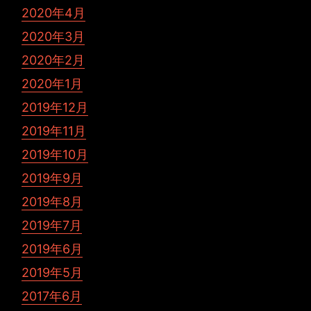
2020年4月
2020年3月
2020年2月
2020年1月
2019年12月
2019年11月
2019年10月
2019年9月
2019年8月
2019年7月
2019年6月
2019年5月
2017年6月