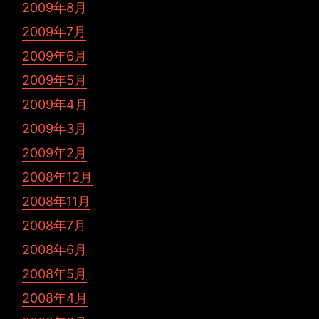
2009年8月
2009年7月
2009年6月
2009年5月
2009年4月
2009年3月
2009年2月
2008年12月
2008年11月
2008年7月
2008年6月
2008年5月
2008年4月