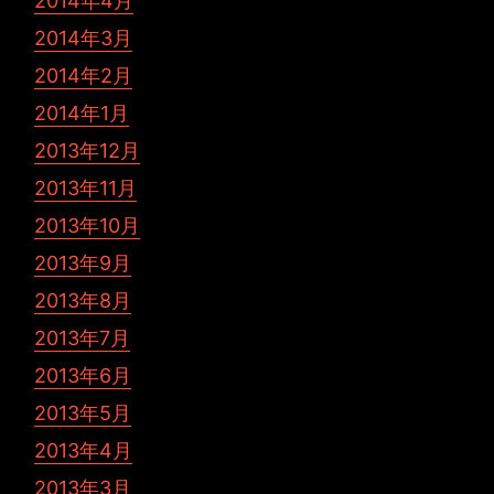
2014年4月
2014年3月
2014年2月
2014年1月
2013年12月
2013年11月
2013年10月
2013年9月
2013年8月
2013年7月
2013年6月
2013年5月
2013年4月
2013年3月