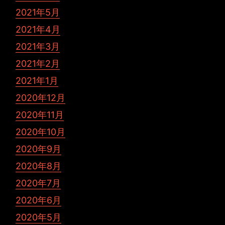
2021年5月
2021年4月
2021年3月
2021年2月
2021年1月
2020年12月
2020年11月
2020年10月
2020年9月
2020年8月
2020年7月
2020年6月
2020年5月