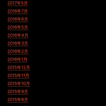
2017年5月
2016年7月
2016年6月
2016年5月
2016年4月
2016年3月
2016年2月
2016年1月
2015年12月
2015年11月
2015年10月
2015年9月
2015年8月