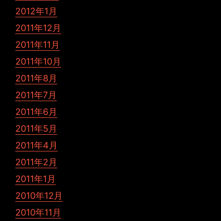
2012年1月
2011年12月
2011年11月
2011年10月
2011年8月
2011年7月
2011年6月
2011年5月
2011年4月
2011年2月
2011年1月
2010年12月
2010年11月