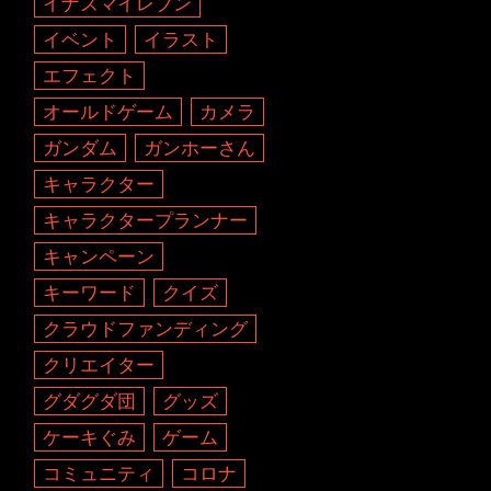
イナズマイレブン
イベント
イラスト
エフェクト
オールドゲーム
カメラ
ガンダム
ガンホーさん
キャラクター
キャラクタープランナー
キャンペーン
キーワード
クイズ
クラウドファンディング
クリエイター
グダグダ団
グッズ
ケーキぐみ
ゲーム
コミュニティ
コロナ