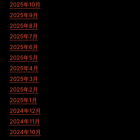
2025年10月
2025年9月
2025年8月
2025年7月
2025年6月
2025年5月
2025年4月
2025年3月
2025年2月
2025年1月
2024年12月
2024年11月
2024年10月