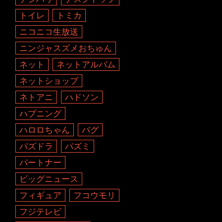
トイレ
トミカ
ニコニコ生放送
ニンジャスズメおちゅん
ネット
ネットアルバム
ネットショップ
ネトアニ
ハドソン
ハプニング
ハロロちゃん
バグ
パズドラ
パズミ
パートナー
ビッグニュース
フィギュア
フコウモリ
フジテレビ