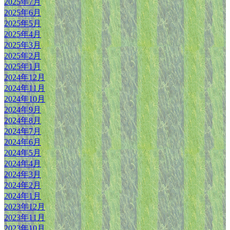
2025年7月
2025年6月
2025年5月
2025年4月
2025年3月
2025年2月
2025年1月
2024年12月
2024年11月
2024年10月
2024年9月
2024年8月
2024年7月
2024年6月
2024年5月
2024年4月
2024年3月
2024年2月
2024年1月
2023年12月
2023年11月
2023年10月