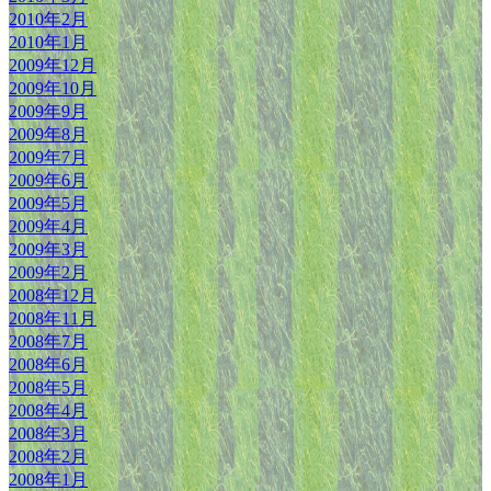
2010年2月
2010年1月
2009年12月
2009年10月
2009年9月
2009年8月
2009年7月
2009年6月
2009年5月
2009年4月
2009年3月
2009年2月
2008年12月
2008年11月
2008年7月
2008年6月
2008年5月
2008年4月
2008年3月
2008年2月
2008年1月