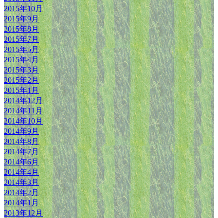
2015年10月
2015年9月
2015年8月
2015年7月
2015年5月
2015年4月
2015年3月
2015年2月
2015年1月
2014年12月
2014年11月
2014年10月
2014年9月
2014年8月
2014年7月
2014年6月
2014年4月
2014年3月
2014年2月
2014年1月
2013年12月