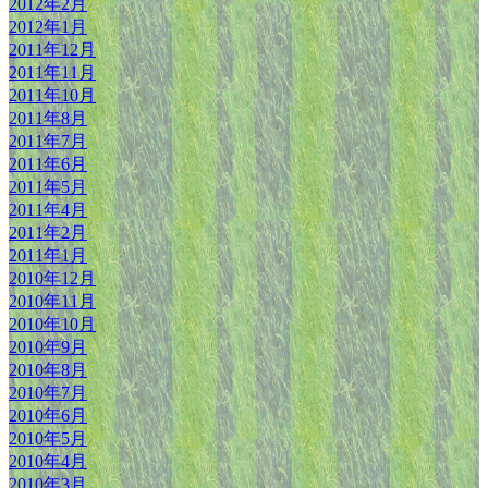
2012年2月
2012年1月
2011年12月
2011年11月
2011年10月
2011年8月
2011年7月
2011年6月
2011年5月
2011年4月
2011年2月
2011年1月
2010年12月
2010年11月
2010年10月
2010年9月
2010年8月
2010年7月
2010年6月
2010年5月
2010年4月
2010年3月