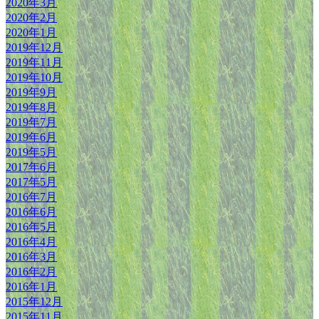
2020年3月
2020年2月
2020年1月
2019年12月
2019年11月
2019年10月
2019年9月
2019年8月
2019年7月
2019年6月
2019年5月
2017年6月
2017年5月
2016年7月
2016年6月
2016年5月
2016年4月
2016年3月
2016年2月
2016年1月
2015年12月
2015年11月