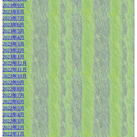
2023年9月
2023年8月
2023年7月
2023年6月
2023年5月
2023年4月
2023年3月
2023年2月
2023年1月
2022年12月
2022年11月
2022年10月
2022年9月
2022年8月
2022年7月
2022年6月
2022年5月
2022年4月
2022年3月
2022年2月
2022年1月