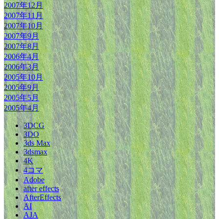
2007年12月
2007年11月
2007年10月
2007年9月
2007年8月
2006年4月
2006年3月
2005年10月
2005年9月
2005年5月
2005年4月
3DCG
3DO
3ds Max
3dsmax
4K
4コマ
Adobe
after effects
AfterEffects
AI
AJA