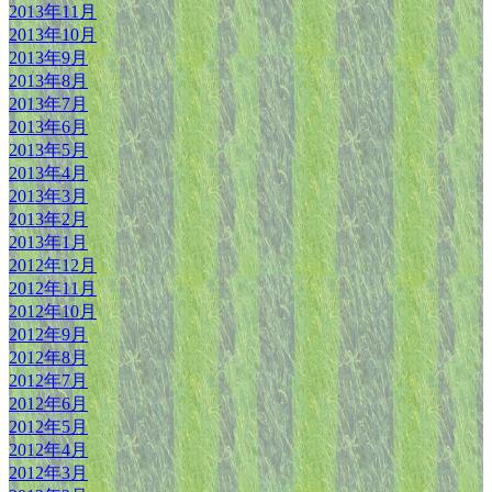
2013年11月
2013年10月
2013年9月
2013年8月
2013年7月
2013年6月
2013年5月
2013年4月
2013年3月
2013年2月
2013年1月
2012年12月
2012年11月
2012年10月
2012年9月
2012年8月
2012年7月
2012年6月
2012年5月
2012年4月
2012年3月