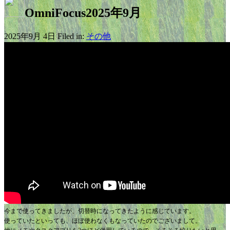
OmniFocus2025年9月
2025年9月 4日 Filed in:
その他
今まで使ってきましたが、切替時になってきたように感じています。
使っていたといっても、ほぼ使わなくもなっていたのでございまして。