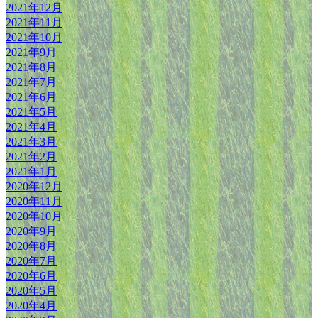
2021年12月
2021年11月
2021年10月
2021年9月
2021年8月
2021年7月
2021年6月
2021年5月
2021年4月
2021年3月
2021年2月
2021年1月
2020年12月
2020年11月
2020年10月
2020年9月
2020年8月
2020年7月
2020年6月
2020年5月
2020年4月