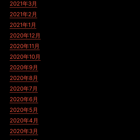
2021年3月
2021年2月
2021年1月
2020年12月
2020年11月
2020年10月
2020年9月
2020年8月
2020年7月
2020年6月
2020年5月
2020年4月
2020年3月