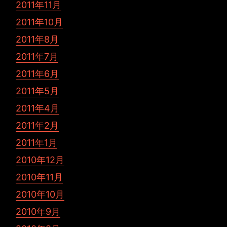
2011年11月
2011年10月
2011年8月
2011年7月
2011年6月
2011年5月
2011年4月
2011年2月
2011年1月
2010年12月
2010年11月
2010年10月
2010年9月