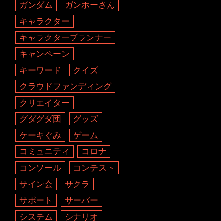
ガンダム
ガンホーさん
キャラクター
キャラクタープランナー
キャンペーン
キーワード
クイズ
クラウドファンディング
クリエイター
グダグダ団
グッズ
ケーキぐみ
ゲーム
コミュニティ
コロナ
コンソール
コンテスト
サイン会
サクラ
サポート
サーバー
システム
シナリオ