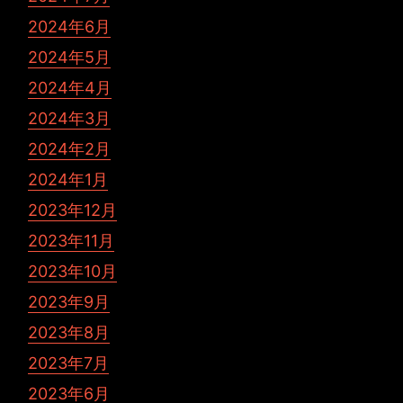
2024年6月
2024年5月
2024年4月
2024年3月
2024年2月
2024年1月
2023年12月
2023年11月
2023年10月
2023年9月
2023年8月
2023年7月
2023年6月