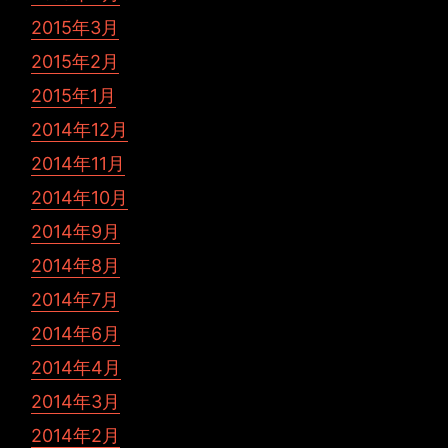
2015年3月
2015年2月
2015年1月
2014年12月
2014年11月
2014年10月
2014年9月
2014年8月
2014年7月
2014年6月
2014年4月
2014年3月
2014年2月