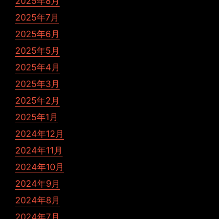
2025年8月
2025年7月
2025年6月
2025年5月
2025年4月
2025年3月
2025年2月
2025年1月
2024年12月
2024年11月
2024年10月
2024年9月
2024年8月
2024年7月