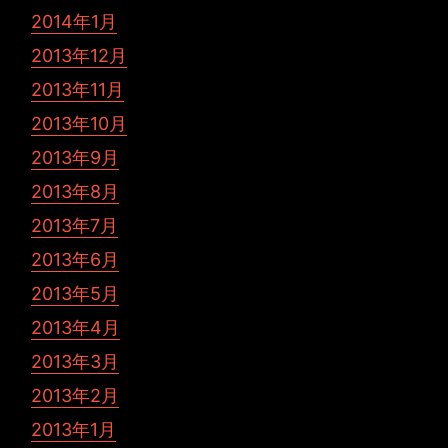
2014年1月
2013年12月
2013年11月
2013年10月
2013年9月
2013年8月
2013年7月
2013年6月
2013年5月
2013年4月
2013年3月
2013年2月
2013年1月