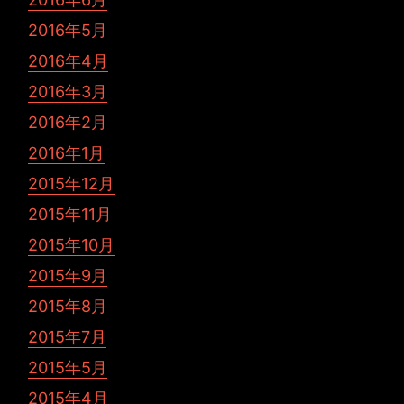
2016年5月
2016年4月
2016年3月
2016年2月
2016年1月
2015年12月
2015年11月
2015年10月
2015年9月
2015年8月
2015年7月
2015年5月
2015年4月