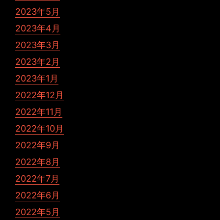
2023年5月
2023年4月
2023年3月
2023年2月
2023年1月
2022年12月
2022年11月
2022年10月
2022年9月
2022年8月
2022年7月
2022年6月
2022年5月