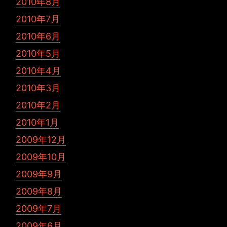
2010年8月
2010年7月
2010年6月
2010年5月
2010年4月
2010年3月
2010年2月
2010年1月
2009年12月
2009年10月
2009年9月
2009年8月
2009年7月
2009年6月