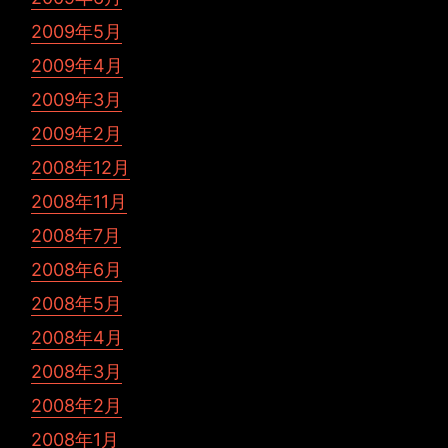
2009年5月
2009年4月
2009年3月
2009年2月
2008年12月
2008年11月
2008年7月
2008年6月
2008年5月
2008年4月
2008年3月
2008年2月
2008年1月