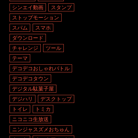
シンエイ動画
スタンプ
ストップモーション
スパム
スマホ
ダウンロード
チャレンジ
ツール
テーマ
デコデコおしゃれバトル
デコデコタウン
デジタル駄菓子屋
デジハリ
デスクトップ
トイレ
トミカ
ニコニコ生放送
ニンジャスズメおちゅん