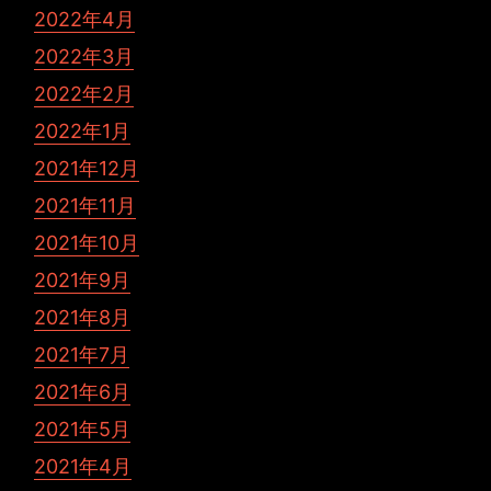
2022年4月
2022年3月
2022年2月
2022年1月
2021年12月
2021年11月
2021年10月
2021年9月
2021年8月
2021年7月
2021年6月
2021年5月
2021年4月