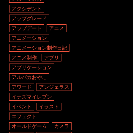
アクシデント
アップグレード
アップデート
アニメ
アニメーション
アニメーション制作日記
アニメ制作
アプリ
アプリケーション
アルパカおやこ
アワード
アンジェラス
イナズマイレブン
イベント
イラスト
エフェクト
オールドゲーム
カメラ