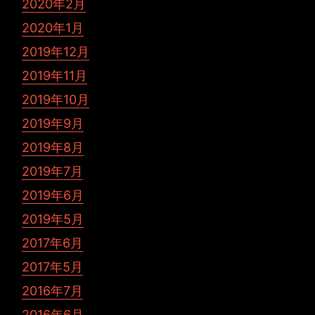
2020年2月
2020年1月
2019年12月
2019年11月
2019年10月
2019年9月
2019年8月
2019年7月
2019年6月
2019年5月
2017年6月
2017年5月
2016年7月
2016年6月