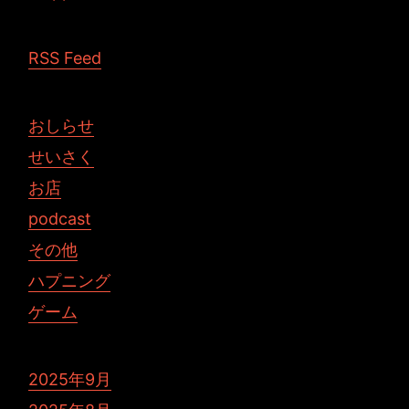
RSS Feed
おしらせ
せいさく
お店
podcast
その他
ハプニング
ゲーム
2025年9月