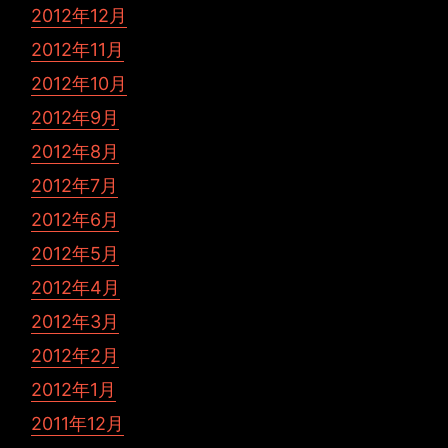
2012年12月
2012年11月
2012年10月
2012年9月
2012年8月
2012年7月
2012年6月
2012年5月
2012年4月
2012年3月
2012年2月
2012年1月
2011年12月