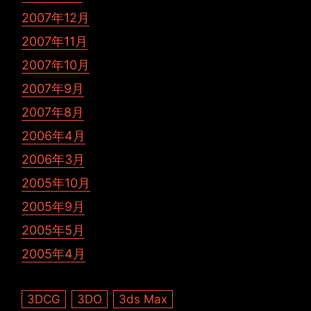
2007年12月
2007年11月
2007年10月
2007年9月
2007年8月
2006年4月
2006年3月
2005年10月
2005年9月
2005年5月
2005年4月
3DCG
3DO
3ds Max