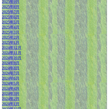
2025年9月
2025年8月
2025年7月
2025年6月
2025年5月
2025年4月
2025年3月
2025年2月
2025年1月
2024年12月
2024年11月
2024年10月
2024年9月
2024年8月
2024年7月
2024年6月
2024年5月
2024年4月
2024年3月
2024年2月
2024年1月
2023年12月