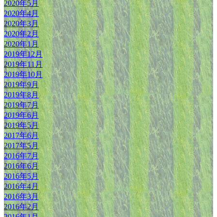
2020年5月
2020年4月
2020年3月
2020年2月
2020年1月
2019年12月
2019年11月
2019年10月
2019年9月
2019年8月
2019年7月
2019年6月
2019年5月
2017年6月
2017年5月
2016年7月
2016年6月
2016年5月
2016年4月
2016年3月
2016年2月
2016年1月