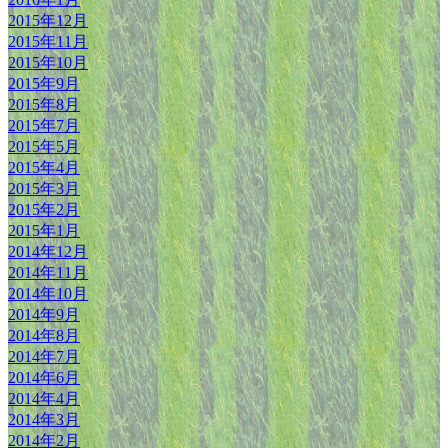
2015年12月
2015年11月
2015年10月
2015年9月
2015年8月
2015年7月
2015年5月
2015年4月
2015年3月
2015年2月
2015年1月
2014年12月
2014年11月
2014年10月
2014年9月
2014年8月
2014年7月
2014年6月
2014年4月
2014年3月
2014年2月