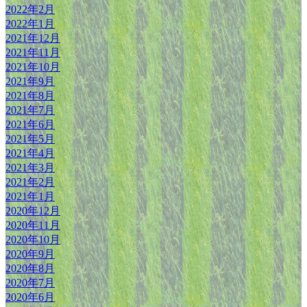
2022年2月
2022年1月
2021年12月
2021年11月
2021年10月
2021年9月
2021年8月
2021年7月
2021年6月
2021年5月
2021年4月
2021年3月
2021年2月
2021年1月
2020年12月
2020年11月
2020年10月
2020年9月
2020年8月
2020年7月
2020年6月