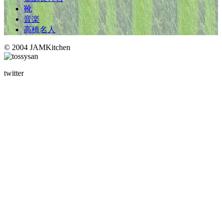
靴
音楽
高橋名人
© 2004 JAMKitchen
twitter