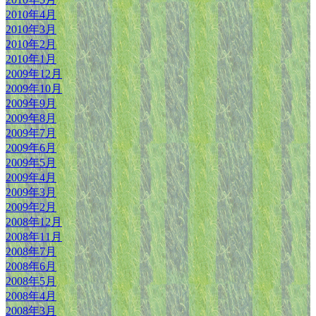
2010年4月
2010年3月
2010年2月
2010年1月
2009年12月
2009年10月
2009年9月
2009年8月
2009年7月
2009年6月
2009年5月
2009年4月
2009年3月
2009年2月
2008年12月
2008年11月
2008年7月
2008年6月
2008年5月
2008年4月
2008年3月