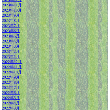
2023年11月
2023年10月
2023年9月
2023年8月
2023年7月
2023年6月
2023年5月
2023年4月
2023年3月
2023年2月
2023年1月
2022年12月
2022年11月
2022年10月
2022年9月
2022年8月
2022年7月
2022年6月
2022年5月
2022年4月
2022年3月