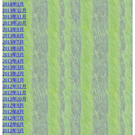
2014年1月
2013年12月
2013年11月
2013年10月
2013年9月
2013年8月
2013年7月
2013年6月
2013年5月
2013年4月
2013年3月
2013年2月
2013年1月
2012年12月
2012年11月
2012年10月
2012年9月
2012年8月
2012年7月
2012年6月
2012年5月