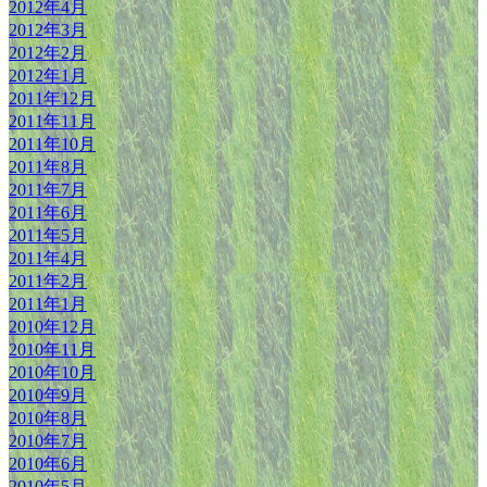
2012年4月
2012年3月
2012年2月
2012年1月
2011年12月
2011年11月
2011年10月
2011年8月
2011年7月
2011年6月
2011年5月
2011年4月
2011年2月
2011年1月
2010年12月
2010年11月
2010年10月
2010年9月
2010年8月
2010年7月
2010年6月
2010年5月