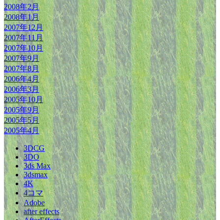
2008年2月
2008年1月
2007年12月
2007年11月
2007年10月
2007年9月
2007年8月
2006年4月
2006年3月
2005年10月
2005年9月
2005年5月
2005年4月
3DCG
3DO
3ds Max
3dsmax
4K
4コマ
Adobe
after effects