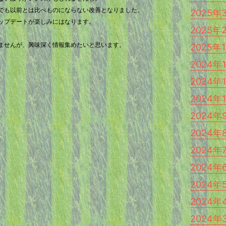
でも以前とは比べものにならない改善となりました。
2025年
ップデートが楽しみにはなります。
2025年
ませんが、興味深く情報集めたいと思います。
2025年
2024年
2024年
2024年
2024年
2024年
2024年
2024年
2024年
2024年
2024年