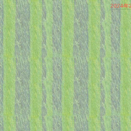
2024年