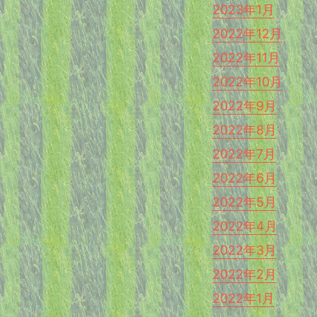
2023年1月
2022年12月
2022年11月
2022年10月
2022年9月
2022年8月
2022年7月
2022年6月
2022年5月
2022年4月
2022年3月
2022年2月
2022年1月