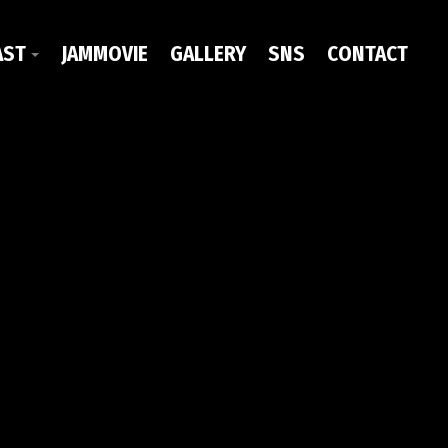
AST
JAMMOVIE
GALLERY
SNS
CONTACT