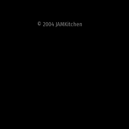
© 2004 JAMKitchen