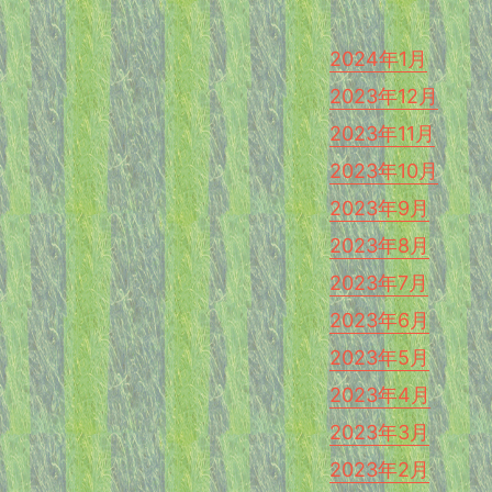
2024年1月
2023年12月
2023年11月
2023年10月
2023年9月
2023年8月
2023年7月
2023年6月
2023年5月
2023年4月
2023年3月
2023年2月