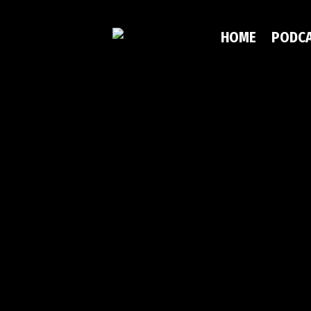
HOME
PODC