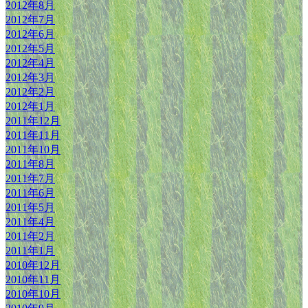
2012年8月
2012年7月
2012年6月
2012年5月
2012年4月
2012年3月
2012年2月
2012年1月
2011年12月
2011年11月
2011年10月
2011年8月
2011年7月
2011年6月
2011年5月
2011年4月
2011年2月
2011年1月
2010年12月
2010年11月
2010年10月