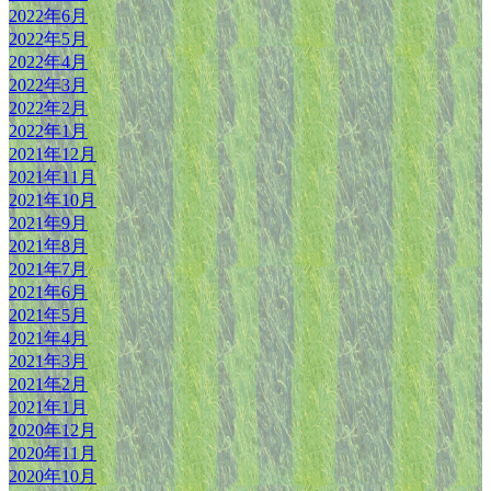
2022年6月
2022年5月
2022年4月
2022年3月
2022年2月
2022年1月
2021年12月
2021年11月
2021年10月
2021年9月
2021年8月
2021年7月
2021年6月
2021年5月
2021年4月
2021年3月
2021年2月
2021年1月
2020年12月
2020年11月
2020年10月