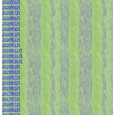
2020年9月
2020年8月
2020年7月
2020年6月
2020年5月
2020年4月
2020年3月
2020年2月
2020年1月
2019年12月
2019年11月
2019年10月
2019年9月
2019年8月
2019年7月
2019年6月
2019年5月
2017年6月
2017年5月
2016年7月
2016年6月