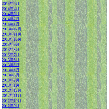
2014年6月
2014年4月
2014年3月
2014年2月
2014年1月
2013年12月
2013年11月
2013年10月
2013年9月
2013年8月
2013年7月
2013年6月
2013年5月
2013年4月
2013年3月
2013年2月
2013年1月
2012年12月
2012年11月
2012年10月
2012年9月