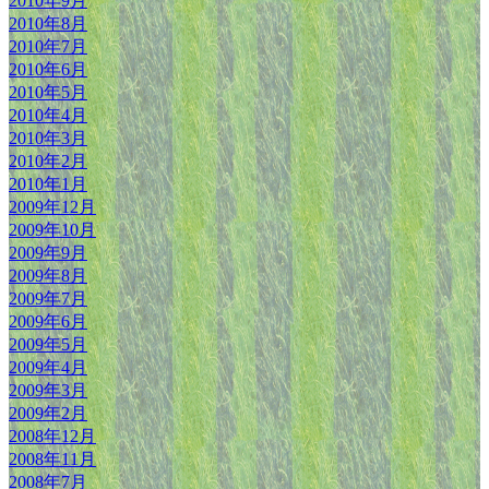
2010年9月
2010年8月
2010年7月
2010年6月
2010年5月
2010年4月
2010年3月
2010年2月
2010年1月
2009年12月
2009年10月
2009年9月
2009年8月
2009年7月
2009年6月
2009年5月
2009年4月
2009年3月
2009年2月
2008年12月
2008年11月
2008年7月