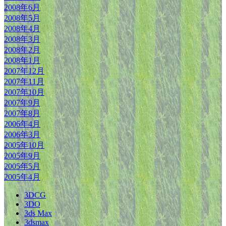
2008年6月
2008年5月
2008年4月
2008年3月
2008年2月
2008年1月
2007年12月
2007年11月
2007年10月
2007年9月
2007年8月
2006年4月
2006年3月
2005年10月
2005年9月
2005年5月
2005年4月
3DCG
3DO
3ds Max
3dsmax