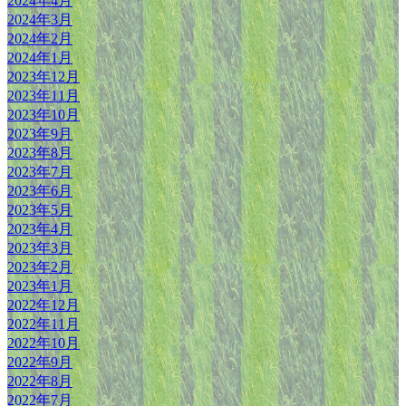
2024年4月
2024年3月
2024年2月
2024年1月
2023年12月
2023年11月
2023年10月
2023年9月
2023年8月
2023年7月
2023年6月
2023年5月
2023年4月
2023年3月
2023年2月
2023年1月
2022年12月
2022年11月
2022年10月
2022年9月
2022年8月
2022年7月