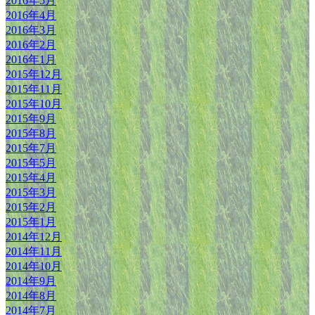
2016年5月
2016年4月
2016年3月
2016年2月
2016年1月
2015年12月
2015年11月
2015年10月
2015年9月
2015年8月
2015年7月
2015年5月
2015年4月
2015年3月
2015年2月
2015年1月
2014年12月
2014年11月
2014年10月
2014年9月
2014年8月
2014年7月