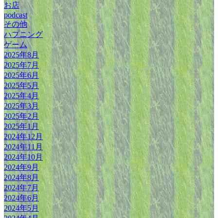
お店
podcast
その他
ハプニング
ゲーム
2025年8月
2025年7月
2025年6月
2025年5月
2025年4月
2025年3月
2025年2月
2025年1月
2024年12月
2024年11月
2024年10月
2024年9月
2024年8月
2024年7月
2024年6月
2024年5月