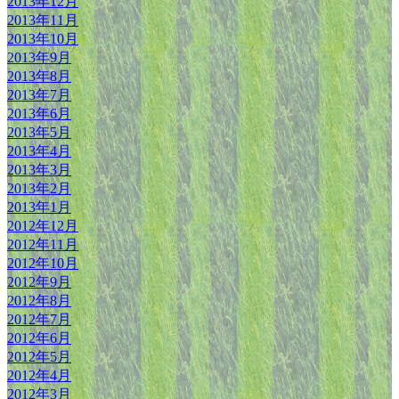
2013年12月
2013年11月
2013年10月
2013年9月
2013年8月
2013年7月
2013年6月
2013年5月
2013年4月
2013年3月
2013年2月
2013年1月
2012年12月
2012年11月
2012年10月
2012年9月
2012年8月
2012年7月
2012年6月
2012年5月
2012年4月
2012年3月