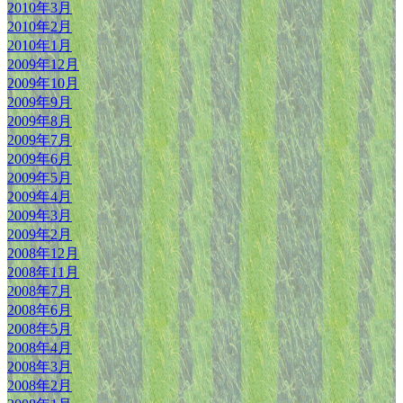
2010年3月
2010年2月
2010年1月
2009年12月
2009年10月
2009年9月
2009年8月
2009年7月
2009年6月
2009年5月
2009年4月
2009年3月
2009年2月
2008年12月
2008年11月
2008年7月
2008年6月
2008年5月
2008年4月
2008年3月
2008年2月