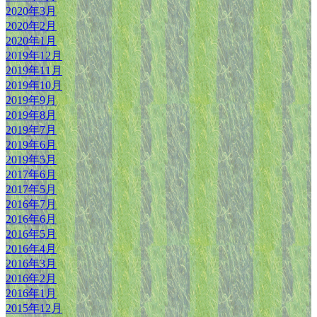
2020年3月
2020年2月
2020年1月
2019年12月
2019年11月
2019年10月
2019年9月
2019年8月
2019年7月
2019年6月
2019年5月
2017年6月
2017年5月
2016年7月
2016年6月
2016年5月
2016年4月
2016年3月
2016年2月
2016年1月
2015年12月