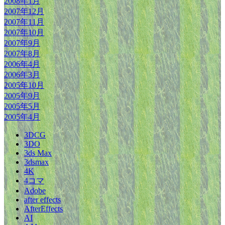
2008年1月
2007年12月
2007年11月
2007年10月
2007年9月
2007年8月
2006年4月
2006年3月
2005年10月
2005年9月
2005年5月
2005年4月
3DCG
3DO
3ds Max
3dsmax
4K
4コマ
Adobe
after effects
AfterEffects
AI