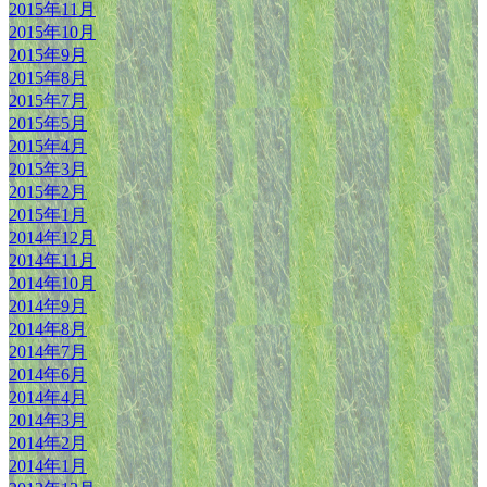
2015年11月
2015年10月
2015年9月
2015年8月
2015年7月
2015年5月
2015年4月
2015年3月
2015年2月
2015年1月
2014年12月
2014年11月
2014年10月
2014年9月
2014年8月
2014年7月
2014年6月
2014年4月
2014年3月
2014年2月
2014年1月