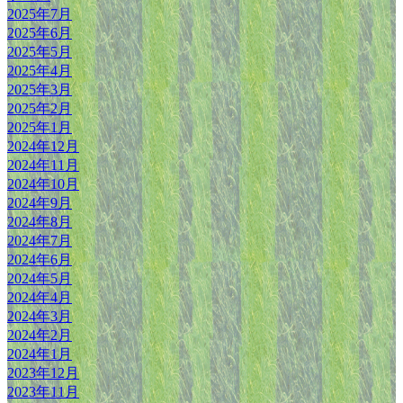
2025年7月
2025年6月
2025年5月
2025年4月
2025年3月
2025年2月
2025年1月
2024年12月
2024年11月
2024年10月
2024年9月
2024年8月
2024年7月
2024年6月
2024年5月
2024年4月
2024年3月
2024年2月
2024年1月
2023年12月
2023年11月