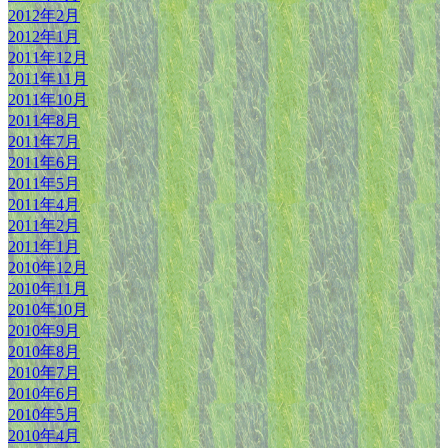
2012年2月
2012年1月
2011年12月
2011年11月
2011年10月
2011年8月
2011年7月
2011年6月
2011年5月
2011年4月
2011年2月
2011年1月
2010年12月
2010年11月
2010年10月
2010年9月
2010年8月
2010年7月
2010年6月
2010年5月
2010年4月