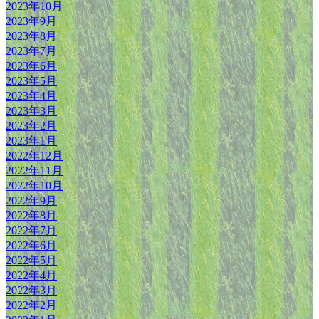
2023年10月
2023年9月
2023年8月
2023年7月
2023年6月
2023年5月
2023年4月
2023年3月
2023年2月
2023年1月
2022年12月
2022年11月
2022年10月
2022年9月
2022年8月
2022年7月
2022年6月
2022年5月
2022年4月
2022年3月
2022年2月