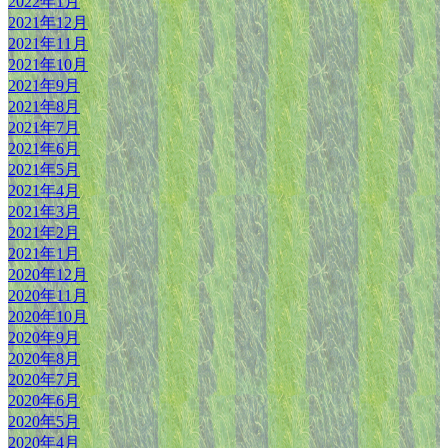
2022年1月
2021年12月
2021年11月
2021年10月
2021年9月
2021年8月
2021年7月
2021年6月
2021年5月
2021年4月
2021年3月
2021年2月
2021年1月
2020年12月
2020年11月
2020年10月
2020年9月
2020年8月
2020年7月
2020年6月
2020年5月
2020年4月