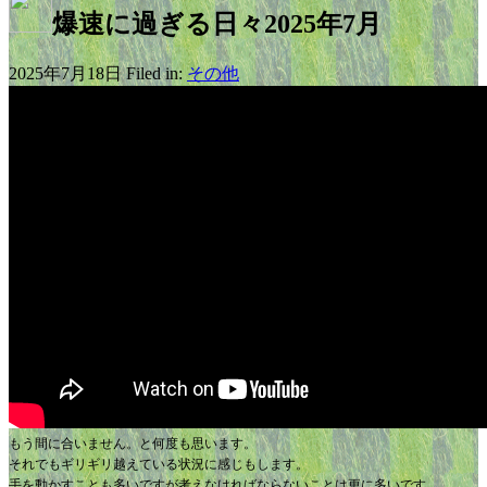
爆速に過ぎる日々2025年7月
2025年7月18日 Filed in:
その他
もう間に合いません。と何度も思います。
それでもギリギリ越えている状況に感じもします。
手を動かすことも多いですが考えなければならないことは更に多いです。