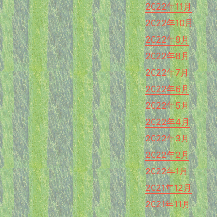
2022年11月
2022年10月
2022年9月
2022年8月
2022年7月
2022年6月
2022年5月
2022年4月
2022年3月
2022年2月
2022年1月
2021年12月
2021年11月