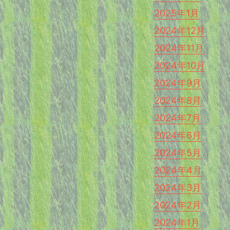
2025年1月
2024年12月
2024年11月
2024年10月
2024年9月
2024年8月
2024年7月
2024年6月
2024年5月
2024年4月
2024年3月
2024年2月
2024年1月