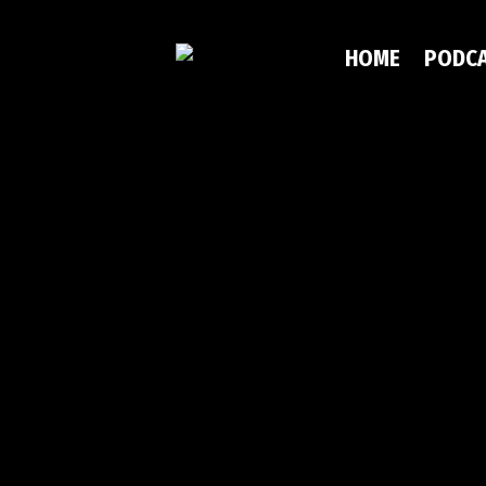
HOME
PODC