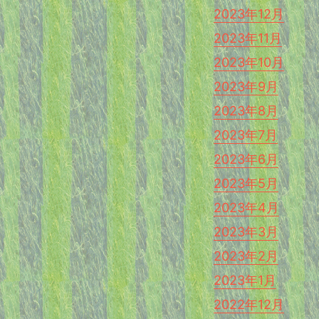
2023年12月
2023年11月
2023年10月
2023年9月
2023年8月
2023年7月
2023年6月
2023年5月
2023年4月
2023年3月
2023年2月
2023年1月
2022年12月