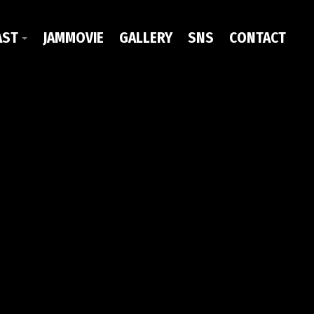
AST
JAMMOVIE
GALLERY
SNS
CONTACT