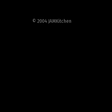
© 2004 JAMKitchen