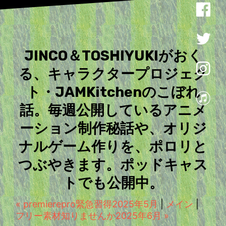
JINCO＆TOSHIYUKIがおく
る、キャラクタープロジェク
ト・JAMKitchenのこぼれ
話。毎週公開しているアニメ
ーション制作秘話や、オリジ
ナルゲーム作りを、ポロリと
つぶやきます。ポッドキャス
トでも公開中。
« premierepro緊急習得2025年5月
|
メイン
|
フリー素材知りませんか2025年6月 »