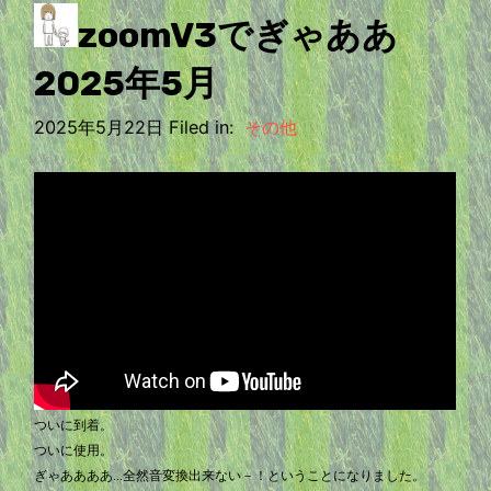
zoomV3でぎゃああ
2025年5月
2025年5月22日 Filed in:
その他
ついに到着。
ついに使用。
ぎゃああああ...全然音変換出来ない－！ということになりました。