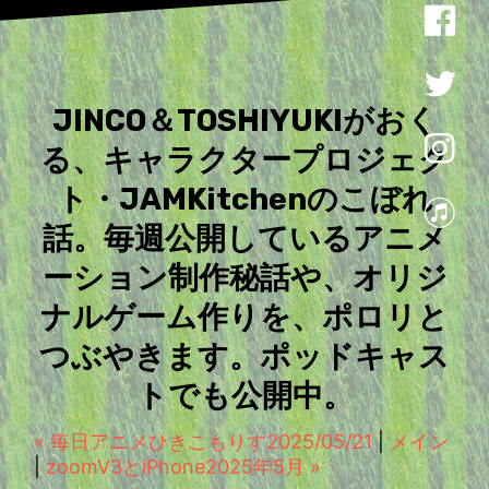
JINCO＆TOSHIYUKIがおく
る、キャラクタープロジェク
ト・JAMKitchenのこぼれ
話。毎週公開しているアニメ
ーション制作秘話や、オリジ
ナルゲーム作りを、ポロリと
つぶやきます。ポッドキャス
トでも公開中。
« 毎日アニメひきこもりす2025/05/21
|
メイン
|
zoomV3とiPhone2025年5月 »