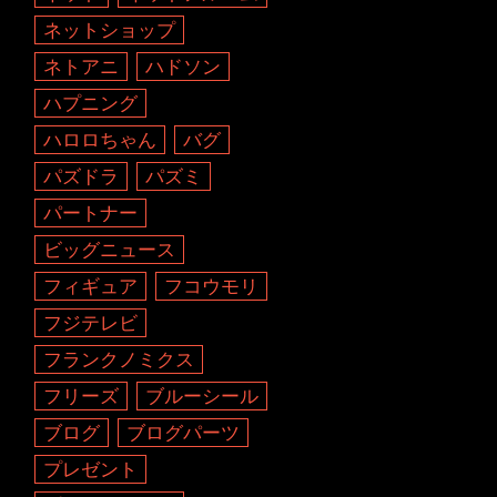
ネットショップ
ネトアニ
ハドソン
ハプニング
ハロロちゃん
バグ
パズドラ
パズミ
パートナー
ビッグニュース
フィギュア
フコウモリ
フジテレビ
フランクノミクス
フリーズ
ブルーシール
ブログ
ブログパーツ
プレゼント