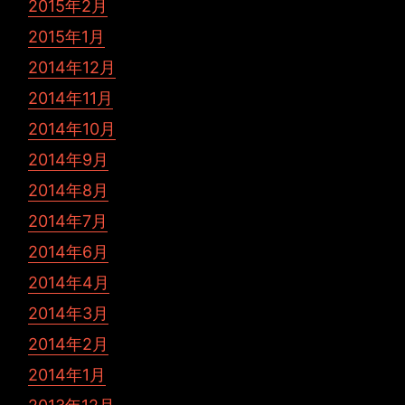
2015年2月
2015年1月
2014年12月
2014年11月
2014年10月
2014年9月
2014年8月
2014年7月
2014年6月
2014年4月
2014年3月
2014年2月
2014年1月