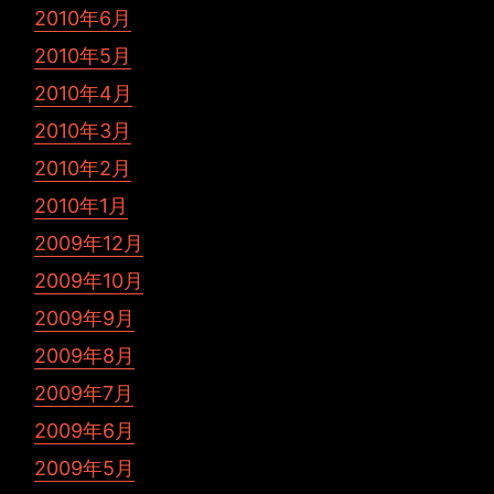
2010年6月
2010年5月
2010年4月
2010年3月
2010年2月
2010年1月
2009年12月
2009年10月
2009年9月
2009年8月
2009年7月
2009年6月
2009年5月