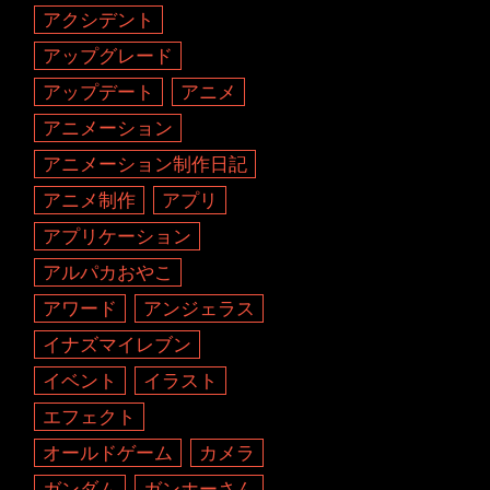
アクシデント
アップグレード
アップデート
アニメ
アニメーション
アニメーション制作日記
アニメ制作
アプリ
アプリケーション
アルパカおやこ
アワード
アンジェラス
イナズマイレブン
イベント
イラスト
エフェクト
オールドゲーム
カメラ
ガンダム
ガンホーさん