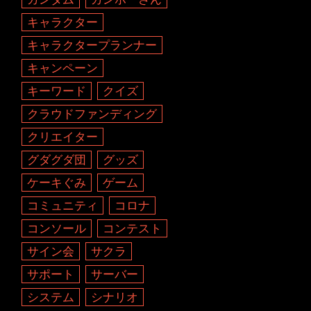
キャラクター
キャラクタープランナー
キャンペーン
キーワード
クイズ
クラウドファンディング
クリエイター
グダグダ団
グッズ
ケーキぐみ
ゲーム
コミュニティ
コロナ
コンソール
コンテスト
サイン会
サクラ
サポート
サーバー
システム
シナリオ