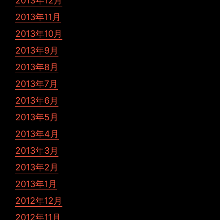
2013年12月
2013年11月
2013年10月
2013年9月
2013年8月
2013年7月
2013年6月
2013年5月
2013年4月
2013年3月
2013年2月
2013年1月
2012年12月
2012年11月