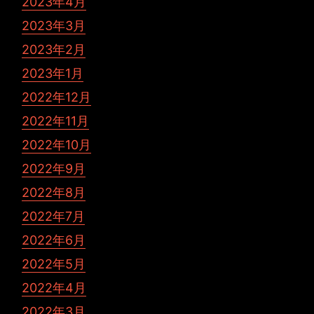
2023年4月
2023年3月
2023年2月
2023年1月
2022年12月
2022年11月
2022年10月
2022年9月
2022年8月
2022年7月
2022年6月
2022年5月
2022年4月
2022年3月