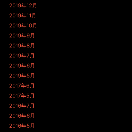
2019年12月
2019年11月
2019年10月
2019年9月
2019年8月
2019年7月
2019年6月
2019年5月
2017年6月
2017年5月
2016年7月
2016年6月
2016年5月