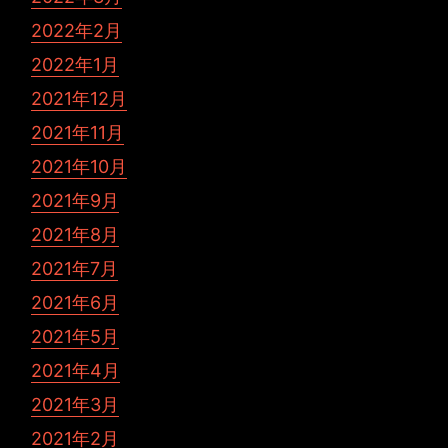
2022年2月
2022年1月
2021年12月
2021年11月
2021年10月
2021年9月
2021年8月
2021年7月
2021年6月
2021年5月
2021年4月
2021年3月
2021年2月