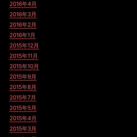
2016年4月
2016年3月
2016年2月
2016年1月
2015年12月
2015年11月
2015年10月
2015年9月
2015年8月
2015年7月
2015年5月
2015年4月
2015年3月