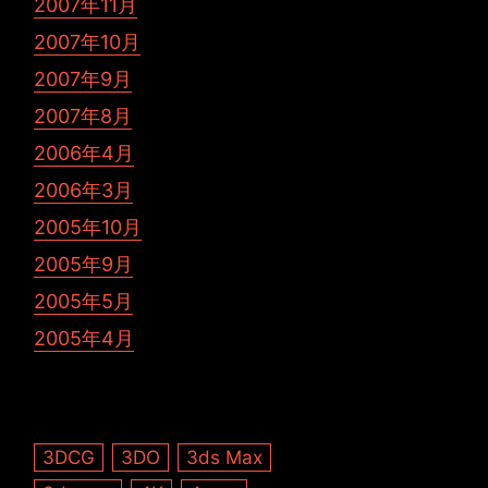
2007年11月
2007年10月
2007年9月
2007年8月
2006年4月
2006年3月
2005年10月
2005年9月
2005年5月
2005年4月
3DCG
3DO
3ds Max