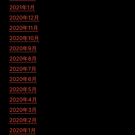
2021年1月
2020年12月
2020年11月
2020年10月
2020年9月
2020年8月
2020年7月
2020年6月
2020年5月
2020年4月
2020年3月
2020年2月
2020年1月