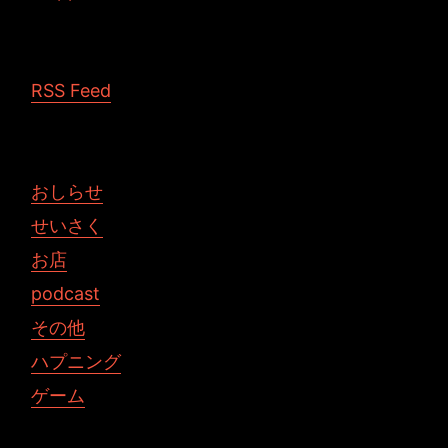
RSS Feed
おしらせ
せいさく
お店
podcast
その他
ハプニング
ゲーム