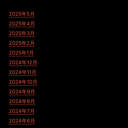
2025年5月
2025年4月
2025年3月
2025年2月
2025年1月
2024年12月
2024年11月
2024年10月
2024年9月
2024年8月
2024年7月
2024年6月