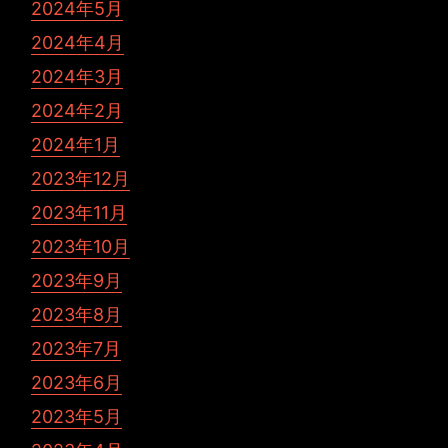
2024年5月
2024年4月
2024年3月
2024年2月
2024年1月
2023年12月
2023年11月
2023年10月
2023年9月
2023年8月
2023年7月
2023年6月
2023年5月