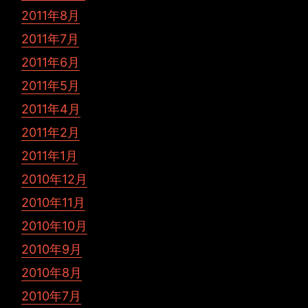
2011年8月
2011年7月
2011年6月
2011年5月
2011年4月
2011年2月
2011年1月
2010年12月
2010年11月
2010年10月
2010年9月
2010年8月
2010年7月