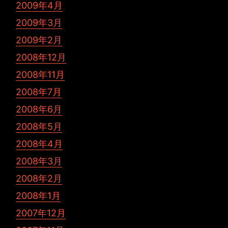
2009年4月
2009年3月
2009年2月
2008年12月
2008年11月
2008年7月
2008年6月
2008年5月
2008年4月
2008年3月
2008年2月
2008年1月
2007年12月