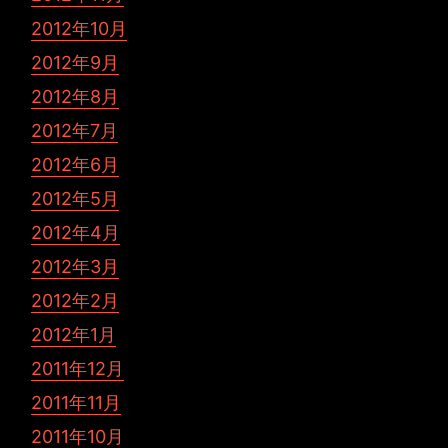
2012年10月
2012年9月
2012年8月
2012年7月
2012年6月
2012年5月
2012年4月
2012年3月
2012年2月
2012年1月
2011年12月
2011年11月
2011年10月