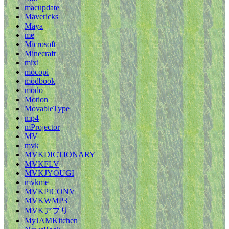
macupdate
Mavericks
Maya
me
Microsoft
Minecraft
mixi
mocopi
modbook
modo
Motion
MovableType
mp4
mProjector
MV
mvk
MVKDICTIONARY
MVKFLV
MVKJYOUGI
mvkme
MVKPICONV
MVKWMP3
MVKアプリ
MyJAMKitchen