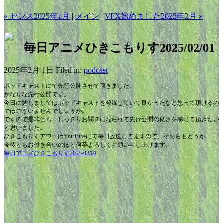
« センス2025年1月
|
メイン
|
VFX始めました2025年2月 »
毎日アニメひきこもりす2025/02/01
2025年2月 1日 Filed in:
podcast
ポッドキャストにて先行公開させて頂きました。
かなりな先行公開です。
今日に関しましてはポッドキャストを登録していて良かったなと思って頂けるの
ではございませんでしょうか。
ですので是非とも、じっきりお聞きになられて先行公開の良さを感じて頂きたい
と思いました。
ひきこもりすアワーはYouTubeにて毎日放送してますので、そちらもどうか。
今後ともお付き合いのほど何卒よろしくお願い申し上げます。
毎日アニメひきこもりす2025/02/01