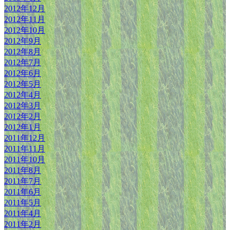
2012年12月
2012年11月
2012年10月
2012年9月
2012年8月
2012年7月
2012年6月
2012年5月
2012年4月
2012年3月
2012年2月
2012年1月
2011年12月
2011年11月
2011年10月
2011年8月
2011年7月
2011年6月
2011年5月
2011年4月
2011年2月