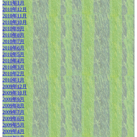
2011年1月
2010年12月
2010年11月
2010年10月
2010年9月
2010年8月
2010年7月
2010年6月
2010年5月
2010年4月
2010年3月
2010年2月
2010年1月
2009年12月
2009年10月
2009年9月
2009年8月
2009年7月
2009年6月
2009年5月
2009年4月