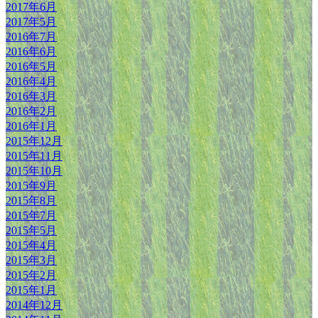
2017年6月
2017年5月
2016年7月
2016年6月
2016年5月
2016年4月
2016年3月
2016年2月
2016年1月
2015年12月
2015年11月
2015年10月
2015年9月
2015年8月
2015年7月
2015年5月
2015年4月
2015年3月
2015年2月
2015年1月
2014年12月