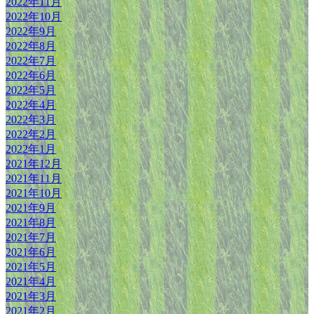
2022年11月
2022年10月
2022年9月
2022年8月
2022年7月
2022年6月
2022年5月
2022年4月
2022年3月
2022年2月
2022年1月
2021年12月
2021年11月
2021年10月
2021年9月
2021年8月
2021年7月
2021年6月
2021年5月
2021年4月
2021年3月
2021年2月