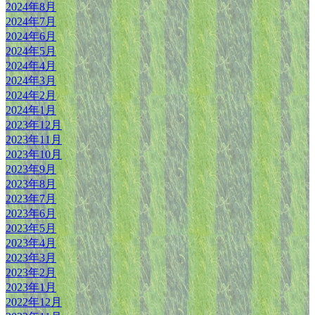
2024年8月
2024年7月
2024年6月
2024年5月
2024年4月
2024年3月
2024年2月
2024年1月
2023年12月
2023年11月
2023年10月
2023年9月
2023年8月
2023年7月
2023年6月
2023年5月
2023年4月
2023年3月
2023年2月
2023年1月
2022年12月