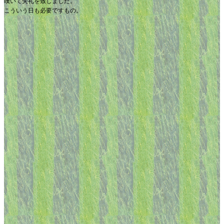
嘆いて失礼を致しました。
こういう日も必要ですもの。