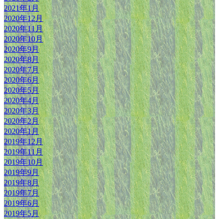
2021年1月
2020年12月
2020年11月
2020年10月
2020年9月
2020年8月
2020年7月
2020年6月
2020年5月
2020年4月
2020年3月
2020年2月
2020年1月
2019年12月
2019年11月
2019年10月
2019年9月
2019年8月
2019年7月
2019年6月
2019年5月