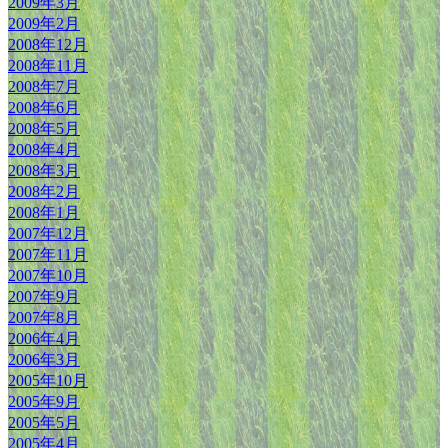
2009年3月
2009年2月
2008年12月
2008年11月
2008年7月
2008年6月
2008年5月
2008年4月
2008年3月
2008年2月
2008年1月
2007年12月
2007年11月
2007年10月
2007年9月
2007年8月
2006年4月
2006年3月
2005年10月
2005年9月
2005年5月
2005年4月