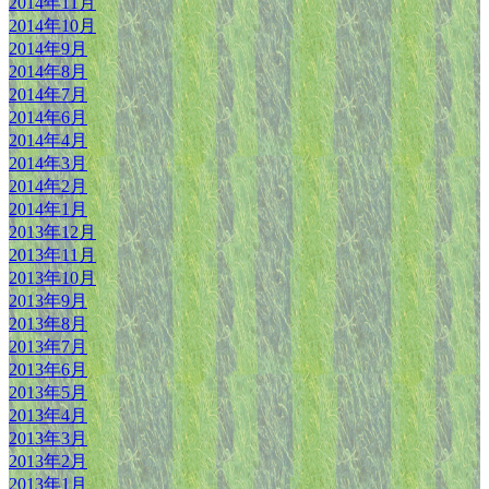
2014年11月
2014年10月
2014年9月
2014年8月
2014年7月
2014年6月
2014年4月
2014年3月
2014年2月
2014年1月
2013年12月
2013年11月
2013年10月
2013年9月
2013年8月
2013年7月
2013年6月
2013年5月
2013年4月
2013年3月
2013年2月
2013年1月