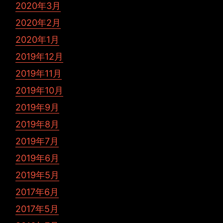
2020年3月
2020年2月
2020年1月
2019年12月
2019年11月
2019年10月
2019年9月
2019年8月
2019年7月
2019年6月
2019年5月
2017年6月
2017年5月