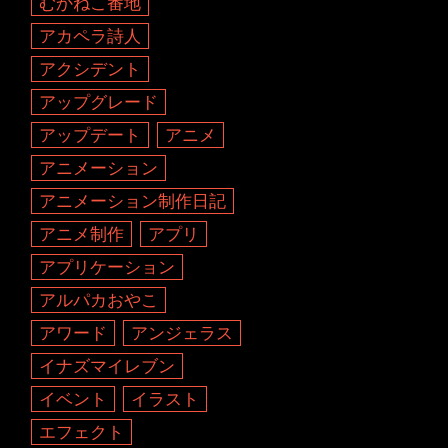
むかねこ番地
アカペラ詩人
アクシデント
アップグレード
アップデート
アニメ
アニメーション
アニメーション制作日記
アニメ制作
アプリ
アプリケーション
アルパカおやこ
アワード
アンジェラス
イナズマイレブン
イベント
イラスト
エフェクト