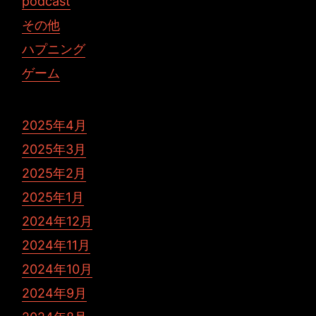
podcast
その他
ハプニング
ゲーム
2025年4月
2025年3月
2025年2月
2025年1月
2024年12月
2024年11月
2024年10月
2024年9月