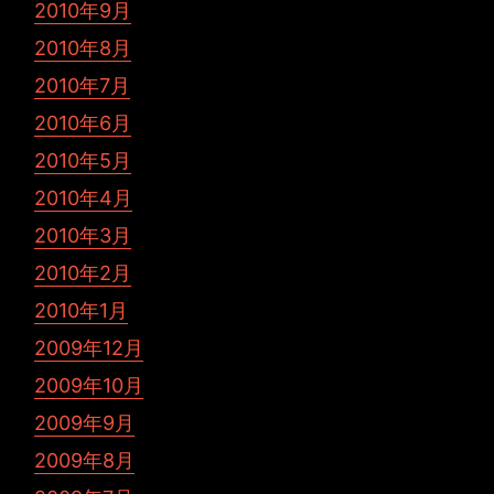
2010年9月
2010年8月
2010年7月
2010年6月
2010年5月
2010年4月
2010年3月
2010年2月
2010年1月
2009年12月
2009年10月
2009年9月
2009年8月