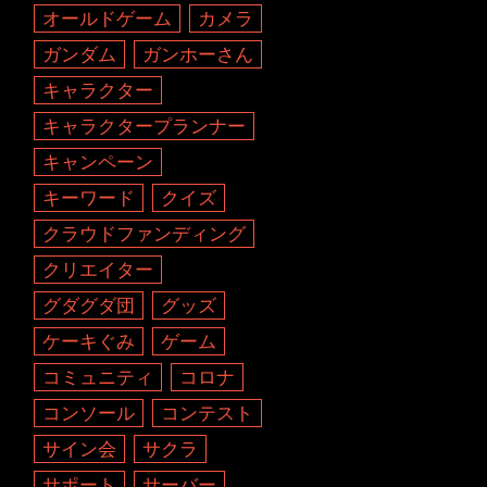
オールドゲーム
カメラ
ガンダム
ガンホーさん
キャラクター
キャラクタープランナー
キャンペーン
キーワード
クイズ
クラウドファンディング
クリエイター
グダグダ団
グッズ
ケーキぐみ
ゲーム
コミュニティ
コロナ
コンソール
コンテスト
サイン会
サクラ
サポート
サーバー