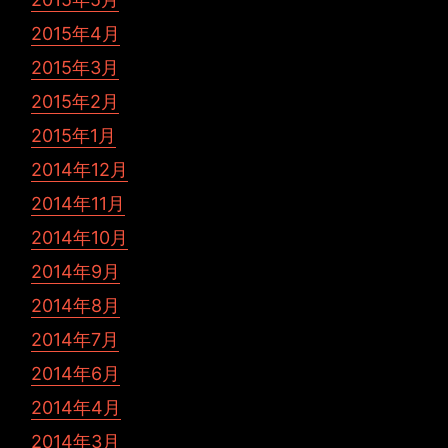
2015年4月
2015年3月
2015年2月
2015年1月
2014年12月
2014年11月
2014年10月
2014年9月
2014年8月
2014年7月
2014年6月
2014年4月
2014年3月