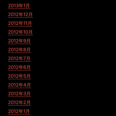
2013年1月
2012年12月
2012年11月
2012年10月
2012年9月
2012年8月
2012年7月
2012年6月
2012年5月
2012年4月
2012年3月
2012年2月
2012年1月