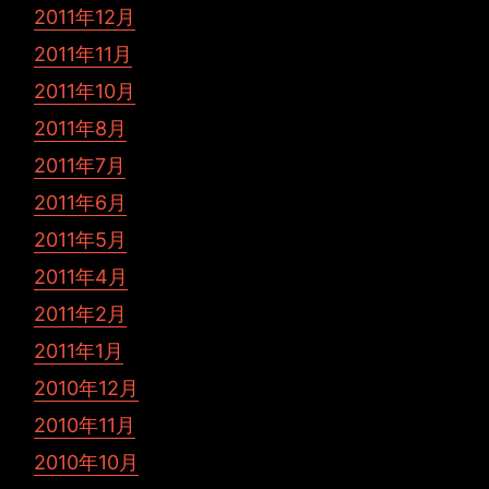
2011年12月
2011年11月
2011年10月
2011年8月
2011年7月
2011年6月
2011年5月
2011年4月
2011年2月
2011年1月
2010年12月
2010年11月
2010年10月