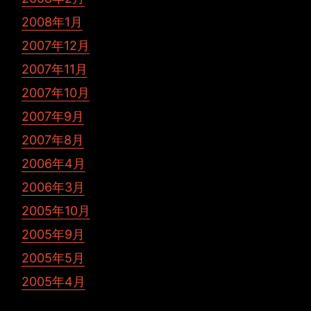
2008年1月
2007年12月
2007年11月
2007年10月
2007年9月
2007年8月
2006年4月
2006年3月
2005年10月
2005年9月
2005年5月
2005年4月