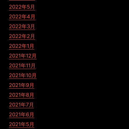
2022年5月
2022年4月
2022年3月
2022年2月
2022年1月
2021年12月
2021年11月
2021年10月
2021年9月
2021年8月
2021年7月
2021年6月
2021年5月