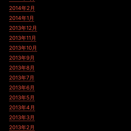
2014年2月
2014年1月
2013年12月
2013年11月
2013年10月
2013年9月
2013年8月
2013年7月
2013年6月
2013年5月
2013年4月
2013年3月
2013年2月