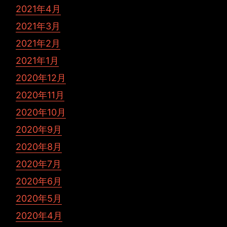
2021年4月
2021年3月
2021年2月
2021年1月
2020年12月
2020年11月
2020年10月
2020年9月
2020年8月
2020年7月
2020年6月
2020年5月
2020年4月