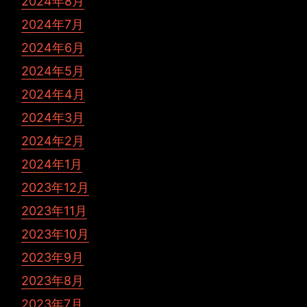
2024年8月
2024年7月
2024年6月
2024年5月
2024年4月
2024年3月
2024年2月
2024年1月
2023年12月
2023年11月
2023年10月
2023年9月
2023年8月
2023年7月