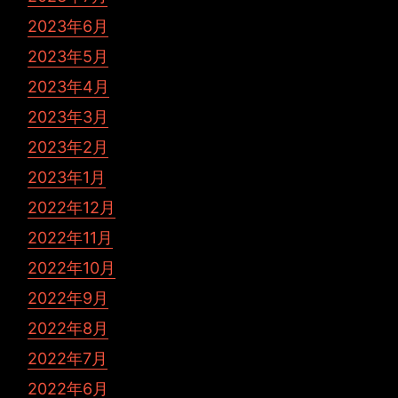
2023年6月
2023年5月
2023年4月
2023年3月
2023年2月
2023年1月
2022年12月
2022年11月
2022年10月
2022年9月
2022年8月
2022年7月
2022年6月