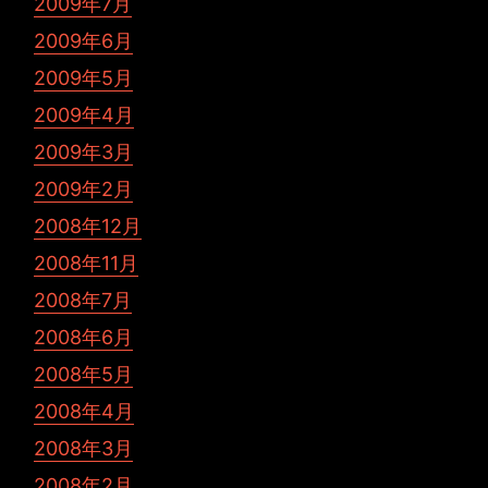
2009年7月
2009年6月
2009年5月
2009年4月
2009年3月
2009年2月
2008年12月
2008年11月
2008年7月
2008年6月
2008年5月
2008年4月
2008年3月
2008年2月