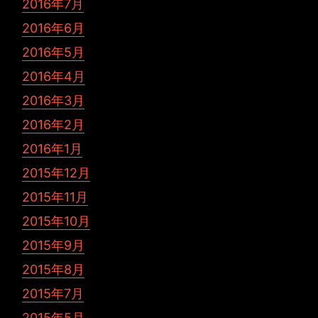
2016年7月
2016年6月
2016年5月
2016年4月
2016年3月
2016年2月
2016年1月
2015年12月
2015年11月
2015年10月
2015年9月
2015年8月
2015年7月
2015年5月