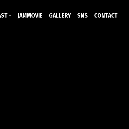
AST
JAMMOVIE
GALLERY
SNS
CONTACT