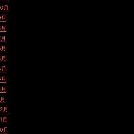
10月
9月
8月
7月
6月
5月
4月
3月
2月
1月
12月
11月
10月