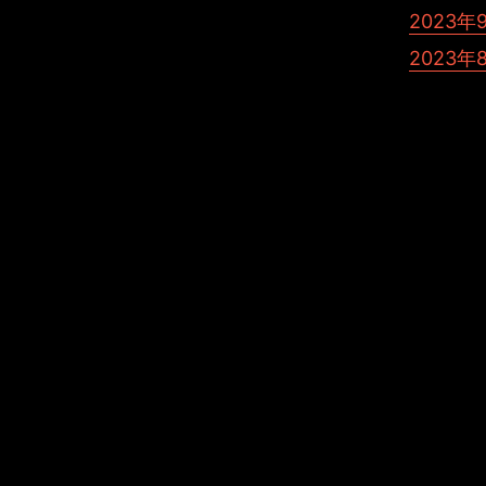
a
2023年
2023年