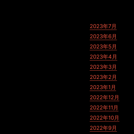
Tags: 3DCG May
2023年7月
2023年6月
2023年5月
2023年4月
2023年3月
2023年2月
2023年1月
2022年12月
2022年11月
2022年10月
2022年9月