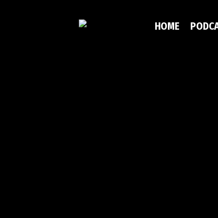
HOME
PODC