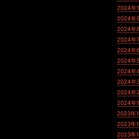
気になられないで下さい。
2024年
ってどうすればいいのでしょうか？
2024年
ゃるのです？
いー...本気で困っているのです。
2024年
2024年
上げます。
2024年
2024年
2024年
2024年
2024年
2024年
2023年
2023年
2023年