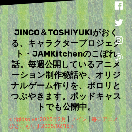
JINCO＆TOSHIYUKIがおく
る、キャラクタープロジェク
ト・JAMKitchenのこぼれ
話。毎週公開しているアニメ
ーション制作秘話や、オリジ
ナルゲーム作りを、ポロリと
つぶやきます。ポッドキャス
トでも公開中。
« rigidsolver2025年2月
|
メイン
|
毎日アニメ
ひきこもりす2025/02/15 »