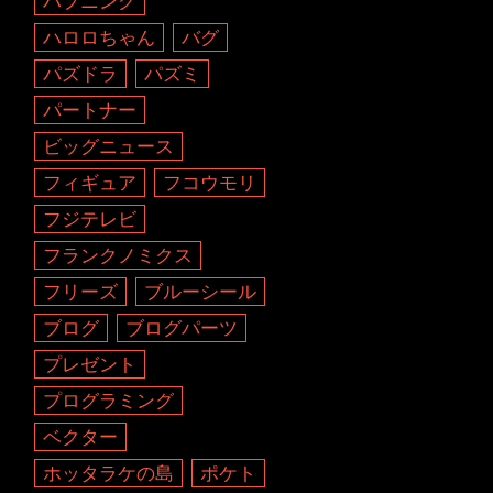
ハプニング
ハロロちゃん
バグ
パズドラ
パズミ
パートナー
ビッグニュース
フィギュア
フコウモリ
フジテレビ
フランクノミクス
フリーズ
ブルーシール
ブログ
ブログパーツ
プレゼント
プログラミング
ベクター
ホッタラケの島
ポケト