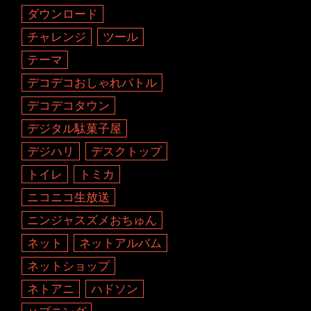
ダウンロード
チャレンジ
ツール
テーマ
デコデコおしゃれバトル
デコデコタウン
デジタル駄菓子屋
デジハリ
デスクトップ
トイレ
トミカ
ニコニコ生放送
ニンジャスズメおちゅん
ネット
ネットアルバム
ネットショップ
ネトアニ
ハドソン