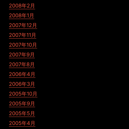
2008年2月
2008年1月
2007年12月
2007年11月
2007年10月
2007年9月
2007年8月
2006年4月
2006年3月
2005年10月
2005年9月
2005年5月
2005年4月