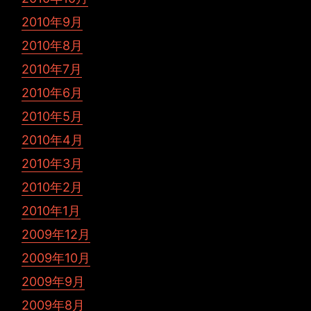
2010年9月
2010年8月
2010年7月
2010年6月
2010年5月
2010年4月
2010年3月
2010年2月
2010年1月
2009年12月
2009年10月
2009年9月
2009年8月