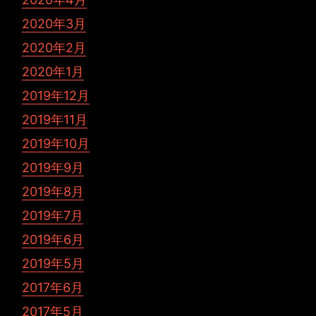
2020年3月
2020年2月
2020年1月
2019年12月
2019年11月
2019年10月
2019年9月
2019年8月
2019年7月
2019年6月
2019年5月
2017年6月
2017年5月