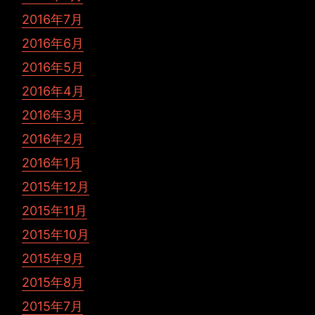
2016年7月
2016年6月
2016年5月
2016年4月
2016年3月
2016年2月
2016年1月
2015年12月
2015年11月
2015年10月
2015年9月
2015年8月
2015年7月