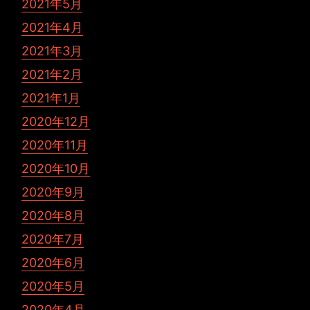
2021年5月
2021年4月
2021年3月
2021年2月
2021年1月
2020年12月
2020年11月
2020年10月
2020年9月
2020年8月
2020年7月
2020年6月
2020年5月
2020年4月