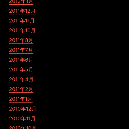
2012年1月
2011年12月
2011年11月
2011年10月
2011年8月
2011年7月
2011年6月
2011年5月
2011年4月
2011年2月
2011年1月
2010年12月
2010年11月
2010年10月