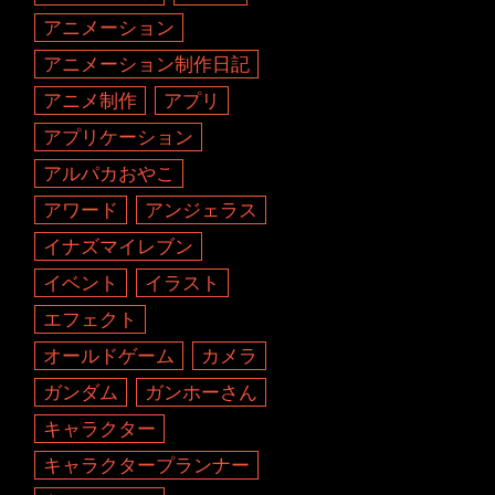
アニメーション
アニメーション制作日記
アニメ制作
アプリ
アプリケーション
アルパカおやこ
アワード
アンジェラス
イナズマイレブン
イベント
イラスト
エフェクト
オールドゲーム
カメラ
ガンダム
ガンホーさん
キャラクター
キャラクタープランナー