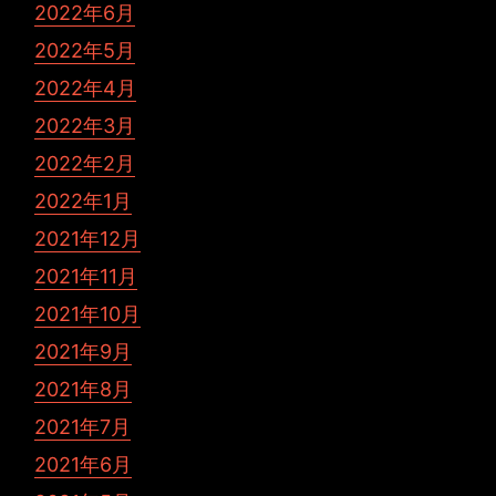
2022年6月
2022年5月
2022年4月
2022年3月
2022年2月
2022年1月
2021年12月
2021年11月
2021年10月
2021年9月
2021年8月
2021年7月
2021年6月