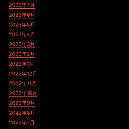
2023年7月
2023年6月
2023年5月
2023年4月
2023年3月
2023年2月
2023年1月
2022年12月
2022年11月
2022年10月
2022年9月
2022年8月
2022年7月