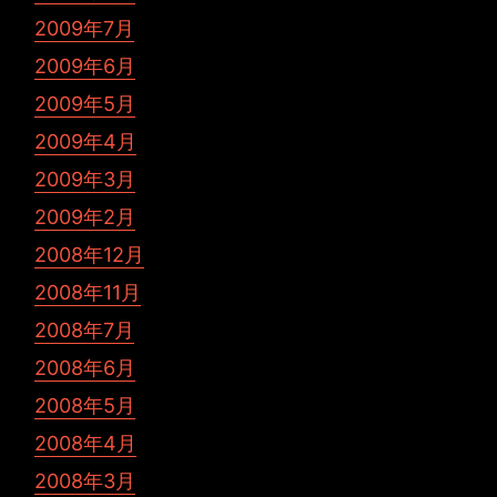
2009年7月
2009年6月
2009年5月
2009年4月
2009年3月
2009年2月
2008年12月
2008年11月
2008年7月
2008年6月
2008年5月
2008年4月
2008年3月