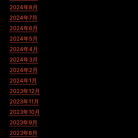
2024年8月
2024年7月
2024年6月
2024年5月
2024年4月
2024年3月
2024年2月
2024年1月
2023年12月
2023年11月
2023年10月
2023年9月
2023年8月