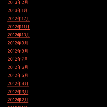
2013年2月
2013年1月
2012年12月
2012年11月
2012年10月
2012年9月
2012年8月
2012年7月
2012年6月
2012年5月
2012年4月
2012年3月
2012年2月