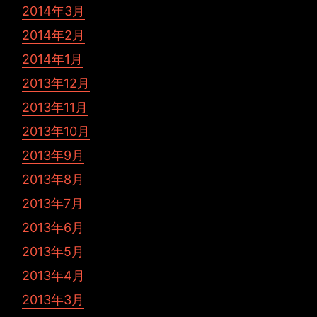
2014年3月
2014年2月
2014年1月
2013年12月
2013年11月
2013年10月
2013年9月
2013年8月
2013年7月
2013年6月
2013年5月
2013年4月
2013年3月