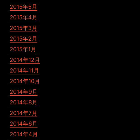
2015年5月
2015年4月
2015年3月
2015年2月
2015年1月
2014年12月
2014年11月
2014年10月
2014年9月
2014年8月
2014年7月
2014年6月
2014年4月