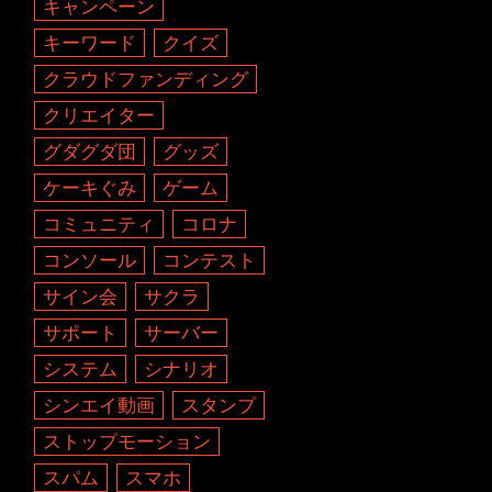
キャンペーン
キーワード
クイズ
クラウドファンディング
クリエイター
グダグダ団
グッズ
ケーキぐみ
ゲーム
コミュニティ
コロナ
コンソール
コンテスト
サイン会
サクラ
サポート
サーバー
システム
シナリオ
シンエイ動画
スタンプ
ストップモーション
スパム
スマホ