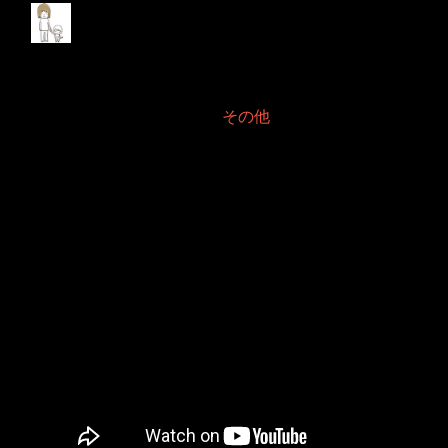
Appleリマインダー
2024年11月
2024年11月 1日 Filed in:
その他