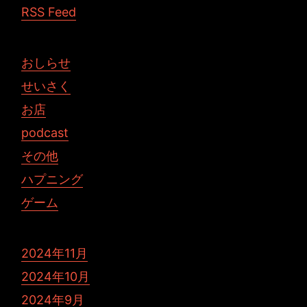
RSS Feed
おしらせ
せいさく
お店
podcast
その他
ハプニング
ゲーム
2024年11月
2024年10月
2024年9月