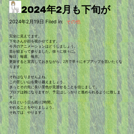
2024年2月も下旬が
2024年2月19日 Filed in:
その他
完全に見えてます。
下旬さんが顔を覗かせてます。
今月のアニメーションはどうしましょう。
首が絞まって参りました。徐々に徐々に。
毎日、毎週、毎月。
更新すると宣言しておきながら、2月で早々にギブアップを言いたくな
ります。
……。
それはなりませんよね。
この苦しい山を乗り越えましょう。
きっとその先に良い景色が見渡せることを信じまして。
ブログは雑になりますが、予定はしっかりと進められるように致しま
す。
今日という日も残り2時間。
やれることをやりましょう。
それでは、やります。