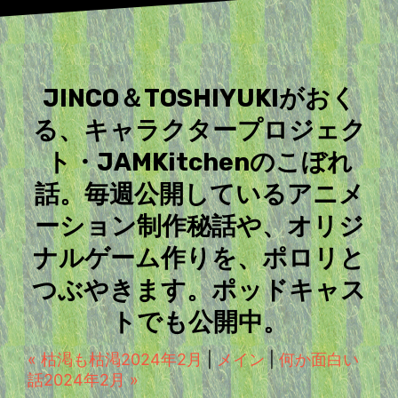
JINCO＆TOSHIYUKIがおく
る、キャラクタープロジェク
ト・JAMKitchenのこぼれ
話。毎週公開しているアニメ
ーション制作秘話や、オリジ
ナルゲーム作りを、ポロリと
つぶやきます。ポッドキャス
トでも公開中。
« 枯渇も枯渇2024年2月
|
メイン
|
何か面白い
話2024年2月 »