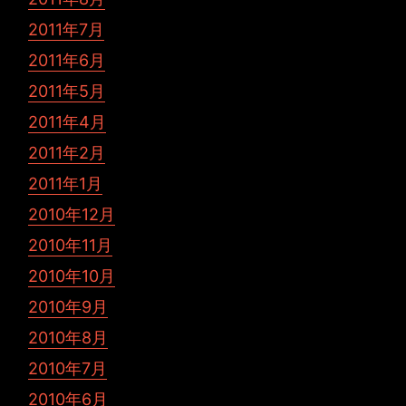
2011年7月
2011年6月
2011年5月
2011年4月
2011年2月
2011年1月
2010年12月
2010年11月
2010年10月
2010年9月
2010年8月
2010年7月
2010年6月