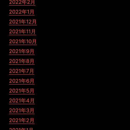
2022年2月
2022年1月
2021年12月
2021年11月
2021年10月
2021年9月
2021年8月
2021年7月
2021年6月
2021年5月
2021年4月
2021年3月
2021年2月