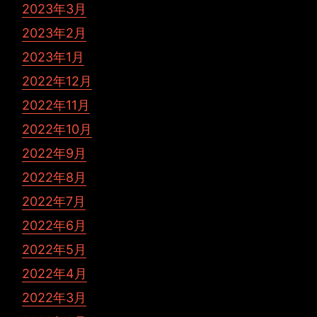
2023年3月
2023年2月
2023年1月
2022年12月
2022年11月
2022年10月
2022年9月
2022年8月
2022年7月
2022年6月
2022年5月
2022年4月
2022年3月