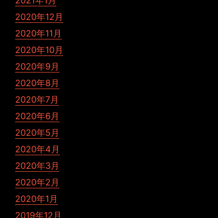
2021年1月
2020年12月
2020年11月
2020年10月
2020年9月
2020年8月
2020年7月
2020年6月
2020年5月
2020年4月
2020年3月
2020年2月
2020年1月
2019年12月