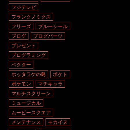
フジテレビ
フランクノミクス
フリーズ
ブルーシール
ブログ
ブログパーツ
プレゼント
プログラミング
ベクター
ホッタラケの島
ポケト
ポケモン
マチキャラ
マルチスクリーン
ミュージカル
ムービースクエア
メンテナンス
モカイヌ