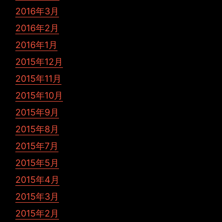
2016年3月
2016年2月
2016年1月
2015年12月
2015年11月
2015年10月
2015年9月
2015年8月
2015年7月
2015年5月
2015年4月
2015年3月
2015年2月