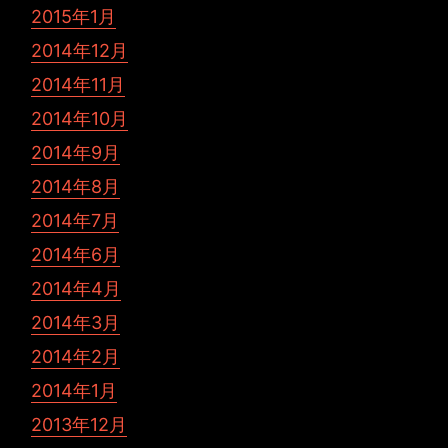
2015年1月
2014年12月
2014年11月
2014年10月
2014年9月
2014年8月
2014年7月
2014年6月
2014年4月
2014年3月
2014年2月
2014年1月
2013年12月