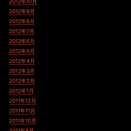
2012年10月
2012年9月
2012年8月
2012年7月
2012年6月
2012年5月
2012年4月
2012年3月
2012年2月
2012年1月
2011年12月
2011年11月
2011年10月
2011年8月