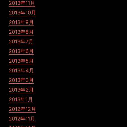
2013年11月
2013年10月
2013年9月
2013年8月
2013年7月
2013年6月
2013年5月
2013年4月
2013年3月
2013年2月
2013年1月
2012年12月
2012年11月