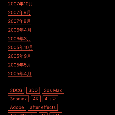
2007年10月
2007年9月
2007年8月
2006年4月
2006年3月
2005年10月
2005年9月
2005年5月
2005年4月
3DCG
3DO
3ds Max
3dsmax
4K
4コマ
Adobe
after effects