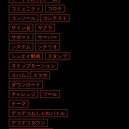
コミュニティ
コロナ
コンソール
コンテスト
サイン会
サクラ
サポート
サーバー
システム
シナリオ
シンエイ動画
スタンプ
ストップモーション
スパム
スマホ
ダウンロード
チャレンジ
ツール
テーマ
デコデコおしゃれバトル
デコデコタウン