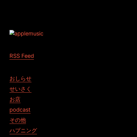
Tags:
RSS Feed
おしらせ
せいさく
お店
podcast
その他
ハプニング