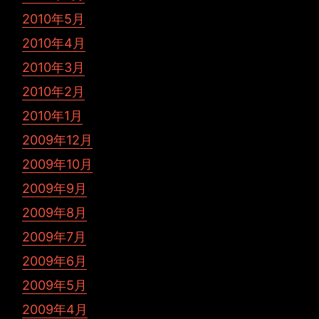
2010年5月
2010年4月
2010年3月
2010年2月
2010年1月
2009年12月
2009年10月
2009年9月
2009年8月
2009年7月
2009年6月
2009年5月
2009年4月