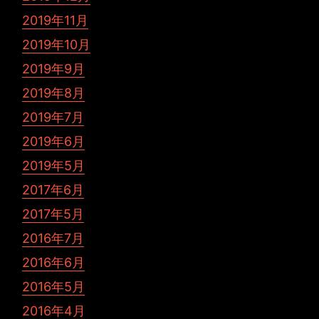
2019年11月
2019年10月
2019年9月
2019年8月
2019年7月
2019年6月
2019年5月
2017年6月
2017年5月
2016年7月
2016年6月
2016年5月
2016年4月