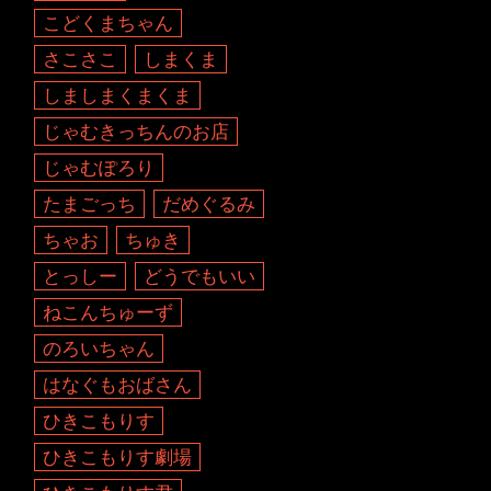
こどくまちゃん
さこさこ
しまくま
しましまくまくま
じゃむきっちんのお店
じゃむぽろり
たまごっち
だめぐるみ
ちゃお
ちゅき
とっしー
どうでもいい
ねこんちゅーず
のろいちゃん
はなぐもおばさん
ひきこもりす
ひきこもりす劇場