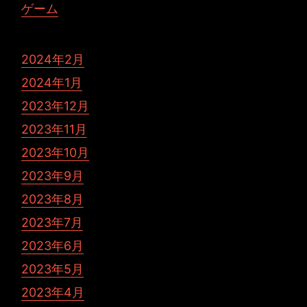
ゲーム
2024年2月
2024年1月
2023年12月
2023年11月
2023年10月
2023年9月
2023年8月
2023年7月
2023年6月
2023年5月
2023年4月