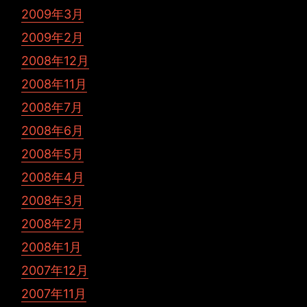
2009年3月
2009年2月
2008年12月
2008年11月
2008年7月
2008年6月
2008年5月
2008年4月
2008年3月
2008年2月
2008年1月
2007年12月
2007年11月