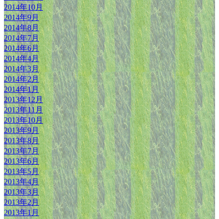
2014年10月
2014年9月
2014年8月
2014年7月
2014年6月
2014年4月
2014年3月
2014年2月
2014年1月
2013年12月
2013年11月
2013年10月
2013年9月
2013年8月
2013年7月
2013年6月
2013年5月
2013年4月
2013年3月
2013年2月
2013年1月