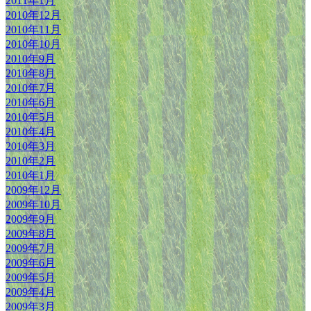
2011年1月
2010年12月
2010年11月
2010年10月
2010年9月
2010年8月
2010年7月
2010年6月
2010年5月
2010年4月
2010年3月
2010年2月
2010年1月
2009年12月
2009年10月
2009年9月
2009年8月
2009年7月
2009年6月
2009年5月
2009年4月
2009年3月