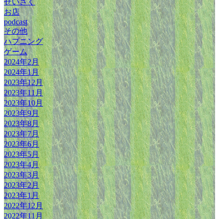
せいさく
お店
podcast
その他
ハプニング
ゲーム
2024年2月
2024年1月
2023年12月
2023年11月
2023年10月
2023年9月
2023年8月
2023年7月
2023年6月
2023年5月
2023年4月
2023年3月
2023年2月
2023年1月
2022年12月
2022年11月