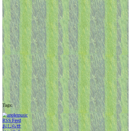
Tags:
RSS Feed
おしらせ