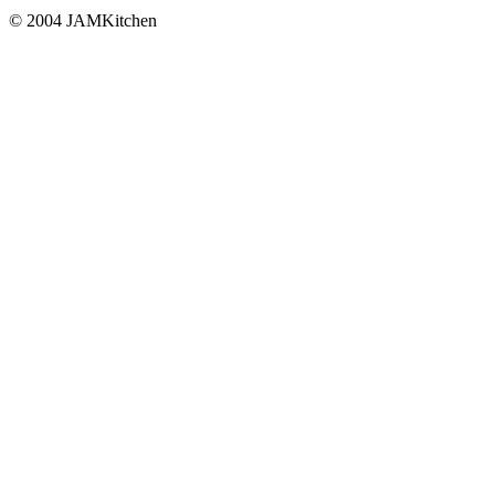
© 2004 JAMKitchen