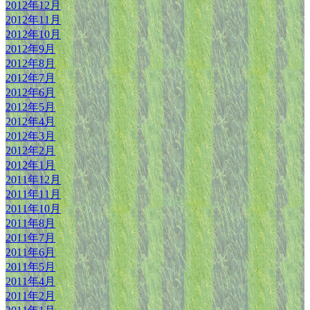
2012年12月
2012年11月
2012年10月
2012年9月
2012年8月
2012年7月
2012年6月
2012年5月
2012年4月
2012年3月
2012年2月
2012年1月
2011年12月
2011年11月
2011年10月
2011年8月
2011年7月
2011年6月
2011年5月
2011年4月
2011年2月