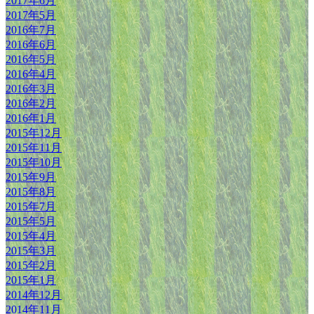
2017年6月
2017年5月
2016年7月
2016年6月
2016年5月
2016年4月
2016年3月
2016年2月
2016年1月
2015年12月
2015年11月
2015年10月
2015年9月
2015年8月
2015年7月
2015年5月
2015年4月
2015年3月
2015年2月
2015年1月
2014年12月
2014年11月