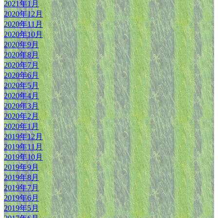
2021年1月
2020年12月
2020年11月
2020年10月
2020年9月
2020年8月
2020年7月
2020年6月
2020年5月
2020年4月
2020年3月
2020年2月
2020年1月
2019年12月
2019年11月
2019年10月
2019年9月
2019年8月
2019年7月
2019年6月
2019年5月