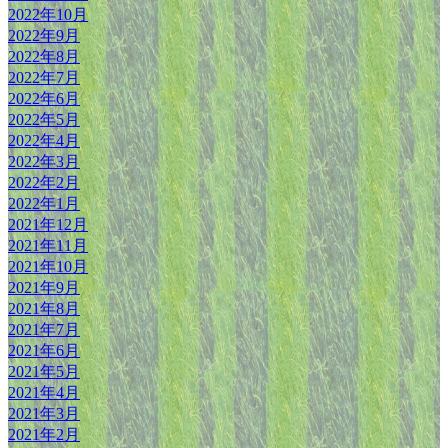
2022年10月
2022年9月
2022年8月
2022年7月
2022年6月
2022年5月
2022年4月
2022年3月
2022年2月
2022年1月
2021年12月
2021年11月
2021年10月
2021年9月
2021年8月
2021年7月
2021年6月
2021年5月
2021年4月
2021年3月
2021年2月