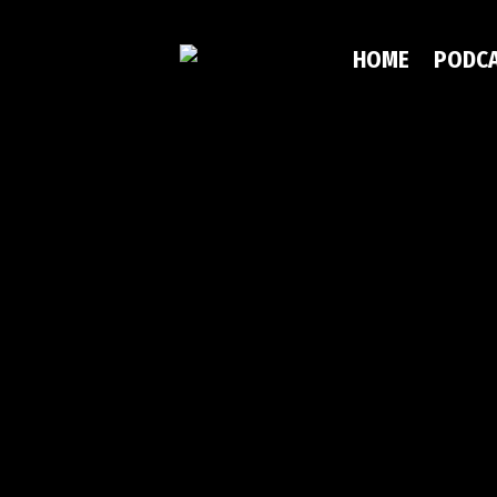
HOME
PODC