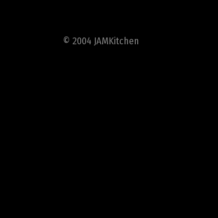
© 2004 JAMKitchen