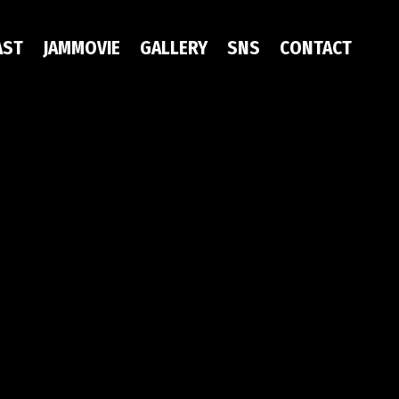
AST
JAMMOVIE
GALLERY
SNS
CONTACT