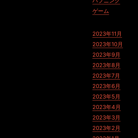
ハプニング
ゲーム
2023年11月
2023年10月
2023年9月
2023年8月
2023年7月
2023年6月
2023年5月
2023年4月
2023年3月
2023年2月