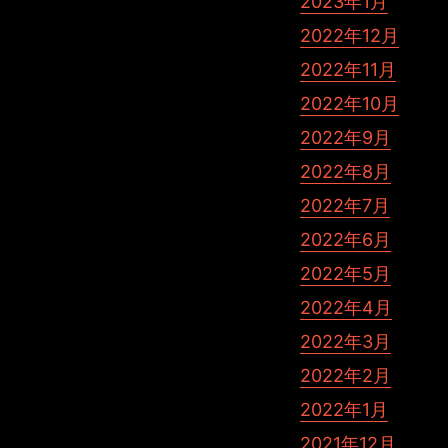
2023年1月
2022年12月
2022年11月
2022年10月
2022年9月
2022年8月
2022年7月
2022年6月
2022年5月
2022年4月
2022年3月
2022年2月
2022年1月
2021年12月