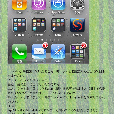
【Skyfire】を検索していたところ、昨日フッと検索に引っかかるではあ
りませんか。
そこで、さっそくダウンロード。
当たり前のように使っていたのですが...
ふと、ネット上で目にしたSkyfireに関する記事を見ますと【日本で公開
されていない】と書かれているではありませんか。
私、あれ？と思いまして、再度AppStoreにて【Skyfire】を検索してみた
のです。
すると...
AppStoreさんが「skylineですか？」と聞いてくるではありませんか。