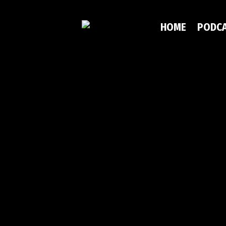
HOME
PODC