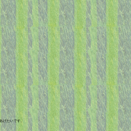
あげたいです。