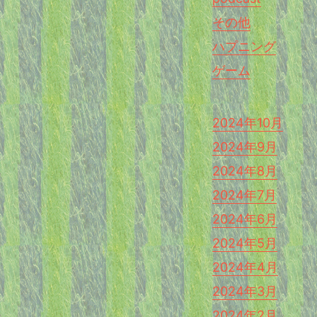
その他
ハプニング
ゲーム
2024年10月
2024年9月
2024年8月
2024年7月
2024年6月
2024年5月
2024年4月
2024年3月
2024年2月