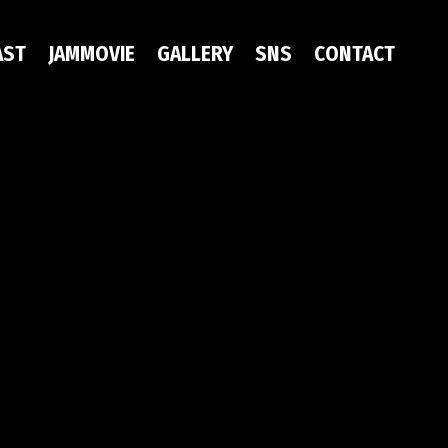
AST
JAMMOVIE
GALLERY
SNS
CONTACT