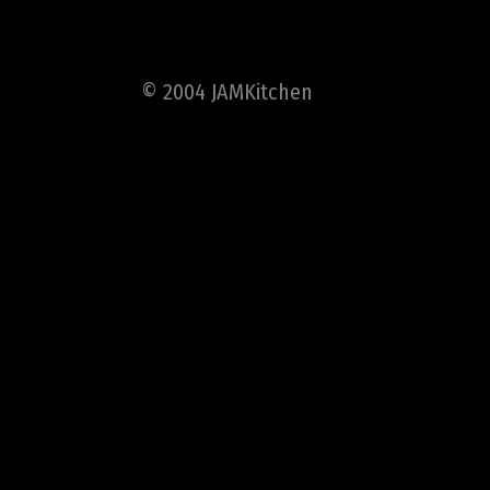
© 2004 JAMKitchen