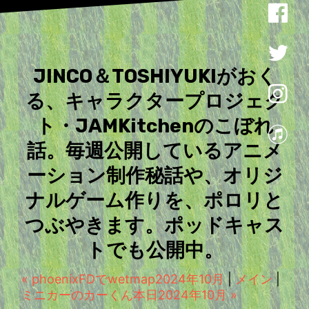
JINCO＆TOSHIYUKIがおく
る、キャラクタープロジェク
ト・JAMKitchenのこぼれ
話。毎週公開しているアニメ
ーション制作秘話や、オリジ
ナルゲーム作りを、ポロリと
つぶやきます。ポッドキャス
トでも公開中。
« phoenixFDでwetmap2024年10月
|
メイン
|
ミニカーのカーくん本日2024年10月 »