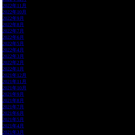
2022年11月
2022年10月
2022年9月
2022年8月
2022年7月
2022年6月
2022年5月
2022年4月
2022年3月
2022年2月
2022年1月
2021年12月
2021年11月
2021年10月
2021年9月
2021年8月
2021年7月
2021年6月
2021年5月
2021年4月
2021年3月