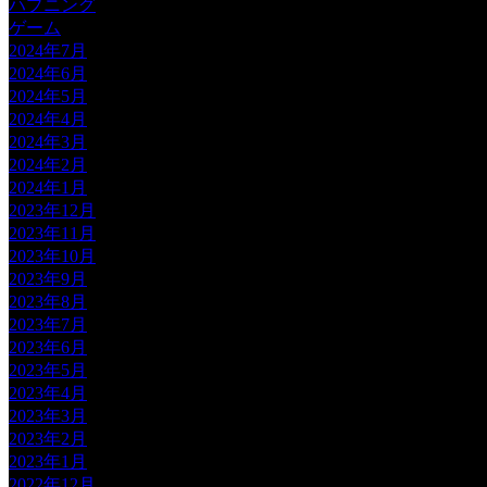
ハプニング
ゲーム
2024年7月
2024年6月
2024年5月
2024年4月
2024年3月
2024年2月
2024年1月
2023年12月
2023年11月
2023年10月
2023年9月
2023年8月
2023年7月
2023年6月
2023年5月
2023年4月
2023年3月
2023年2月
2023年1月
2022年12月