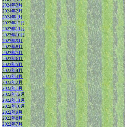
2024年3月
2024年2月
2024年1月
2023年12月
2023年11月
2023年10月
2023年9月
2023年8月
2023年7月
2023年6月
2023年5月
2023年4月
2023年3月
2023年2月
2023年1月
2022年12月
2022年11月
2022年10月
2022年9月
2022年8月
2022年7月