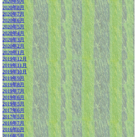
2020年9月
2020年8月
2020年7月
2020年6月
2020年5月
2020年4月
2020年3月
2020年2月
2020年1月
2019年12月
2019年11月
2019年10月
2019年9月
2019年8月
2019年7月
2019年6月
2019年5月
2017年6月
2017年5月
2016年7月
2016年6月
2016年5月