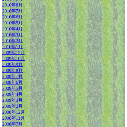
2010年8月
2010年7月
2010年6月
2010年5月
2010年4月
2010年3月
2010年2月
2010年1月
2009年12月
2009年10月
2009年9月
2009年8月
2009年7月
2009年6月
2009年5月
2009年4月
2009年3月
2009年2月
2008年12月
2008年11月
2008年7月