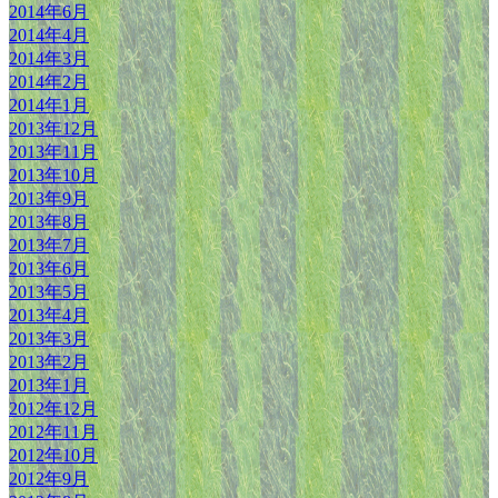
2014年6月
2014年4月
2014年3月
2014年2月
2014年1月
2013年12月
2013年11月
2013年10月
2013年9月
2013年8月
2013年7月
2013年6月
2013年5月
2013年4月
2013年3月
2013年2月
2013年1月
2012年12月
2012年11月
2012年10月
2012年9月