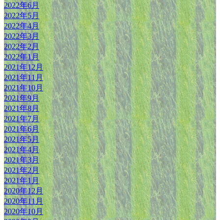
2022年6月
2022年5月
2022年4月
2022年3月
2022年2月
2022年1月
2021年12月
2021年11月
2021年10月
2021年9月
2021年8月
2021年7月
2021年6月
2021年5月
2021年4月
2021年3月
2021年2月
2021年1月
2020年12月
2020年11月
2020年10月