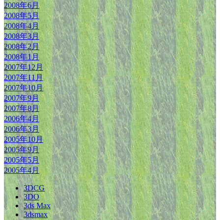
2008年6月
2008年5月
2008年4月
2008年3月
2008年2月
2008年1月
2007年12月
2007年11月
2007年10月
2007年9月
2007年8月
2006年4月
2006年3月
2005年10月
2005年9月
2005年5月
2005年4月
3DCG
3DO
3ds Max
3dsmax