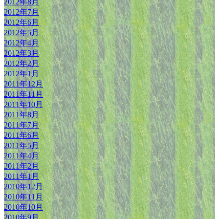
2012年8月
2012年7月
2012年6月
2012年5月
2012年4月
2012年3月
2012年2月
2012年1月
2011年12月
2011年11月
2011年10月
2011年8月
2011年7月
2011年6月
2011年5月
2011年4月
2011年2月
2011年1月
2010年12月
2010年11月
2010年10月
2010年9月