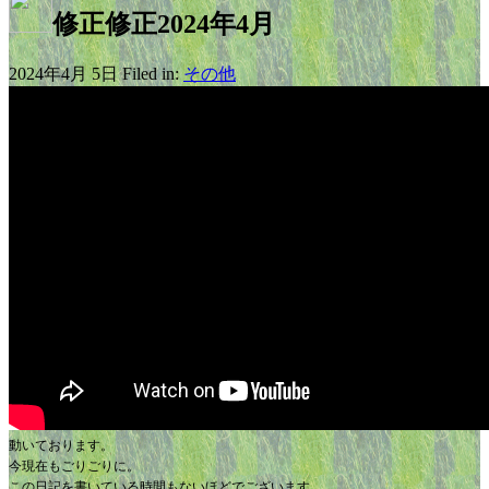
修正修正2024年4月
2024年4月 5日 Filed in:
その他
動いております。
今現在もごりごりに。
この日記を書いている時間もないほどでございます。