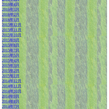
2016年4月
2016年3月
2016年2月
2016年1月
2015年12月
2015年11月
2015年10月
2015年9月
2015年8月
2015年7月
2015年5月
2015年4月
2015年3月
2015年2月
2015年1月
2014年12月
2014年11月
2014年10月
2014年9月
2014年8月
2014年7月