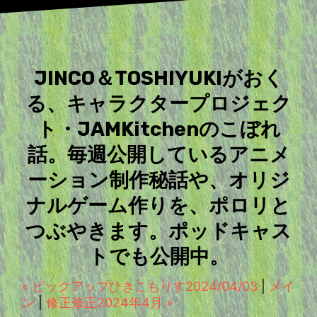
JINCO＆TOSHIYUKIがおく
る、キャラクタープロジェク
ト・JAMKitchenのこぼれ
話。毎週公開しているアニメ
ーション制作秘話や、オリジ
ナルゲーム作りを、ポロリと
つぶやきます。ポッドキャス
トでも公開中。
« ピックアップひきこもりす2024/04/03
|
メイ
ン
|
修正修正2024年4月 »