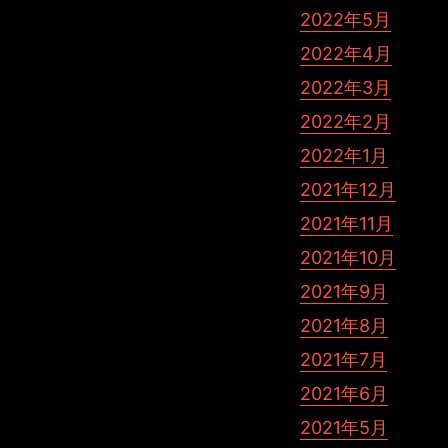
2022年5月
2022年4月
2022年3月
2022年2月
2022年1月
2021年12月
2021年11月
2021年10月
2021年9月
2021年8月
2021年7月
2021年6月
2021年5月