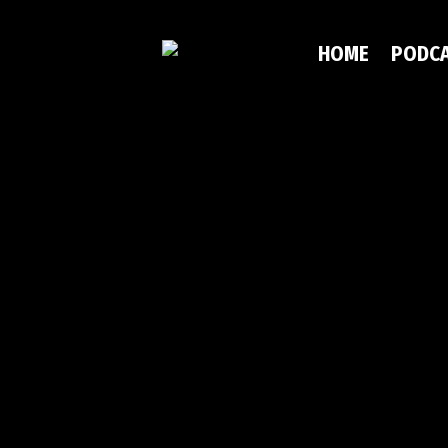
HOME
PODC