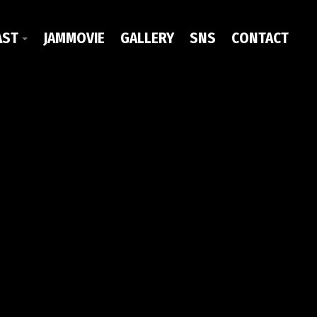
AST
JAMMOVIE
GALLERY
SNS
CONTACT