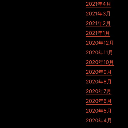
2021年4月
2021年3月
2021年2月
2021年1月
2020年12月
2020年11月
2020年10月
2020年9月
2020年8月
2020年7月
2020年6月
2020年5月
2020年4月