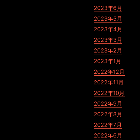
2023年6月
2023年5月
2023年4月
2023年3月
2023年2月
2023年1月
2022年12月
2022年11月
2022年10月
2022年9月
2022年8月
2022年7月
2022年6月