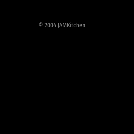
© 2004 JAMKitchen