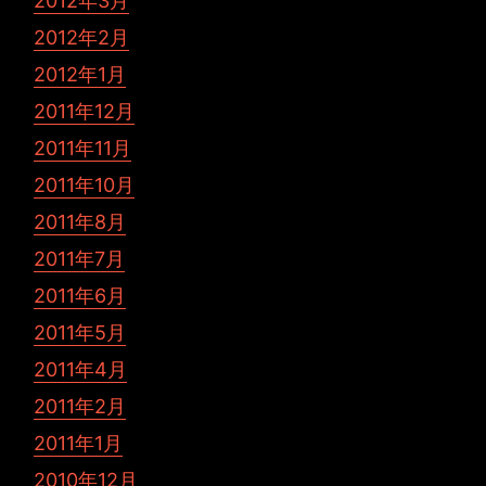
2012年3月
2012年2月
2012年1月
2011年12月
2011年11月
2011年10月
2011年8月
2011年7月
2011年6月
2011年5月
2011年4月
2011年2月
2011年1月
2010年12月