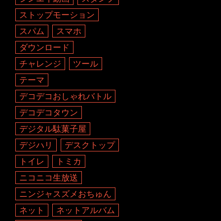
ストップモーション
スパム
スマホ
ダウンロード
チャレンジ
ツール
テーマ
デコデコおしゃれバトル
デコデコタウン
デジタル駄菓子屋
デジハリ
デスクトップ
トイレ
トミカ
ニコニコ生放送
ニンジャスズメおちゅん
ネット
ネットアルバム