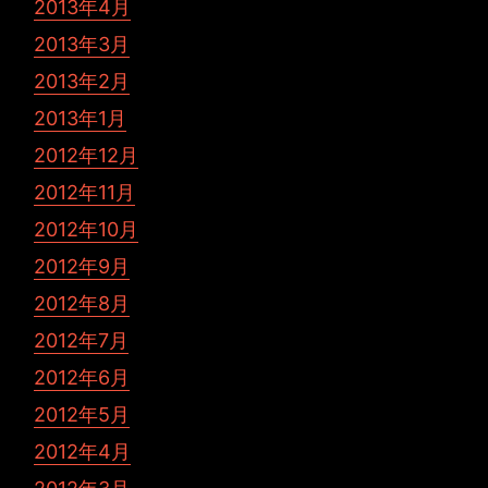
2013年4月
2013年3月
2013年2月
2013年1月
2012年12月
2012年11月
2012年10月
2012年9月
2012年8月
2012年7月
2012年6月
2012年5月
2012年4月