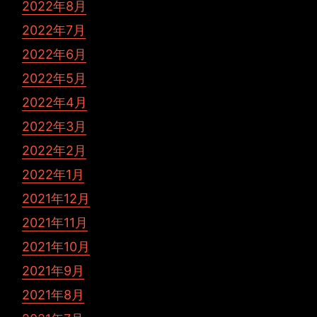
2022年8月
2022年7月
2022年6月
2022年5月
2022年4月
2022年3月
2022年2月
2022年1月
2021年12月
2021年11月
2021年10月
2021年9月
2021年8月