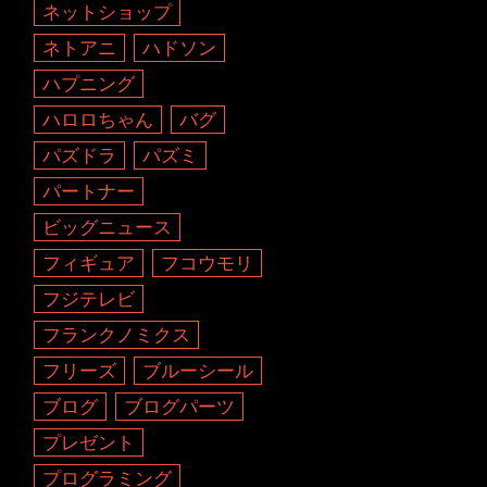
ネットショップ
ネトアニ
ハドソン
ハプニング
ハロロちゃん
バグ
パズドラ
パズミ
パートナー
ビッグニュース
フィギュア
フコウモリ
フジテレビ
フランクノミクス
フリーズ
ブルーシール
ブログ
ブログパーツ
プレゼント
プログラミング