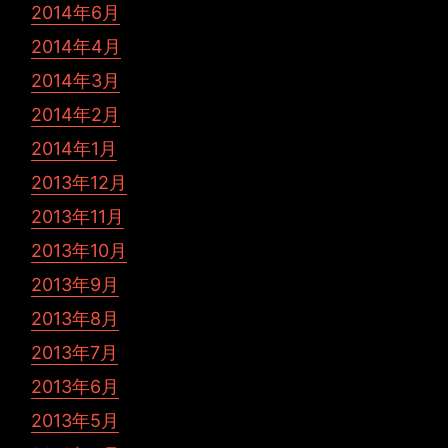
2014年6月
2014年4月
2014年3月
2014年2月
2014年1月
2013年12月
2013年11月
2013年10月
2013年9月
2013年8月
2013年7月
2013年6月
2013年5月