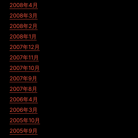
2008年4月
2008年3月
2008年2月
2008年1月
2007年12月
2007年11月
2007年10月
2007年9月
2007年8月
2006年4月
2006年3月
2005年10月
2005年9月