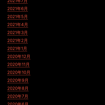
2021年7月
2021年6月
2021年5月
2021年4月
2021年3月
2021年2月
2021年1月
2020年12月
2020年11月
2020年10月
2020年9月
2020年8月
2020年7月
2020年6月