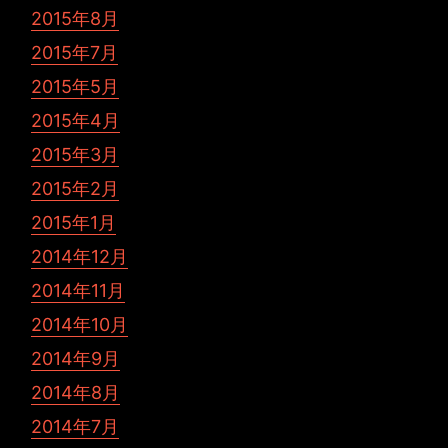
2015年8月
2015年7月
2015年5月
2015年4月
2015年3月
2015年2月
2015年1月
2014年12月
2014年11月
2014年10月
2014年9月
2014年8月
2014年7月