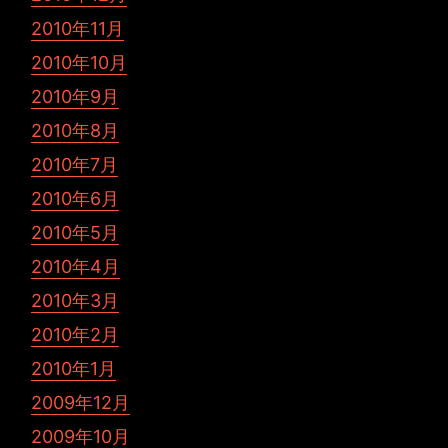
2010年11月
2010年10月
2010年9月
2010年8月
2010年7月
2010年6月
2010年5月
2010年4月
2010年3月
2010年2月
2010年1月
2009年12月
2009年10月