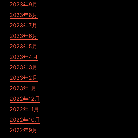
2023年9月
2023年8月
2023年7月
2023年6月
2023年5月
2023年4月
2023年3月
2023年2月
2023年1月
2022年12月
2022年11月
2022年10月
2022年9月