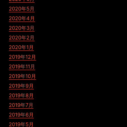
2020年5月
2020年4月
2020年3月
2020年2月
2020年1月
2019年12月
2019年11月
2019年10月
2019年9月
2019年8月
2019年7月
2019年6月
2019年5月