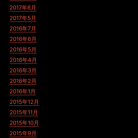
2017年6月
2017年5月
2016年7月
2016年6月
2016年5月
2016年4月
2016年3月
2016年2月
2016年1月
2015年12月
2015年11月
2015年10月
2015年9月