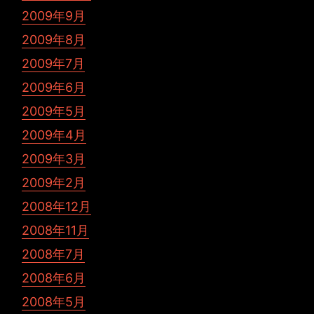
2009年9月
2009年8月
2009年7月
2009年6月
2009年5月
2009年4月
2009年3月
2009年2月
2008年12月
2008年11月
2008年7月
2008年6月
2008年5月