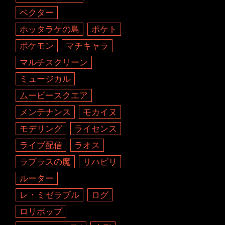
ベクター
ホッタラケの島
ポケト
ポケモン
マチキャラ
マルチスクリーン
ミュージカル
ムービースクエア
メンテナンス
モカイヌ
モデリング
ライセンス
ライブ配信
ラオス
ラプラスの魔
リハビリ
ルーター
レ・ミゼラブル
ログ
ロリポップ