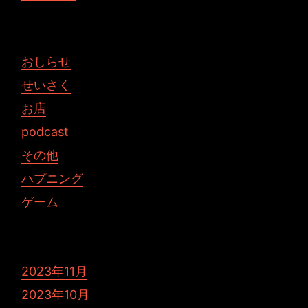
おしらせ
せいさく
お店
podcast
その他
ハプニング
ゲーム
2023年11月
2023年10月