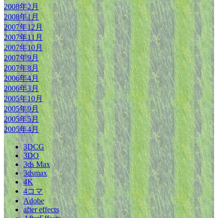
2008年2月
2008年1月
2007年12月
2007年11月
2007年10月
2007年9月
2007年8月
2006年4月
2006年3月
2005年10月
2005年9月
2005年5月
2005年4月
3DCG
3DO
3ds Max
3dsmax
4K
4コマ
Adobe
after effects