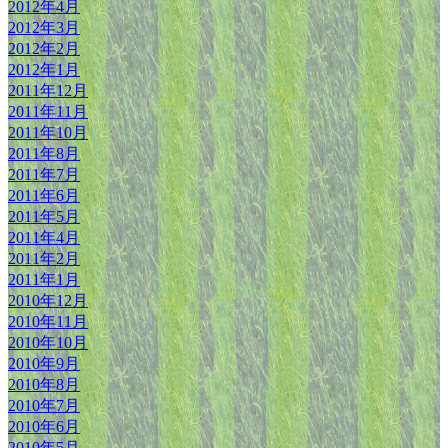
2012年4月
2012年3月
2012年2月
2012年1月
2011年12月
2011年11月
2011年10月
2011年8月
2011年7月
2011年6月
2011年5月
2011年4月
2011年2月
2011年1月
2010年12月
2010年11月
2010年10月
2010年9月
2010年8月
2010年7月
2010年6月
2010年5月