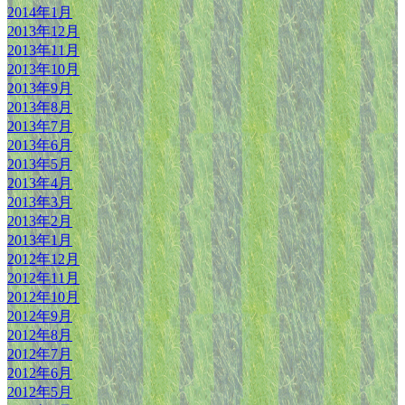
2014年1月
2013年12月
2013年11月
2013年10月
2013年9月
2013年8月
2013年7月
2013年6月
2013年5月
2013年4月
2013年3月
2013年2月
2013年1月
2012年12月
2012年11月
2012年10月
2012年9月
2012年8月
2012年7月
2012年6月
2012年5月