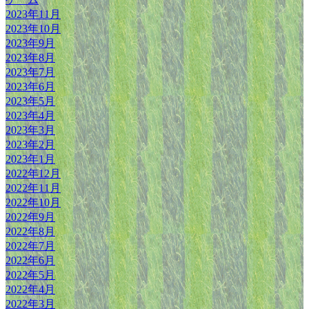
2023年11月
2023年10月
2023年9月
2023年8月
2023年7月
2023年6月
2023年5月
2023年4月
2023年3月
2023年2月
2023年1月
2022年12月
2022年11月
2022年10月
2022年9月
2022年8月
2022年7月
2022年6月
2022年5月
2022年4月
2022年3月