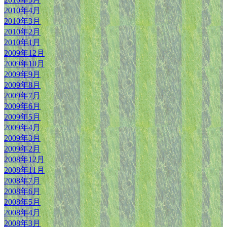
2010年4月
2010年3月
2010年2月
2010年1月
2009年12月
2009年10月
2009年9月
2009年8月
2009年7月
2009年6月
2009年5月
2009年4月
2009年3月
2009年2月
2008年12月
2008年11月
2008年7月
2008年6月
2008年5月
2008年4月
2008年3月