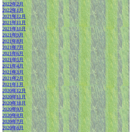
2022年2月
2022年1月
2021年12月
2021年11月
2021年10月
2021年9月
2021年8月
2021年7月
2021年6月
2021年5月
2021年4月
2021年3月
2021年2月
2021年1月
2020年12月
2020年11月
2020年10月
2020年9月
2020年8月
2020年7月
2020年6月