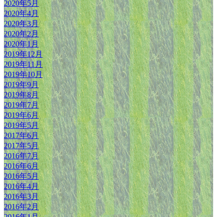
2020年5月
2020年4月
2020年3月
2020年2月
2020年1月
2019年12月
2019年11月
2019年10月
2019年9月
2019年8月
2019年7月
2019年6月
2019年5月
2017年6月
2017年5月
2016年7月
2016年6月
2016年5月
2016年4月
2016年3月
2016年2月
2016年1月