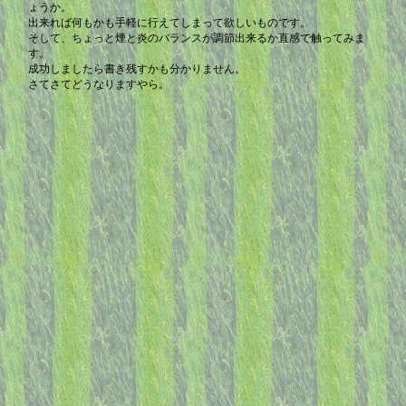
ょうか。
出来れば何もかも手軽に行えてしまって欲しいものです。
そして、ちょっと煙と炎のバランスが調節出来るか直感で触ってみま
す。
成功しましたら書き残すかも分かりません。
さてさてどうなりますやら。