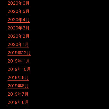
2020年6月
2020年5月
2020年4月
2020年3月
2020年2月
2020年1月
2019年12月
2019年11月
2019年10月
2019年9月
2019年8月
2019年7月
2019年6月