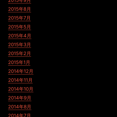
2015年9月
2015年8月
2015年7月
2015年5月
2015年4月
2015年3月
2015年2月
2015年1月
2014年12月
2014年11月
2014年10月
2014年9月
2014年8月
2014年7月