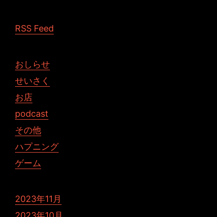
RSS Feed
おしらせ
せいさく
お店
podcast
その他
ハプニング
ゲーム
2023年11月
2023年10月