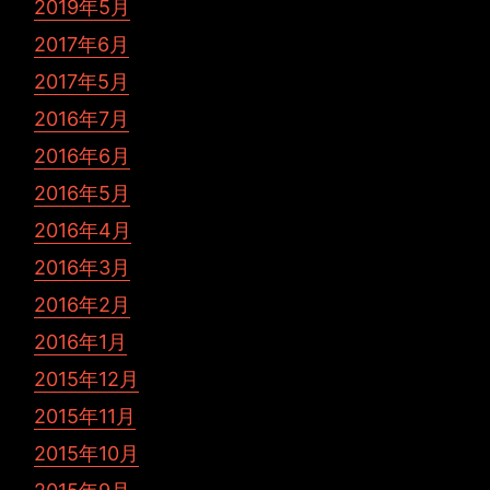
2019年5月
2017年6月
2017年5月
2016年7月
2016年6月
2016年5月
2016年4月
2016年3月
2016年2月
2016年1月
2015年12月
2015年11月
2015年10月