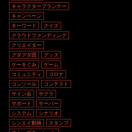
キャラクタープランナー
キャンペーン
キーワード
クイズ
クラウドファンディング
クリエイター
グダグダ団
グッズ
ケーキぐみ
ゲーム
コミュニティ
コロナ
コンソール
コンテスト
サイン会
サクラ
サポート
サーバー
システム
シナリオ
シンエイ動画
スタンプ