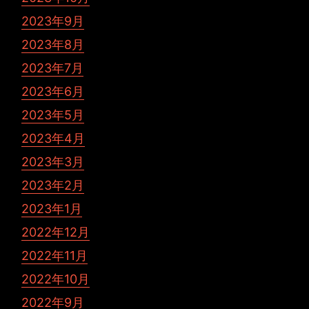
2023年9月
2023年8月
2023年7月
2023年6月
2023年5月
2023年4月
2023年3月
2023年2月
2023年1月
2022年12月
2022年11月
2022年10月
2022年9月