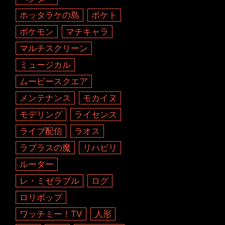
ホッタラケの島
ポケト
ポケモン
マチキャラ
マルチスクリーン
ミュージカル
ムービースクエア
メンテナンス
モカイヌ
モデリング
ライセンス
ライブ配信
ラオス
ラプラスの魔
リハビリ
ルーター
レ・ミゼラブル
ログ
ロリポップ
ワッチミー！TV
人形