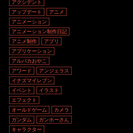
アクシデント
アップデート
アニメ
アニメーション
アニメーション制作日記
アニメ制作
アプリ
アプリケーション
アルパカおやこ
アワード
アンジェラス
イナズマイレブン
イベント
イラスト
エフェクト
オールドゲーム
カメラ
ガンダム
ガンホーさん
キャラクター