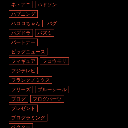
ネトアニ
ハドソン
ハプニング
ハロロちゃん
バグ
パズドラ
パズミ
パートナー
ビッグニュース
フィギュア
フコウモリ
フジテレビ
フランクノミクス
フリーズ
ブルーシール
ブログ
ブログパーツ
プレゼント
プログラミング
ベクター