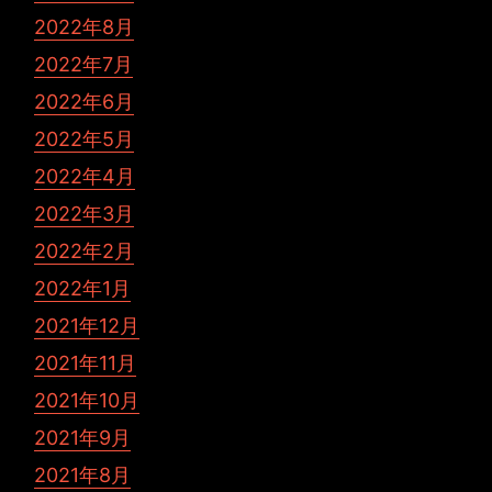
2022年8月
2022年7月
2022年6月
2022年5月
2022年4月
2022年3月
2022年2月
2022年1月
2021年12月
2021年11月
2021年10月
2021年9月
2021年8月