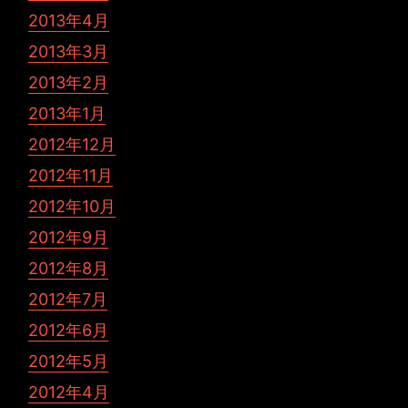
2013年4月
2013年3月
2013年2月
2013年1月
2012年12月
2012年11月
2012年10月
2012年9月
2012年8月
2012年7月
2012年6月
2012年5月
2012年4月