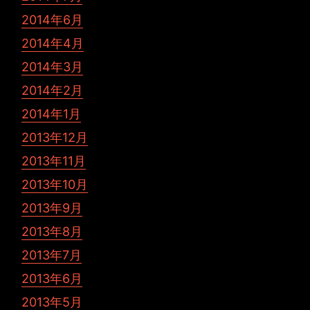
2014年6月
2014年4月
2014年3月
2014年2月
2014年1月
2013年12月
2013年11月
2013年10月
2013年9月
2013年8月
2013年7月
2013年6月
2013年5月