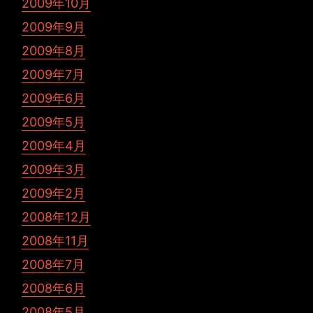
2009年10月
2009年9月
2009年8月
2009年7月
2009年6月
2009年5月
2009年4月
2009年3月
2009年2月
2008年12月
2008年11月
2008年7月
2008年6月
2008年5月