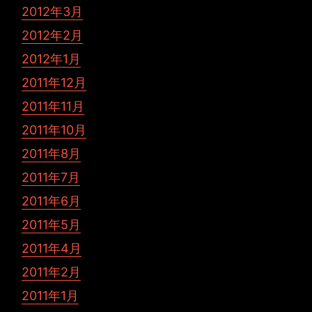
2012年3月
2012年2月
2012年1月
2011年12月
2011年11月
2011年10月
2011年8月
2011年7月
2011年6月
2011年5月
2011年4月
2011年2月
2011年1月