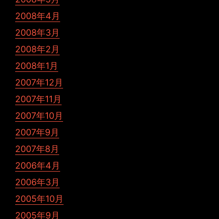
2008年4月
2008年3月
2008年2月
2008年1月
2007年12月
2007年11月
2007年10月
2007年9月
2007年8月
2006年4月
2006年3月
2005年10月
2005年9月