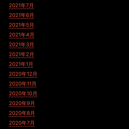
2021年7月
2021年6月
2021年5月
2021年4月
2021年3月
2021年2月
2021年1月
2020年12月
2020年11月
2020年10月
2020年9月
2020年8月
2020年7月