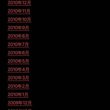
2010年12月
2010年11月
2010年10月
2010年9月
2010年8月
2010年7月
2010年6月
2010年5月
2010年4月
2010年3月
2010年2月
2010年1月
2009年12月