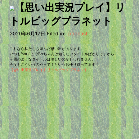
【思い出実況プレイ】リ
トルビッグプラネット
2020年6月17日 Filed in:
podcast
これなら私たちも遊んだ思い出があります。
いつもYouチュウBerちゃんは知らないタイトルばかりですから
今回のようなタイトルは珍しいのかもしれません。
今度もこういうのやって！というお便り待ってます！
【思い出実況プレイ】リトルビッグプラネット