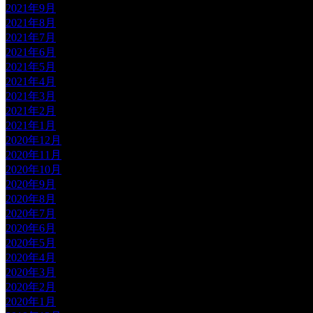
2021年9月
2021年8月
2021年7月
2021年6月
2021年5月
2021年4月
2021年3月
2021年2月
2021年1月
2020年12月
2020年11月
2020年10月
2020年9月
2020年8月
2020年7月
2020年6月
2020年5月
2020年4月
2020年3月
2020年2月
2020年1月