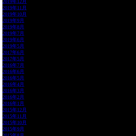
2019年12月
2019年11月
2019年10月
2019年9月
2019年8月
2019年7月
2019年6月
2019年5月
2017年6月
2017年5月
2016年7月
2016年6月
2016年5月
2016年4月
2016年3月
2016年2月
2016年1月
2015年12月
2015年11月
2015年10月
2015年9月
2015年8月