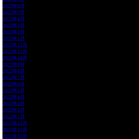
2023年6月
2023年5月
2023年4月
2023年3月
2023年2月
2023年1月
2022年12月
2022年11月
2022年10月
2022年9月
2022年8月
2022年7月
2022年6月
2022年5月
2022年4月
2022年3月
2022年2月
2022年1月
2021年12月
2021年11月
2021年10月