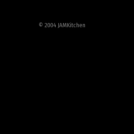
© 2004 JAMKitchen