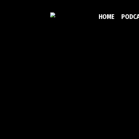
HOME
PODC