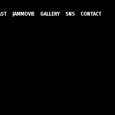
AST
JAMMOVIE
GALLERY
SNS
CONTACT