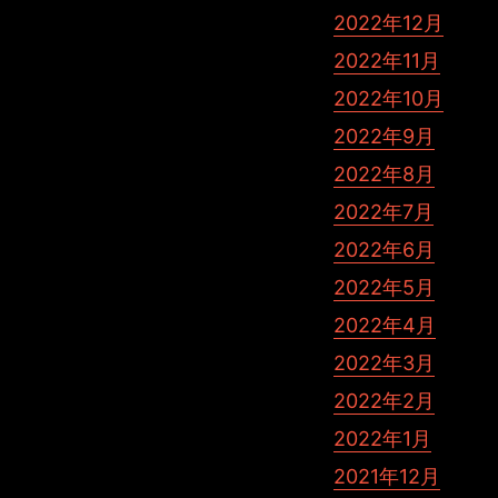
2022年12月
2022年11月
2022年10月
2022年9月
2022年8月
2022年7月
2022年6月
2022年5月
2022年4月
2022年3月
2022年2月
2022年1月
2021年12月