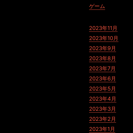
ゲーム
2023年11月
2023年10月
2023年9月
2023年8月
2023年7月
2023年6月
2023年5月
2023年4月
2023年3月
2023年2月
2023年1月