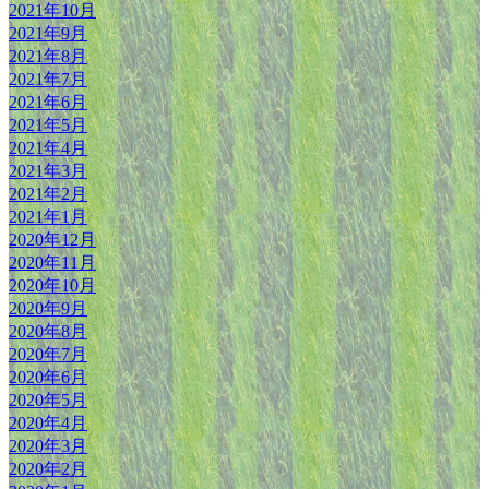
2021年10月
2021年9月
2021年8月
2021年7月
2021年6月
2021年5月
2021年4月
2021年3月
2021年2月
2021年1月
2020年12月
2020年11月
2020年10月
2020年9月
2020年8月
2020年7月
2020年6月
2020年5月
2020年4月
2020年3月
2020年2月