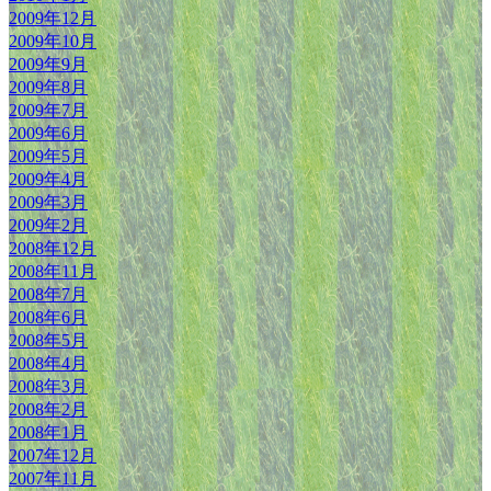
2009年12月
2009年10月
2009年9月
2009年8月
2009年7月
2009年6月
2009年5月
2009年4月
2009年3月
2009年2月
2008年12月
2008年11月
2008年7月
2008年6月
2008年5月
2008年4月
2008年3月
2008年2月
2008年1月
2007年12月
2007年11月