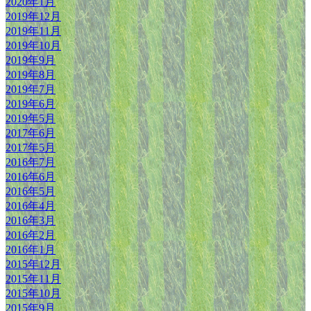
2020年1月
2019年12月
2019年11月
2019年10月
2019年9月
2019年8月
2019年7月
2019年6月
2019年5月
2017年6月
2017年5月
2016年7月
2016年6月
2016年5月
2016年4月
2016年3月
2016年2月
2016年1月
2015年12月
2015年11月
2015年10月
2015年9月