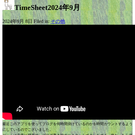
TimeSheet2024年9月
2024年9月 8日 Filed in:
その他
最近このアプリを使ってブログを何時間掛けているのかを時間カウントするよう
にしているのでございました。