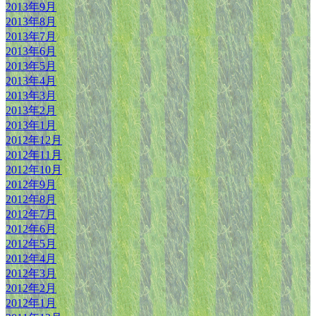
2013年9月
2013年8月
2013年7月
2013年6月
2013年5月
2013年4月
2013年3月
2013年2月
2013年1月
2012年12月
2012年11月
2012年10月
2012年9月
2012年8月
2012年7月
2012年6月
2012年5月
2012年4月
2012年3月
2012年2月
2012年1月