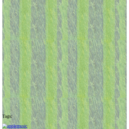
Tags: