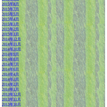
2015年8月
2015年7月
2015年5月
2015年4月
2015年3月
2015年2月
2015年1月
2014年12月
2014年11月
2014年10月
2014年9月
2014年8月
2014年7月
2014年6月
2014年4月
2014年3月
2014年2月
2014年1月
2013年12月
2013年11月
2013年10月