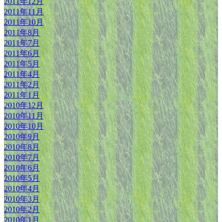
2011年12月
2011年11月
2011年10月
2011年8月
2011年7月
2011年6月
2011年5月
2011年4月
2011年2月
2011年1月
2010年12月
2010年11月
2010年10月
2010年9月
2010年8月
2010年7月
2010年6月
2010年5月
2010年4月
2010年3月
2010年2月
2010年1月