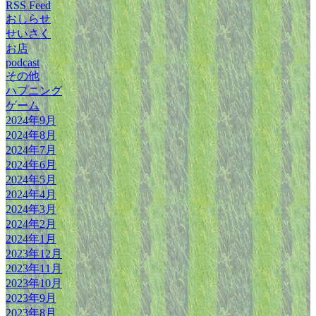
RSS Feed
おしらせ
せいさく
お店
podcast
その他
ハプニング
ゲーム
2024年9月
2024年8月
2024年7月
2024年6月
2024年5月
2024年4月
2024年3月
2024年2月
2024年1月
2023年12月
2023年11月
2023年10月
2023年9月
2023年8月