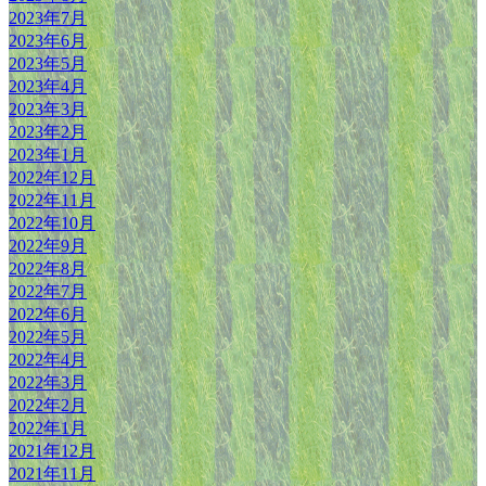
2023年7月
2023年6月
2023年5月
2023年4月
2023年3月
2023年2月
2023年1月
2022年12月
2022年11月
2022年10月
2022年9月
2022年8月
2022年7月
2022年6月
2022年5月
2022年4月
2022年3月
2022年2月
2022年1月
2021年12月
2021年11月