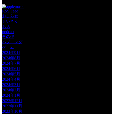
RSS Feed
おしらせ
せいさく
お店
podcast
その他
ハプニング
ゲーム
2024年9月
2024年8月
2024年7月
2024年6月
2024年5月
2024年4月
2024年3月
2024年2月
2024年1月
2023年12月
2023年11月
2023年10月