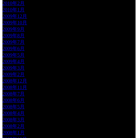
2010年2月
2010年1月
2009年12月
2009年10月
2009年9月
2009年8月
2009年7月
2009年6月
2009年5月
2009年4月
2009年3月
2009年2月
2008年12月
2008年11月
2008年7月
2008年6月
2008年5月
2008年4月
2008年3月
2008年2月
2008年1月