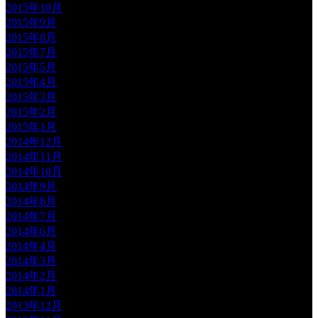
2015年10月
2015年9月
2015年8月
2015年7月
2015年5月
2015年4月
2015年3月
2015年2月
2015年1月
2014年12月
2014年11月
2014年10月
2014年9月
2014年8月
2014年7月
2014年6月
2014年4月
2014年3月
2014年2月
2014年1月
2013年12月