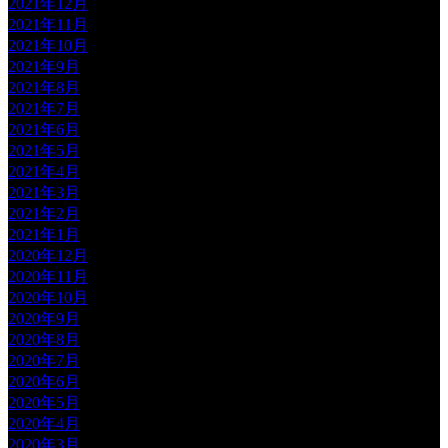
2021年12月
2021年11月
2021年10月
2021年9月
2021年8月
2021年7月
2021年6月
2021年5月
2021年4月
2021年3月
2021年2月
2021年1月
2020年12月
2020年11月
2020年10月
2020年9月
2020年8月
2020年7月
2020年6月
2020年5月
2020年4月
2020年3月