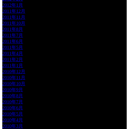
2012年1月
2011年12月
2011年11月
2011年10月
2011年8月
2011年7月
2011年6月
2011年5月
2011年4月
2011年2月
2011年1月
2010年12月
2010年11月
2010年10月
2010年9月
2010年8月
2010年7月
2010年6月
2010年5月
2010年4月
2010年3月