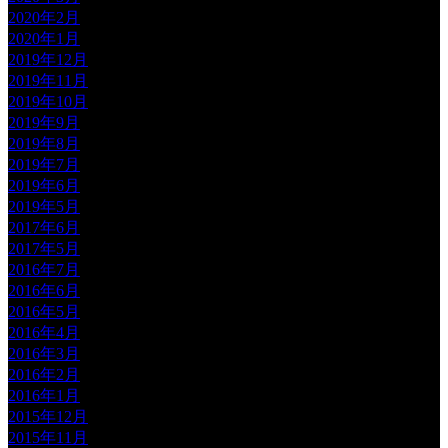
2020年2月
2020年1月
2019年12月
2019年11月
2019年10月
2019年9月
2019年8月
2019年7月
2019年6月
2019年5月
2017年6月
2017年5月
2016年7月
2016年6月
2016年5月
2016年4月
2016年3月
2016年2月
2016年1月
2015年12月
2015年11月