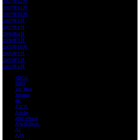
2007年12月
2007年11月
2007年10月
2007年9月
2007年8月
2006年4月
2006年3月
2005年10月
2005年9月
2005年5月
2005年4月
3DCG
3DO
3ds Max
3dsmax
4K
4コマ
Adobe
after effects
AfterEffects
AI
AJA