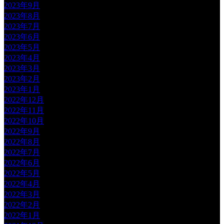
2023年9月
2023年8月
2023年7月
2023年6月
2023年5月
2023年4月
2023年3月
2023年2月
2023年1月
2022年12月
2022年11月
2022年10月
2022年9月
2022年8月
2022年7月
2022年6月
2022年5月
2022年4月
2022年3月
2022年2月
2022年1月