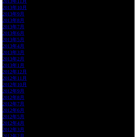
2013年11月
2013年10月
2013年9月
2013年8月
2013年7月
2013年6月
2013年5月
2013年4月
2013年3月
2013年2月
2013年1月
2012年12月
2012年11月
2012年10月
2012年9月
2012年8月
2012年7月
2012年6月
2012年5月
2012年4月
2012年3月
2012年2月